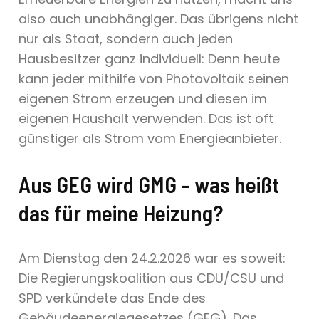
also auch unabhängiger. Das übrigens nicht
nur als Staat, sondern auch jeden
Hausbesitzer ganz individuell: Denn heute
kann jeder mithilfe von Photovoltaik seinen
eigenen Strom erzeugen und diesen im
eigenen Haushalt verwenden. Das ist oft
günstiger als Strom vom Energieanbieter.
Aus GEG wird GMG
–
was heißt
das für meine Heizung?
Am Dienstag den 24.2.2026 war es soweit:
Die Regierungskoalition aus CDU/CSU und
SPD verkündete das Ende des
Gebäudeenergiegesetzes (GEG). Das