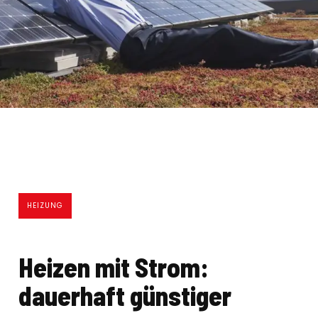
HEIZUNG
Heizen mit Strom:
dauerhaft günstiger