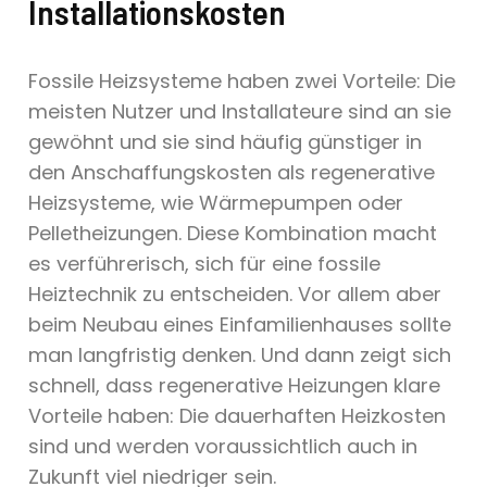
Installationskosten
Fossile Heizsysteme haben zwei Vorteile: Die
meisten Nutzer und Installateure sind an sie
gewöhnt und sie sind häufig günstiger in
den Anschaffungskosten als regenerative
Heizsysteme, wie Wärmepumpen oder
Pelletheizungen. Diese Kombination macht
es verführerisch, sich für eine fossile
Heiztechnik zu entscheiden. Vor allem aber
beim Neubau eines Einfamilienhauses sollte
man langfristig denken. Und dann zeigt sich
schnell, dass regenerative Heizungen klare
Vorteile haben: Die dauerhaften Heizkosten
sind und werden voraussichtlich auch in
Zukunft viel niedriger sein.