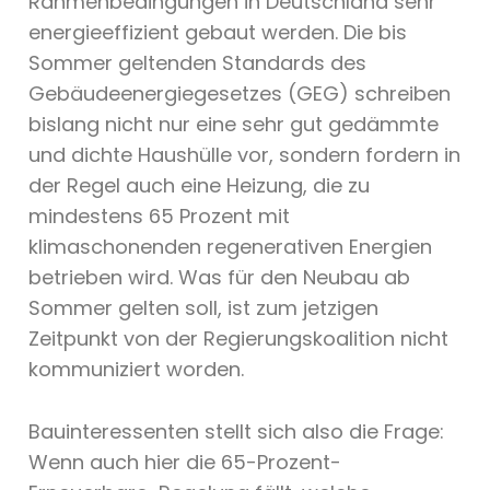
Rahmenbedingungen in Deutschland sehr
energieeffizient gebaut werden. Die bis
Sommer geltenden Standards des
Gebäudeenergiegesetzes (GEG) schreiben
bislang nicht nur eine sehr gut gedämmte
und dichte Haushülle vor, sondern fordern in
der Regel auch eine Heizung, die zu
mindestens 65 Prozent mit
klimaschonenden regenerativen Energien
betrieben wird. Was für den Neubau ab
Sommer gelten soll, ist zum jetzigen
Zeitpunkt von der Regierungskoalition nicht
kommuniziert worden.
Bauinteressenten stellt sich also die Frage:
Wenn auch hier die 65-Prozent-