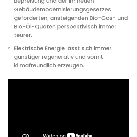
Bepreisung und der im neuen
Gebäudemodernisierungsgesetzes
geforderten, ansteigenden Bio-Gas- und
Bio-Öl-Quoten perspektivisch immer
teurer.
Elektrische Energie lässt sich immer
günstiger regenerativ und somit
klimafreundlich erzeugen.