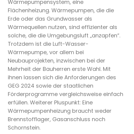
Wärmepumpensystem, eine
Flächenheizung. Wärmepumpen, die die
Erde oder das Grundwasser als
Wärmequellen nutzen, sind effizienter als
solche, die die Umgebungsluft „anzapfen“.
Trotzdem ist die Luft-Wasser-
Wärmepumpe, vor allem bei
Neubauprojekten, inzwischen bei der
Mehrheit der Bauherren erste Wahl. Mit
ihnen lassen sich die Anforderungen des
GEG 2024 sowie der staatlichen
Förderprogramme vergleichsweise einfach
erfüllen. Weiterer Pluspunkt: Eine
Wärmepumpenheizung braucht weder
Brennstofflager, Gasanschluss noch
Schornstein.