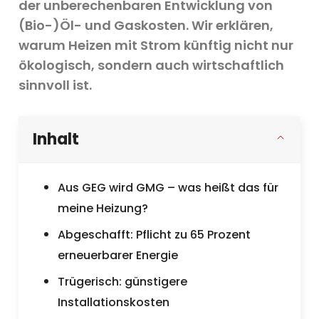
der unberechenbaren Entwicklung von
(Bio-)Öl- und Gaskosten. Wir erklären,
warum Heizen mit Strom künftig nicht nur
ökologisch, sondern auch wirtschaftlich
sinnvoll ist.
Inhalt
Aus GEG wird GMG – was heißt das für
meine Heizung?
Abgeschafft: Pflicht zu 65 Prozent
erneuerbarer Energie
Trügerisch: günstigere
Installationskosten