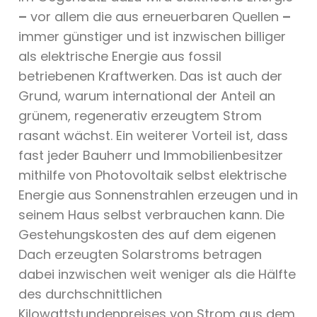
–
vor allem die aus erneuerbaren Quellen
–
immer günstiger und ist inzwischen billiger
als elektrische Energie aus fossil
betriebenen Kraftwerken. Das ist auch der
Grund, warum international der Anteil an
grünem, regenerativ erzeugtem Strom
rasant wächst. Ein weiterer Vorteil ist, dass
fast jeder Bauherr und Immobilienbesitzer
mithilfe von Photovoltaik selbst elektrische
Energie aus Sonnenstrahlen erzeugen und in
seinem Haus selbst verbrauchen kann. Die
Gestehungskosten des auf dem eigenen
Dach erzeugten Solarstroms betragen
dabei inzwischen weit weniger als die Hälfte
des durchschnittlichen
Kilowattstundenpreises von Strom aus dem