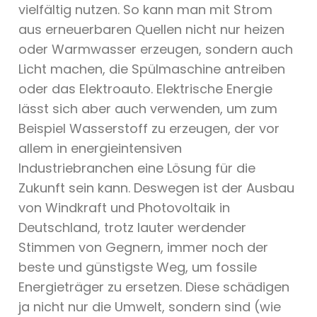
vielfältig nutzen. So kann man mit Strom
aus erneuerbaren Quellen nicht nur heizen
oder Warmwasser erzeugen, sondern auch
Licht machen, die Spülmaschine antreiben
oder das Elektroauto. Elektrische Energie
lässt sich aber auch verwenden, um zum
Beispiel Wasserstoff zu erzeugen, der vor
allem in energieintensiven
Industriebranchen eine Lösung für die
Zukunft sein kann. Deswegen ist der Ausbau
von Windkraft und Photovoltaik in
Deutschland, trotz lauter werdender
Stimmen von Gegnern, immer noch der
beste und günstigste Weg, um fossile
Energieträger zu ersetzen. Diese schädigen
ja nicht nur die Umwelt, sondern sind (wie