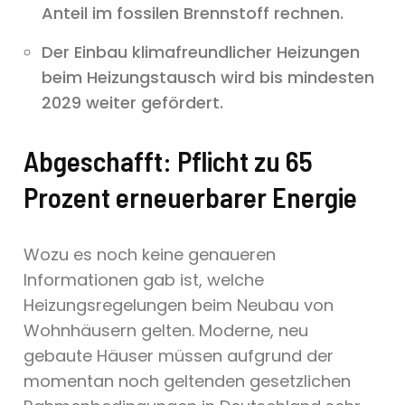
Anteil im fossilen Brennstoff rechnen.
Der Einbau klimafreundlicher Heizungen
beim Heizungstausch wird bis mindesten
2029 weiter gefördert.
Abgeschafft: Pflicht zu 65
Prozent erneuerbarer Energie
Wozu es noch keine genaueren
Informationen gab ist, welche
Heizungsregelungen beim Neubau von
Wohnhäusern gelten. Moderne, neu
gebaute Häuser müssen aufgrund der
momentan noch geltenden gesetzlichen