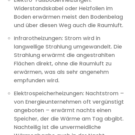
Widerstandskabel oder Heizfolien im
Boden erwärmen meist den Bodenbelag
und über diesen Weg auch die Raumluft.
Infrarotheizungen: Strom wird in
langwellige Strahlung umgewandelt. Die
Strahlung erwärmt die angestrahlten
Flächen direkt, ohne die Raumluft zu
erwärmen, was als sehr angenehm
empfunden wird.
Elektrospeicherheizungen: Nachtstrom –
von Energieunternehmen oft vergünstigt
angeboten – erwärmt nachts einen
Speicher, der die Wärme am Tag abgibt.
Nachteilig ist die unvermeidliche