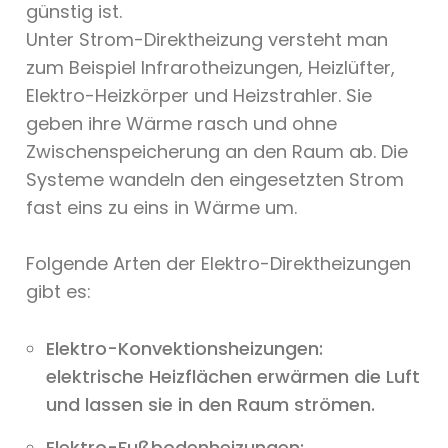
günstig ist.
Unter Strom-Direktheizung versteht man
zum Beispiel Infrarotheizungen, Heizlüfter,
Elektro-Heizkörper und Heizstrahler. Sie
geben ihre Wärme rasch und ohne
Zwischenspeicherung an den Raum ab. Die
Systeme wandeln den eingesetzten Strom
fast eins zu eins in Wärme um.
Folgende Arten der Elektro-Direktheizungen
gibt es:
Elektro-Konvektionsheizungen:
elektrische Heizflächen erwärmen die Luft
und lassen sie in den Raum strömen.
Elektro-Fußbodenheizungen: