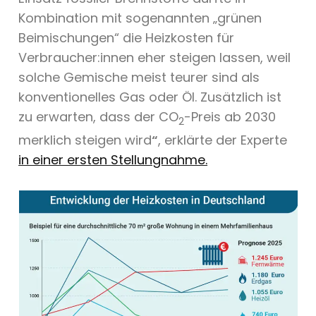
Kombination mit sogenannten „grünen
Beimischungen“ die Heizkosten für
Verbraucher:innen eher steigen lassen, weil
solche Gemische meist teurer sind als
konventionelles Gas oder Öl. Zusätzlich ist
zu erwarten, dass der CO
-Preis ab 2030
2
merklich steigen wird
“
, erklärte der Experte
in einer ersten Stellungnahme.