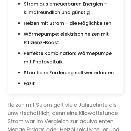
Strom aus erneuerbaren Energien –
klimafreundlich und günstig
Heizen mit Strom – die Möglichkeiten
Wärmepumpe: elektrisch heizen mit
Effizienz-Boost
Perfekte Kombination: Wärmepumpe
mit Photovoltaik
Staatliche Förderung soll weiterlaufen
Fazit
Heizen mit Strom galt viele Jahrzehnte als
unwirtschaftlich, denn eine Kilowattstunde
Strom war im Vergleich zur äquivalenten
Menge Erdgas oder Heizöl relativ teuer und