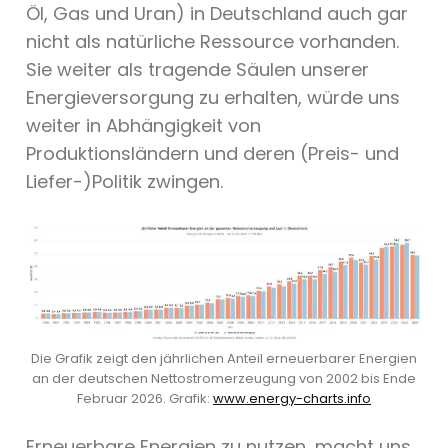
Öl, Gas und Uran) in Deutschland auch gar
nicht als natürliche Ressource vorhanden.
Sie weiter als tragende Säulen unserer
Energieversorgung zu erhalten, würde uns
weiter in Abhängigkeit von
Produktionsländern und deren (Preis- und
Liefer-)Politik zwingen.
Die Grafik zeigt den jährlichen Anteil erneuerbarer Energien
an der deutschen Nettostromerzeugung von 2002 bis Ende
Februar 2026. Grafik:
www.energy-charts.info
Erneuerbare Energien zu nutzen, macht uns