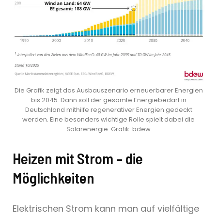
Die Grafik zeigt das Ausbauszenario erneuerbarer Energien
bis 2045. Dann soll der gesamte Energiebedarf in
Deutschland mithilfe regenerativer Energien gedeckt
werden. Eine besonders wichtige Rolle spielt dabei die
Solarenergie. Grafik: bdew
Heizen mit Strom
–
die
Möglichkeiten
Elektrischen Strom kann man auf vielfältige