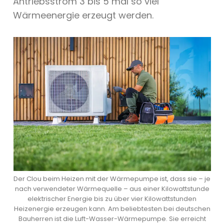
Antriebsstrom 3 bis 5 mal so viel
Wärmeenergie erzeugt werden.
Der Clou beim Heizen mit der Wärmepumpe ist, dass sie – je
nach verwendeter Wärmequelle – aus einer Kilowattstunde
elektrischer Energie bis zu über vier Kilowattstunden
Heizenergie erzeugen kann. Am beliebtesten bei deutschen
Bauherren ist die Luft-Wasser-Wärmepumpe. Sie erreicht