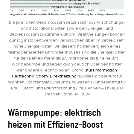
Die jährlichen Gesamtkosten setzen sich aus Anschaffungs-
und Installationskosten sowie den Energie- und
Betriebskosten zusammen. Strom-Direktheizungen können
günstig installiert werden, verursachen aber im Betrieb sehr
hohe Energiekosten. Bei diesem Kostenvergleich eines
teilmodernisierten Einfamilienhauses sind die Energiekosten
für den Betrieb mehr als 2,5 mal höher als für eine Luft-
Wärmepumpe und liegen auch deutlich über den Kosten
der anderen Technologien. Grafik: „
Kurzinformation
Heiztechnik: Strom-Direktheizung
“ Bundesministerium für
Wohnen, Stadtentwicklung und Bauwesen / Bundesinstitut für
Bau-, Stadt- und Raumforschung / ifeu, Ahnen & Enkel, ITG
Dresden Stand 04-2024
Wärmepumpe: elektrisch
heizen mit Effizienz-Boost