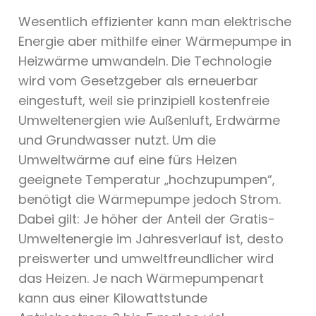
Wesentlich effizienter kann man elektrische
Energie aber mithilfe einer Wärmepumpe in
Heizwärme umwandeln. Die Technologie
wird vom Gesetzgeber als erneuerbar
eingestuft, weil sie prinzipiell kostenfreie
Umweltenergien wie Außenluft, Erdwärme
und Grundwasser nutzt. Um die
Umweltwärme auf eine fürs Heizen
geeignete Temperatur „hochzupumpen“,
benötigt die Wärmepumpe jedoch Strom.
Dabei gilt: Je höher der Anteil der Gratis-
Umweltenergie im Jahresverlauf ist, desto
preiswerter und umweltfreundlicher wird
das Heizen. Je nach Wärmepumpenart
kann aus einer Kilowattstunde