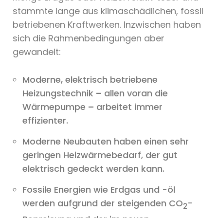
stammte lange aus klimaschädlichen, fossil
betriebenen Kraftwerken. Inzwischen haben
sich die Rahmenbedingungen aber
gewandelt:
Moderne, elektrisch betriebene
Heizungstechnik
–
allen voran die
Wärmepumpe
–
arbeitet immer
effizienter.
Moderne Neubauten haben einen sehr
geringen Heizwärmebedarf, der gut
elektrisch gedeckt werden kann.
Fossile Energien wie Erdgas und -öl
werden aufgrund der steigenden CO
-
2