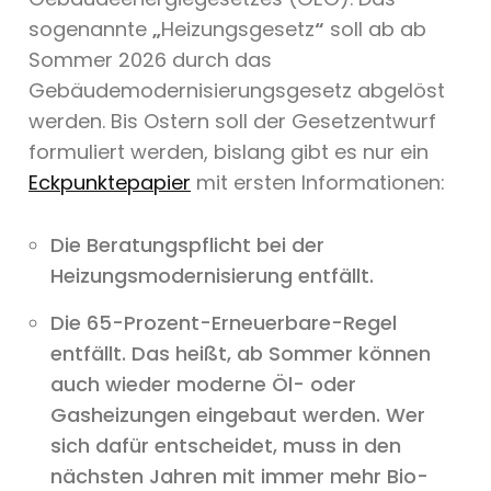
sogenannte
„
Heizungsgesetz
“
soll ab ab
Sommer 2026 durch das
Gebäudemodernisierungsgesetz abgelöst
werden. Bis Ostern soll der Gesetzentwurf
formuliert werden, bislang gibt es nur ein
Eckpunktepapier
mit ersten Informationen:
Die Beratungspflicht bei der
Heizungsmodernisierung entfällt.
Die 65-Prozent-Erneuerbare-Regel
entfällt. Das heißt, ab Sommer können
auch wieder moderne Öl- oder
Gasheizungen eingebaut werden. Wer
sich dafür entscheidet, muss in den
nächsten Jahren mit immer mehr Bio-