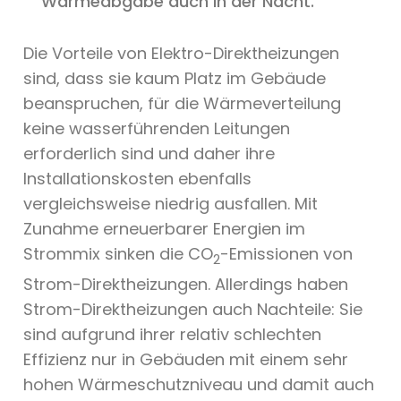
Wärmeabgabe auch in der Nacht.
Die Vorteile von Elektro-Direktheizungen
sind, dass sie kaum Platz im Gebäude
beanspruchen, für die Wärmeverteilung
keine wasserführenden Leitungen
erforderlich sind und daher ihre
Installationskosten ebenfalls
vergleichsweise niedrig ausfallen. Mit
Zunahme erneuerbarer Energien im
Strommix sinken die CO
-Emissionen von
2
Strom-Direktheizungen. Allerdings haben
Strom-Direktheizungen auch Nachteile: Sie
sind aufgrund ihrer relativ schlechten
Effizienz nur in Gebäuden mit einem sehr
hohen Wärmeschutzniveau und damit auch