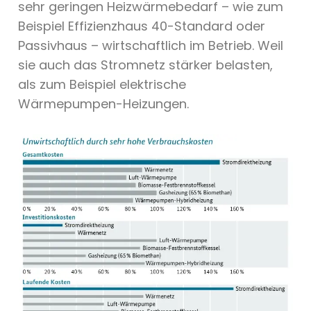
sehr geringen Heizwärmebedarf – wie zum
Beispiel Effizienzhaus 40-Standard oder
Passivhaus – wirtschaftlich im Betrieb. Weil
sie auch das Stromnetz stärker belasten,
als zum Beispiel elektrische
Wärmepumpen-Heizungen.