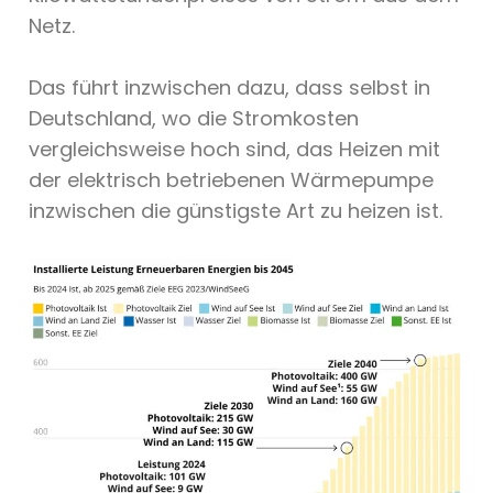
Netz.
Das führt inzwischen dazu, dass selbst in
Deutschland, wo die Stromkosten
vergleichsweise hoch sind, das Heizen mit
der elektrisch betriebenen Wärmepumpe
inzwischen die günstigste Art zu heizen ist.