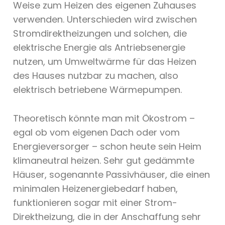
Weise zum Heizen des eigenen Zuhauses
verwenden. Unterschieden wird zwischen
Stromdirektheizungen und solchen, die
elektrische Energie als Antriebsenergie
nutzen, um Umweltwärme für das Heizen
des Hauses nutzbar zu machen, also
elektrisch betriebene Wärmepumpen.
Theoretisch könnte man mit Ökostrom –
egal ob vom eigenen Dach oder vom
Energieversorger – schon heute sein Heim
klimaneutral heizen. Sehr gut gedämmte
Häuser, sogenannte Passivhäuser, die einen
minimalen Heizenergiebedarf haben,
funktionieren sogar mit einer Strom-
Direktheizung, die in der Anschaffung sehr