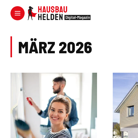
MÄRZ 2026