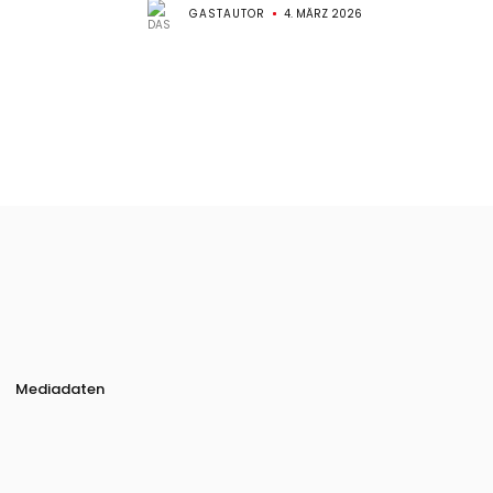
GASTAUTOR
4. MÄRZ 2026
Mediadaten