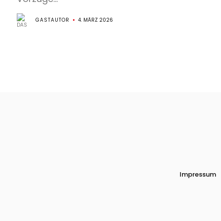
GASTAUTOR
4. MÄRZ 2026
Impressum