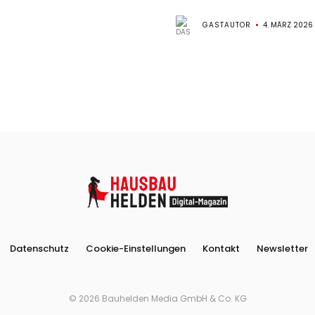
GASTAUTOR
4. MÄRZ 2026
Datenschutz
Cookie-Einstellungen
Kontakt
Newsletter
© 2026 Bauhelden Media GmbH & Co. KG