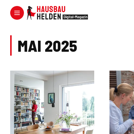
MAI 2025