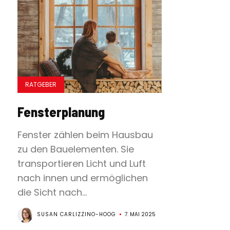
RATGEBER
Fensterplanung
Fenster zählen beim Hausbau
zu den Bauelementen. Sie
transportieren Licht und Luft
nach innen und ermöglichen
die Sicht nach...
SUSAN CARLIZZINO-HOOG
7. MAI 2025