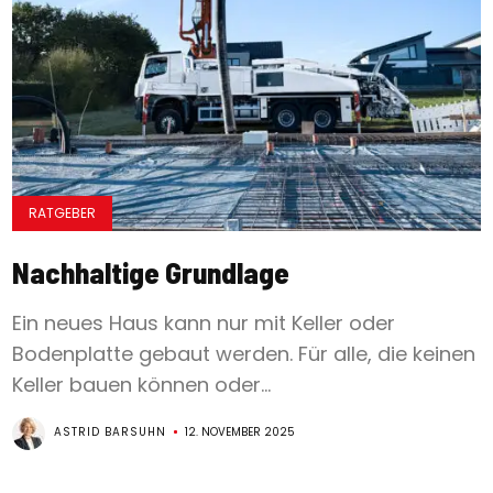
RATGEBER
Nachhaltige Grundlage
Ein neues Haus kann nur mit Keller oder
Bodenplatte gebaut werden. Für alle, die keinen
Keller bauen können oder...
ASTRID BARSUHN
12. NOVEMBER 2025