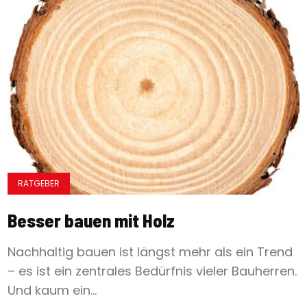
RATGEBER
Besser bauen mit Holz
Nachhaltig bauen ist längst mehr als ein Trend
– es ist ein zentrales Bedürfnis vieler Bauherren.
Und kaum ein...