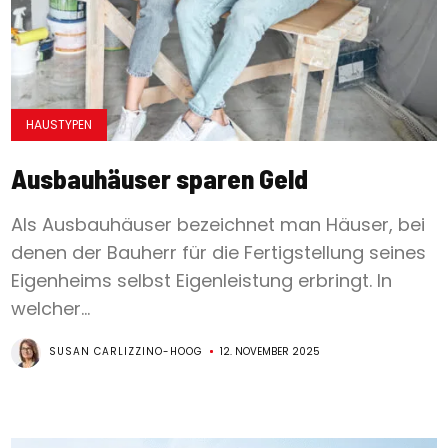
HAUSTYPEN
Ausbauhäuser sparen Geld
Als Ausbauhäuser bezeichnet man Häuser, bei
denen der Bauherr für die Fertigstellung seines
Eigenheims selbst Eigenleistung erbringt. In
welcher...
SUSAN CARLIZZINO-HOOG
12. NOVEMBER 2025