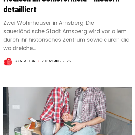
detailliert
Zwei Wohnhäuser in Arnsberg. Die
sauerländische Stadt Arnsberg wird vor allem
durch ihr historisches Zentrum sowie durch die
waldreiche...
GASTAUTOR
12. NOVEMBER 2025