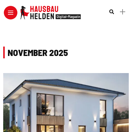
NOVEMBER 2025