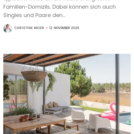
Familien-Domizils. Dabei können sich auch
Singles und Paare den...
CHRISTINE MEIER
12. NOVEMBER 2025