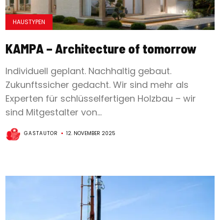
HAUSTYPEN
KAMPA – Architecture of tomorrow
Individuell geplant. Nachhaltig gebaut.
Zukunftssicher gedacht. Wir sind mehr als
Experten für schlüsselfertigen Holzbau – wir
sind Mitgestalter von...
GASTAUTOR
12. NOVEMBER 2025