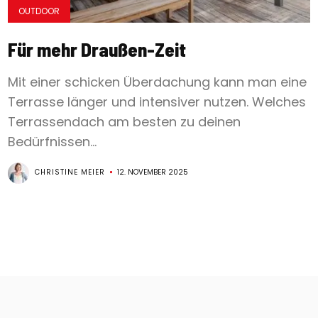
OUTDOOR
Für mehr Draußen-Zeit
Mit einer schicken Überdachung kann man eine
Terrasse länger und intensiver nutzen. Welches
Terrassendach am besten zu deinen
Bedürfnissen...
CHRISTINE MEIER
12. NOVEMBER 2025