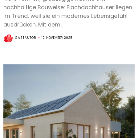
nachhaltige Bauweise: Flachdachhäuser liegen
im Trend, weil sie ein modernes Lebensgefühl
ausdrücken. Mit dem...
GASTAUTOR
12. NOVEMBER 2025