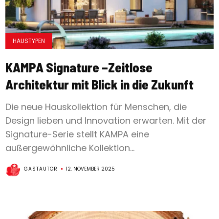
HAUSTYPEN
KAMPA Signature –Zeitlose
Architektur mit Blick in die Zukunft
Die neue Hauskollektion für Menschen, die
Design lieben und Innovation erwarten. Mit der
Signature-Serie stellt KAMPA eine
außergewöhnliche Kollektion...
GASTAUTOR
12. NOVEMBER 2025