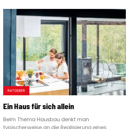
RATGEBER
Ein Haus für sich allein
Beim Thema Hausbau denkt man
typischerweise an die Realisierung eines