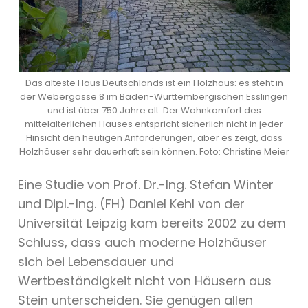
Das älteste Haus Deutschlands ist ein Holzhaus: es steht in
der Webergasse 8 im Baden-Württembergischen Esslingen
und ist über 750 Jahre alt. Der Wohnkomfort des
mittelalterlichen Hauses entspricht sicherlich nicht in jeder
Hinsicht den heutigen Anforderungen, aber es zeigt, dass
Holzhäuser sehr dauerhaft sein können. Foto: Christine Meier
Eine Studie von Prof. Dr.-Ing. Stefan Winter
und Dipl.-Ing. (FH) Daniel Kehl von der
Universität Leipzig kam bereits 2002 zu dem
Schluss, dass auch moderne Holzhäuser
sich bei Lebensdauer und
Wertbeständigkeit nicht von Häusern aus
Stein unterscheiden. Sie genügen allen