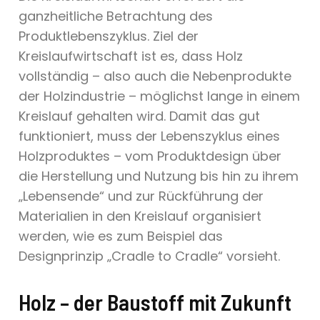
ganzheitliche Betrachtung des
Produktlebenszyklus. Ziel der
Kreislaufwirtschaft ist es, dass Holz
vollständig – also auch die Nebenprodukte
der Holzindustrie – möglichst lange in einem
Kreislauf gehalten wird. Damit das gut
funktioniert, muss der Lebenszyklus eines
Holzproduktes – vom Produktdesign über
die Herstellung und Nutzung bis hin zu ihrem
„Lebensende“ und zur Rückführung der
Materialien in den Kreislauf organisiert
werden, wie es zum Beispiel das
Designprinzip „Cradle to Cradle“ vorsieht.
Holz – der Baustoff mit Zukunft