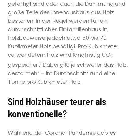
gefertigt sind oder auch die Dämmung und
große Teile des Innenausbaus aus Holz
bestehen. In der Regel werden für ein
durchschnittliches Einfamilienhaus in
Holzbauweise jedoch etwa 50 bis 70
Kubikmeter Holz benötigt. Pro Kubikmeter
verwendetem Holz wird langfristig CO
2
gespeichert. Dabei gilt: je schwerer das Holz,
desto mehr – im Durchschnitt rund eine
Tonne pro Kubikmeter Holz.
Sind Holzhäuser teurer als
konventionelle?
Während der Corona-Pandemie gab es