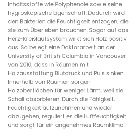
Inhaltsstoffe wie Polyphenole sowie seine
hygroskopische Eigenschaft. Dadurch wird
den Bakterien die Feuchtigkeit entzogen, die
sie zum Überleben brauchen. Sogar auf das
Herz-Kreislaufsystem wirkt sich Holz positiv
aus. So belegt eine Doktorarbeit an der
University of British Columbia in Vancouver
von 2010, dass in Räumen mit
Holzausstattung Blutdruck und Puls sinken.
Innerhalb von Räumen sorgen
Holzoberflächen für weniger Lärm, weil sie
Schall absorbieren. Durch die Fähigkeit,
Feuchtigkeit aufzunehmen und wieder
abzugeben, reguliert es die Luftfeuchtigkeit
und sorgt für ein angenehmes Raumklima.