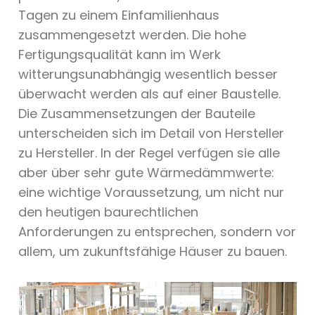
Tagen zu einem Einfamilienhaus
zusammengesetzt werden. Die hohe
Fertigungsqualität kann im Werk
witterungsunabhängig wesentlich besser
überwacht werden als auf einer Baustelle.
Die Zusammensetzungen der Bauteile
unterscheiden sich im Detail von Hersteller
zu Hersteller. In der Regel verfügen sie alle
aber über sehr gute Wärmedämmwerte:
eine wichtige Voraussetzung, um nicht nur
den heutigen baurechtlichen
Anforderungen zu entsprechen, sondern vor
allem, um zukunftsfähige Häuser zu bauen.