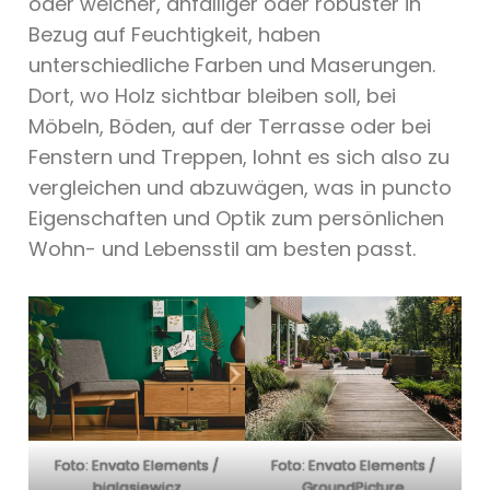
oder weicher, anfälliger oder robuster in
Bezug auf Feuchtigkeit, haben
unterschiedliche Farben und Maserungen.
Dort, wo Holz sichtbar bleiben soll, bei
Möbeln, Böden, auf der Terrasse oder bei
Fenstern und Treppen, lohnt es sich also zu
vergleichen und abzuwägen, was in puncto
Eigenschaften und Optik zum persönlichen
Wohn- und Lebensstil am besten passt.
Foto: Envato Elements /
Foto: Envato Elements /
bialasiewicz
GroundPicture