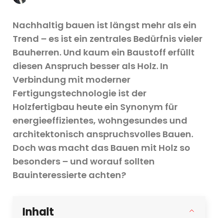
Nachhaltig bauen ist längst mehr als ein
Trend – es ist ein zentrales Bedürfnis vieler
Bauherren. Und kaum ein Baustoff erfüllt
diesen Anspruch besser als Holz. In
Verbindung mit moderner
Fertigungstechnologie ist der
Holzfertigbau heute ein Synonym für
energieeffizientes, wohngesundes und
architektonisch anspruchsvolles Bauen.
Doch was macht das Bauen mit Holz so
besonders – und worauf sollten
Bauinteressierte achten?
Inhalt