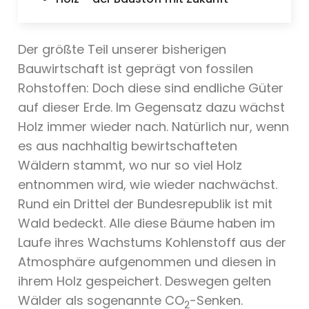
Der größte Teil unserer bisherigen
Bauwirtschaft ist geprägt von fossilen
Rohstoffen: Doch diese sind endliche Güter
auf dieser Erde. Im Gegensatz dazu wächst
Holz immer wieder nach. Natürlich nur, wenn
es aus nachhaltig bewirtschafteten
Wäldern stammt, wo nur so viel Holz
entnommen wird, wie wieder nachwächst.
Rund ein Drittel der Bundesrepublik ist mit
Wald bedeckt. Alle diese Bäume haben im
Laufe ihres Wachstums Kohlenstoff aus der
Atmosphäre aufgenommen und diesen in
ihrem Holz gespeichert. Deswegen gelten
Wälder als sogenannte CO
-Senken.
2