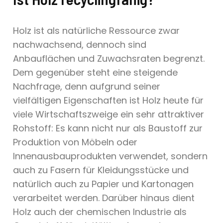
Holz ist als natürliche Ressource zwar
nachwachsend, dennoch sind
Anbauflächen und Zuwachsraten begrenzt.
Dem gegenüber steht eine steigende
Nachfrage, denn aufgrund seiner
vielfältigen Eigenschaften ist Holz heute für
viele Wirtschaftszweige ein sehr attraktiver
Rohstoff: Es kann nicht nur als Baustoff zur
Produktion von Möbeln oder
Innenausbauprodukten verwendet, sondern
auch zu Fasern für Kleidungsstücke und
natürlich auch zu Papier und Kartonagen
verarbeitet werden. Darüber hinaus dient
Holz auch der chemischen Industrie als