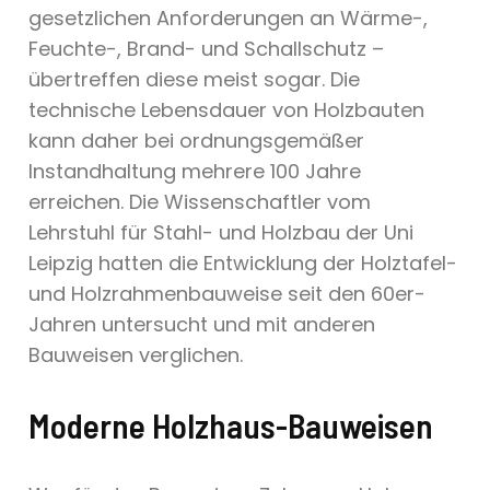
gesetzlichen Anforderungen an Wärme-,
Feuchte-, Brand- und Schallschutz –
übertreffen diese meist sogar. Die
technische Lebensdauer von Holzbauten
kann daher bei ordnungsgemäßer
Instandhaltung mehrere 100 Jahre
erreichen. Die Wissenschaftler vom
Lehrstuhl für Stahl- und Holzbau der Uni
Leipzig hatten die Entwicklung der Holztafel-
und Holzrahmenbauweise seit den 60er-
Jahren untersucht und mit anderen
Bauweisen verglichen.
Moderne Holzhaus-Bauweisen