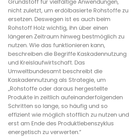
Grundstoff für vielfältige Anwendungen,
nicht zuletzt, um erdölbasierte Rohstoffe zu
ersetzen. Deswegen ist es auch beim
Rohstoff Holz wichtig, ihn über einen
längeren Zeitraum hinweg bestmöglich zu
nutzen. Wie das funktionieren kann,
beschreiben die Begriffe Kaskadennutzung
und Kreislaufwirtschaft. Das
Umweltbundesamt beschreibt die
Kaskadennutzung als Strategie, um
„Rohstoffe oder daraus hergestellte
Produkte in zeitlich aufeinanderfolgenden
Schritten so lange, so häufig und so
effizient wie möglich stofflich zu nutzen und
erst am Ende des Produktlebenszyklus
energetisch zu verwerten.“