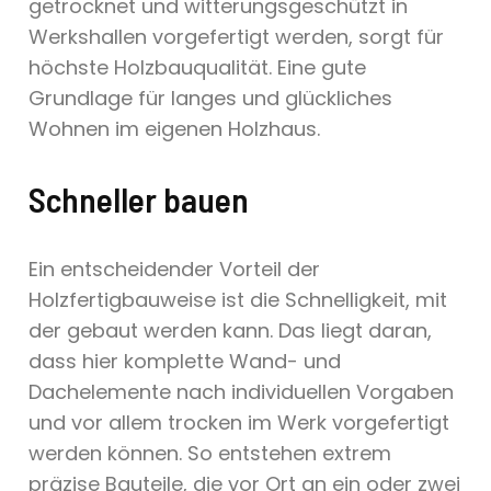
getrocknet und witterungsgeschützt in
Werkshallen vorgefertigt werden, sorgt für
höchste Holzbauqualität. Eine gute
Grundlage für langes und glückliches
Wohnen im eigenen Holzhaus.
Schneller bauen
Ein entscheidender Vorteil der
Holzfertigbauweise ist die Schnelligkeit, mit
der gebaut werden kann. Das liegt daran,
dass hier komplette Wand- und
Dachelemente nach individuellen Vorgaben
und vor allem trocken im Werk vorgefertigt
werden können. So entstehen extrem
präzise Bauteile, die vor Ort an ein oder zwei