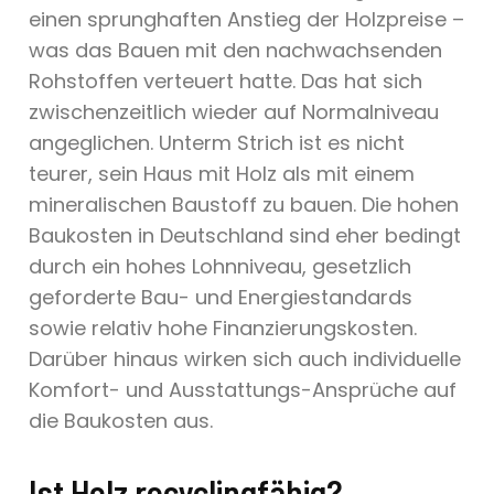
einen sprunghaften Anstieg der Holzpreise –
was das Bauen mit den nachwachsenden
Rohstoffen verteuert hatte. Das hat sich
zwischenzeitlich wieder auf Normalniveau
angeglichen. Unterm Strich ist es nicht
teurer, sein Haus mit Holz als mit einem
mineralischen Baustoff zu bauen. Die hohen
Baukosten in Deutschland sind eher bedingt
durch ein hohes Lohnniveau, gesetzlich
geforderte Bau- und Energiestandards
sowie relativ hohe Finanzierungskosten.
Darüber hinaus wirken sich auch individuelle
Komfort- und Ausstattungs-Ansprüche auf
die Baukosten aus.
Ist Holz recyclingfähig?