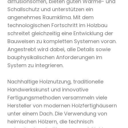
diffusionsoffen, bieten guten Wärme- und
Schallschutz und unterstützen ein
angenehmes Raumklima. Mit dem
technologischen Fortschritt im Holzbau
schreitet gleichzeitig eine Entwicklung der
Bauweisen zu kompletten Systemen voran.
Angestrebt wird dabei, alle Details sowie
bauphysikalischen Anforderungen im
System zu integrieren.
Nachhaltige Holznutzung, traditionelle
Handwerkskunst und innovative
Fertigungsmethoden versammeln viele
Hersteller von modernen Holzfertighäusern
unter einem Dach. Die Verwendung von
heimischen Hölzern, die technisch