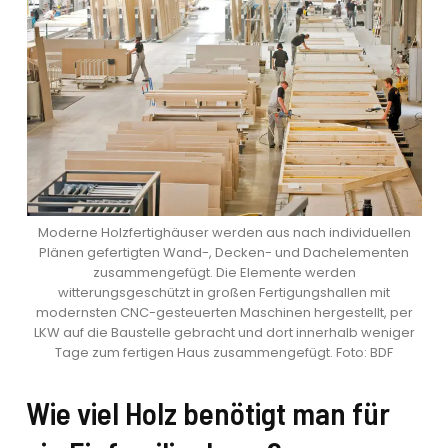
Moderne Holzfertighäuser werden aus nach individuellen
Plänen gefertigten Wand-, Decken- und Dachelementen
zusammengefügt. Die Elemente werden
witterungsgeschützt in großen Fertigungshallen mit
modernsten CNC-gesteuerten Maschinen hergestellt, per
LKW auf die Baustelle gebracht und dort innerhalb weniger
Tage zum fertigen Haus zusammengefügt. Foto: BDF
Wie viel Holz benötigt man für