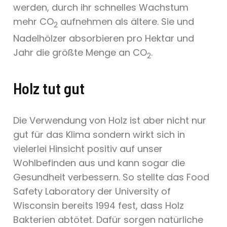
werden, durch ihr schnelles Wachstum
mehr CO
aufnehmen als ältere. Sie und
2
Nadelhölzer absorbieren pro Hektar und
Jahr die größte Menge an CO
.
2
Holz tut gut
Die Verwendung von Holz ist aber nicht nur
gut für das Klima sondern wirkt sich in
vielerlei Hinsicht positiv auf unser
Wohlbefinden aus und kann sogar die
Gesundheit verbessern. So stellte das Food
Safety Laboratory der University of
Wisconsin bereits 1994 fest, dass Holz
Bakterien abtötet. Dafür sorgen natürliche