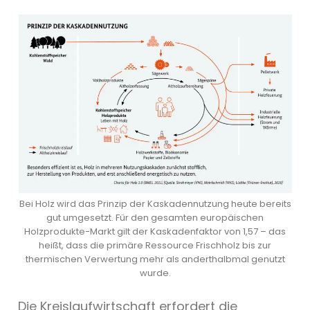
Bei Holz wird das Prinzip der Kaskadennutzung heute bereits
gut umgesetzt. Für den gesamten europäischen
Holzprodukte-Markt gilt der Kaskadenfaktor von 1,57 – das
heißt, dass die primäre Ressource Frischholz bis zur
thermischen Verwertung mehr als anderthalbmal genutzt
wurde.
Die Kreislaufwirtschaft erfordert die