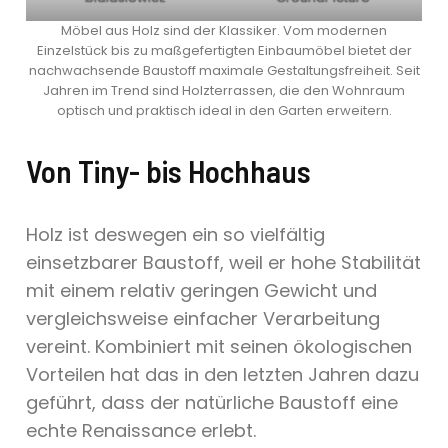
Möbel aus Holz sind der Klassiker. Vom modernen
Einzelstück bis zu maßgefertigten Einbaumöbel bietet der
nachwachsende Baustoff maximale Gestaltungsfreiheit. Seit
Jahren im Trend sind Holzterrassen, die den Wohnraum
optisch und praktisch ideal in den Garten erweitern.
Von Tiny- bis Hochhaus
Holz ist deswegen ein so vielfältig
einsetzbarer Baustoff, weil er hohe Stabilität
mit einem relativ geringen Gewicht und
vergleichsweise einfacher Verarbeitung
vereint. Kombiniert mit seinen ökologischen
Vorteilen hat das in den letzten Jahren dazu
geführt, dass der natürliche Baustoff eine
echte Renaissance erlebt.