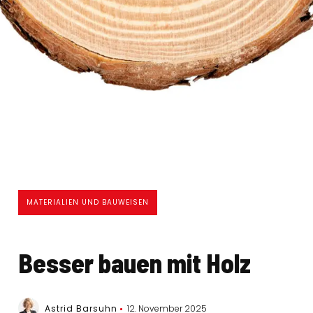
MATERIALIEN UND BAUWEISEN
Besser bauen mit Holz
Astrid Barsuhn
12. November 2025