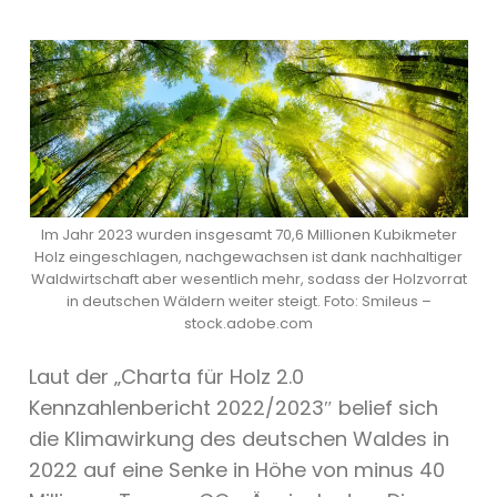
Im Jahr 2023 wurden insgesamt 70,6 Millionen Kubikmeter
Holz eingeschlagen, nachgewachsen ist dank nachhaltiger
Waldwirtschaft aber wesentlich mehr, sodass der Holzvorrat
in deutschen Wäldern weiter steigt. Foto: Smileus –
stock.adobe.com
Laut der „Charta für Holz 2.0
Kennzahlenbericht 2022/2023″ belief sich
die Klimawirkung des deutschen Waldes in
2022 auf eine Senke in Höhe von minus 40