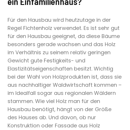
ein Einfamilienhaus?
Für den Hausbau wird heutzutage in der
Regel Fichtenholz verwendet. Es ist sehr gut
für den Hausbau geeignet, da diese Bäume
besonders gerade wachsen und das Holz
im Verhältnis zu seinem relativ geringen
Gewicht gute Festigkeits- und
Elastizitätseigenschaften besitzt. Wichtig
bei der Wahl von Holzprodukten ist, dass sie
aus nachhaltiger Waldwirtschaft kommen –
im Idealfall sogar aus regionalen Wäldern
stammen. Wie viel Holz man für den
Hausbau benötigt, hängt von der Größe
des Hauses ab. Und davon, ob nur
Konstruktion oder Fassade aus Holz