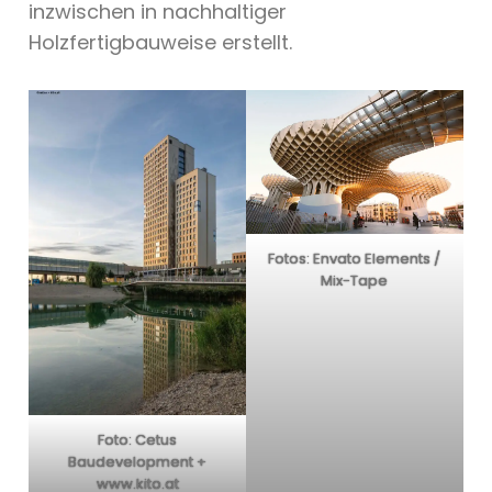
inzwischen in nachhaltiger
Holzfertigbauweise erstellt.
Fotos: Envato Elements /
Mix-Tape
Foto: Cetus
Baudevelopment +
www.kito.at