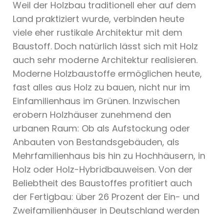
Weil der Holzbau traditionell eher auf dem
Land praktiziert wurde, verbinden heute
viele eher rustikale Architektur mit dem
Baustoff. Doch natürlich lässt sich mit Holz
auch sehr moderne Architektur realisieren.
Moderne Holzbaustoffe ermöglichen heute,
fast alles aus Holz zu bauen, nicht nur im
Einfamilienhaus im Grünen. Inzwischen
erobern Holzhäuser zunehmend den
urbanen Raum: Ob als Aufstockung oder
Anbauten von Bestandsgebäuden, als
Mehrfamilienhaus bis hin zu Hochhäusern, in
Holz oder Holz-Hybridbauweisen. Von der
Beliebtheit des Baustoffes profitiert auch
der Fertigbau: über 26 Prozent der Ein- und
Zweifamilienhäuser in Deutschland werden