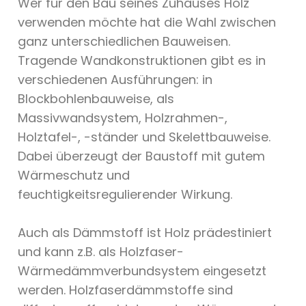
Wer für den Bau seines Zuhauses Holz
verwenden möchte hat die Wahl zwischen
ganz unterschiedlichen Bauweisen.
Tragende Wandkonstruktionen gibt es in
verschiedenen Ausführungen: in
Blockbohlenbauweise, als
Massivwandsystem, Holzrahmen-,
Holztafel-, -ständer und Skelettbauweise.
Dabei überzeugt der Baustoff mit gutem
Wärmeschutz und
feuchtigkeitsregulierender Wirkung.
Auch als Dämmstoff ist Holz prädestiniert
und kann z.B. als Holzfaser-
Wärmedämmverbundsystem eingesetzt
werden. Holzfaserdämmstoffe sind