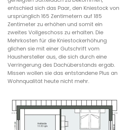
entschied sich das Paar, den Kniestock von
ursprünglich 165 Zentimetern auf 185
Zentimeter zu erhöhen und somit ein
zweites Vollgeschoss zu erhalten. Die
Mehrkosten für die Kniestockerhöhung
glichen sie mit einer Gutschrift vom
Haushersteller aus, die sich durch eine
Verringerung des Dachüberstands ergab.
Missen wollen sie das entstandene Plus an
Wohnqualität heute nicht mehr.