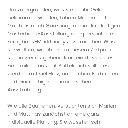
Um zu ergründen, was sie für ihr Geld
bekommen würden, fuhren Marlen und
Matthias nach Günzburg, um in der dortigen
Musterhaus-Ausstellung eine persönliche
Fertighaus-Marktanalyse zu machen. Was
sie wollten, war ihnen zu diesem Zeitpunkt
schon weitestgehend klar: ein klassisches
Einfamilienhaus mit Satteldach sollte es
werden, mit viel Holz, natürlichen Farbtönen
und einer ruhigen, harmonischen
Ausstrahlung.
Wie alle Bauherren, versuchten sich Marlen
und Matthias zunächst an eine ganz
individuelle Planung. Sie wussten sehr