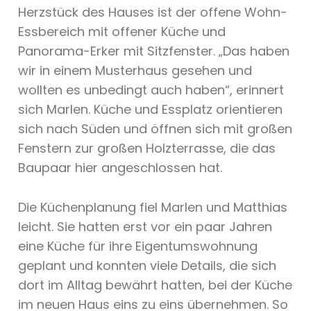
Herzstück des Hauses ist der offene Wohn-
Essbereich mit offener Küche und
Panorama-Erker mit Sitzfenster. „Das haben
wir in einem Musterhaus gesehen und
wollten es unbedingt auch haben“, erinnert
sich Marlen. Küche und Essplatz orientieren
sich nach Süden und öffnen sich mit großen
Fenstern zur großen Holzterrasse, die das
Baupaar hier angeschlossen hat.
Die Küchenplanung fiel Marlen und Matthias
leicht. Sie hatten erst vor ein paar Jahren
eine Küche für ihre Eigentumswohnung
geplant und konnten viele Details, die sich
dort im Alltag bewährt hatten, bei der Küche
im neuen Haus eins zu eins übernehmen. So