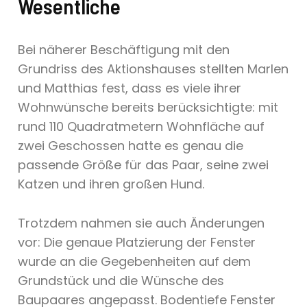
Wesentliche
Bei näherer Beschäftigung mit den
Grundriss des Aktionshauses stellten Marlen
und Matthias fest, dass es viele ihrer
Wohnwünsche bereits berücksichtigte: mit
rund 110 Quadratmetern Wohnfläche auf
zwei Geschossen hatte es genau die
passende Größe für das Paar, seine zwei
Katzen und ihren großen Hund.
Trotzdem nahmen sie auch Änderungen
vor: Die genaue Platzierung der Fenster
wurde an die Gegebenheiten auf dem
Grundstück und die Wünsche des
Baupaares angepasst. Bodentiefe Fenster