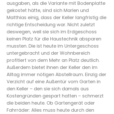
ausgaben, als die Variante mit Bodenplatte
gekostet hätte, sind sich Marlen und
Matthias einig, dass der Keller langfristig die
richtige Entscheidung war. Nicht zuletzt
deswegen, weil sie sich im Erdgeschoss
keinen Platz für die Haustechnik absparen
mussten. Die ist heute im Untergeschoss
untergebracht und der Wohnbereich
profitiert von dem Mehr an Platz deutlich.
Außerdem bietet ihnen der Keller den im
Alltag immer nötigen Abstellraum. Einzig der
Verzicht auf eine Außentür vom Garten in
den Keller – den sie sich damals aus
Kostengründen gespart hatten – schmerzt
die beiden heute. Ob Gartengerät oder
Fahrräder: Alles muss heute durch den