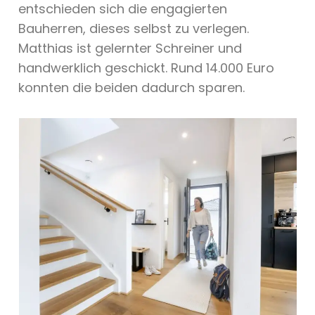
entschieden sich die engagierten
Bauherren, dieses selbst zu verlegen.
Matthias ist gelernter Schreiner und
handwerklich geschickt. Rund 14.000 Euro
konnten die beiden dadurch sparen.