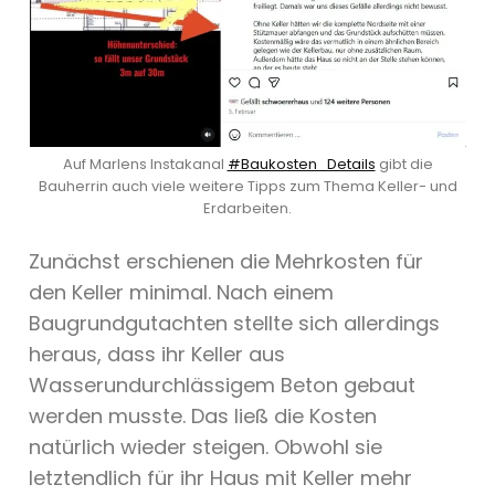
Auf Marlens Instakanal
#Baukosten_Details
gibt die
Bauherrin auch viele weitere Tipps zum Thema Keller- und
Erdarbeiten.
Zunächst erschienen die Mehrkosten für
den Keller minimal. Nach einem
Baugrundgutachten stellte sich allerdings
heraus, dass ihr Keller aus
Wasserundurchlässigem Beton gebaut
werden musste. Das ließ die Kosten
natürlich wieder steigen. Obwohl sie
letztendlich für ihr Haus mit Keller mehr