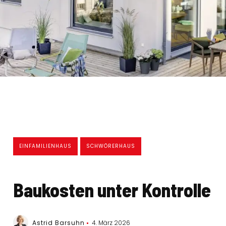
EINFAMILIENHAUS
SCHWÖRERHAUS
Baukosten unter Kontrolle
Astrid Barsuhn
4. März 2026