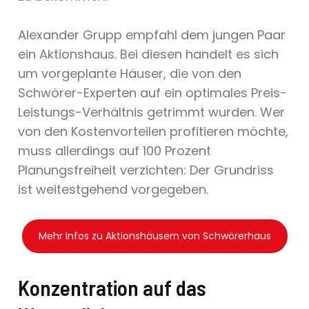
Alexander Grupp empfahl dem jungen Paar
ein Aktionshaus. Bei diesen handelt es sich
um vorgeplante Häuser, die von den
Schwörer-Experten auf ein optimales Preis-
Leistungs-Verhältnis getrimmt wurden. Wer
von den Kostenvorteilen profitieren möchte,
muss allerdings auf 100 Prozent
Planungsfreiheit verzichten: Der Grundriss
ist weitestgehend vorgegeben.
Mehr Infos zu Aktionshäusern von Schwörerhaus
Konzentration auf das