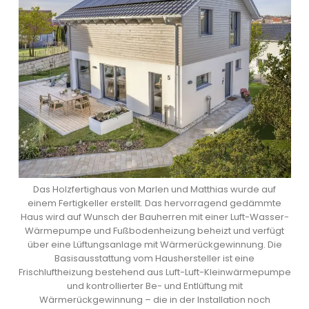
Das Holzfertighaus von Marlen und Matthias wurde auf
einem Fertigkeller erstellt. Das hervorragend gedämmte
Haus wird auf Wunsch der Bauherren mit einer Luft-Wasser-
Wärmepumpe und Fußbodenheizung beheizt und verfügt
über eine Lüftungsanlage mit Wärmerückgewinnung. Die
Basisausstattung vom Haushersteller ist eine
Frischluftheizung bestehend aus Luft-Luft-Kleinwärmepumpe
und kontrollierter Be- und Entlüftung mit
Wärmerückgewinnung – die in der Installation noch