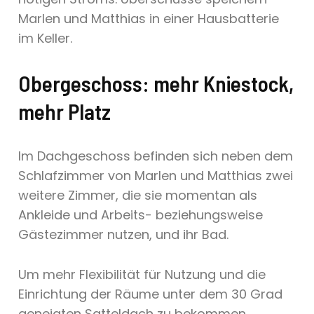
Marlen und Matthias in einer Hausbatterie
im Keller.
Obergeschoss: mehr Kniestock,
mehr Platz
Im Dachgeschoss befinden sich neben dem
Schlafzimmer von Marlen und Matthias zwei
weitere Zimmer, die sie momentan als
Ankleide und Arbeits- beziehungsweise
Gästezimmer nutzen, und ihr Bad.
Um mehr Flexibilität für Nutzung und die
Einrichtung der Räume unter dem 30 Grad
geneigten Satteldach zu bekommen,