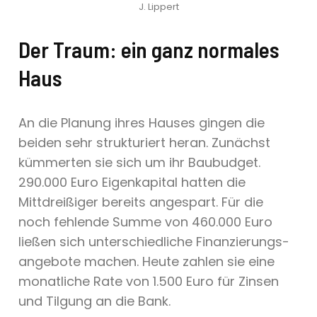
J. Lippert
Der Traum: ein ganz normales
Haus
An die Planung ihres Hauses gingen die
beiden sehr strukturiert heran. Zunächst
kümmerten sie sich um ihr Baubudget.
290.000 Euro Eigenkapital hatten die
Mittdreißiger bereits angespart. Für die
noch fehlende Summe von 460.000 Euro
ließen sich unterschiedliche Finanzierungs-
angebote machen. Heute zahlen sie eine
monatliche Rate von 1.500 Euro für Zinsen
und Tilgung an die Bank.