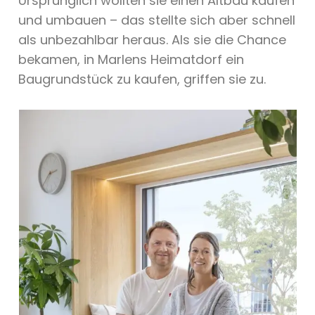
Ursprünglich wollten sie einen Altbau kaufen
und umbauen – das stellte sich aber schnell
als unbezahlbar heraus. Als sie die Chance
bekamen, in Marlens Heimatdorf ein
Baugrundstück zu kaufen, griffen sie zu.