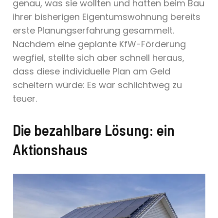
genau, was sie wollten und hatten beim Bau
ihrer bisherigen Eigentumswohnung bereits
erste Planungserfahrung gesammelt.
Nachdem eine geplante KfW-Förderung
wegfiel, stellte sich aber schnell heraus,
dass diese individuelle Plan am Geld
scheitern würde: Es war schlichtweg zu
teuer.
Die bezahlbare Lösung: ein
Aktionshaus