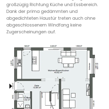
großzügig Richtung Küche und Essbereich.
Dank der prima gedämmten und
abgedichteten Haustür treten auch ohne
abgeschlossenem Windfang keine
Zugerscheinungen auf.