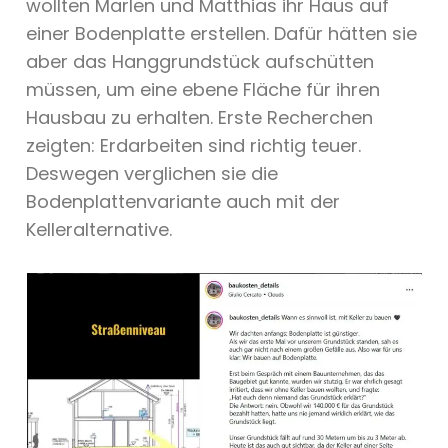
wollten Marlen und Matthias ihr Haus auf
einer Bodenplatte erstellen. Dafür hätten sie
aber das Hanggrundstück aufschütten
müssen, um eine ebene Fläche für ihren
Hausbau zu erhalten. Erste Recherchen
zeigten: Erdarbeiten sind richtig teuer.
Deswegen verglichen sie die
Bodenplattenvariante auch mit der
Kelleralternative.