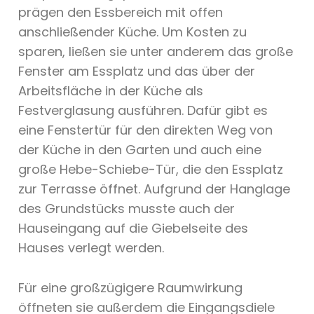
prägen den Essbereich mit offen
anschließender Küche. Um Kosten zu
sparen, ließen sie unter anderem das große
Fenster am Essplatz und das über der
Arbeitsfläche in der Küche als
Festverglasung ausführen. Dafür gibt es
eine Fenstertür für den direkten Weg von
der Küche in den Garten und auch eine
große Hebe-Schiebe-Tür, die den Essplatz
zur Terrasse öffnet. Aufgrund der Hanglage
des Grundstücks musste auch der
Hauseingang auf die Giebelseite des
Hauses verlegt werden.
Für eine großzügigere Raumwirkung
öffneten sie außerdem die Eingangsdiele