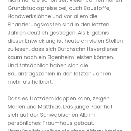
Grundstückspreise bei, auch Baustoffe,
Handwerkslöhne und vor allem die
Finanzierungskosten sind in den letzten
Jahren deutlich gestiegen. Als Ergebnis
dieser Entwicklung ist heute an vielen Stellen
zu lesen, dass sich Durchschnittsverdiener
kaum noch ein Eigenheim leisten können.
Und tatsächlich haben sich die
Bauantragszahlen in den letzten Jahren
mehr als halbiert.
Dass es trotzdem klappen kann, zeigen
Marlen und Matthias. Das junge Paar hat
sich auf der Schwäbischen Alb ihr
persönliches Traumhaus gebaut.