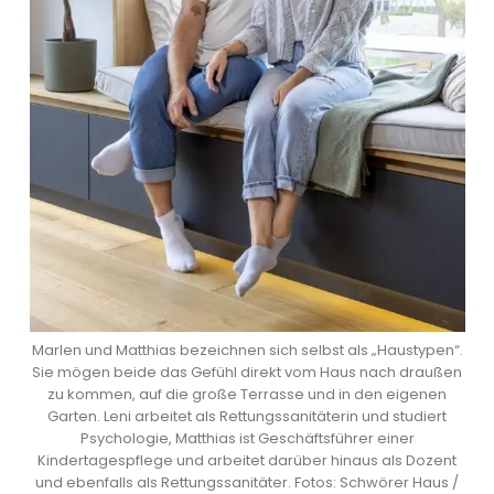
Marlen und Matthias bezeichnen sich selbst als „Haustypen“.
Sie mögen beide das Gefühl direkt vom Haus nach draußen
zu kommen, auf die große Terrasse und in den eigenen
Garten. Leni arbeitet als Rettungssanitäterin und studiert
Psychologie, Matthias ist Geschäftsführer einer
Kindertagespflege und arbeitet darüber hinaus als Dozent
und ebenfalls als Rettungssanitäter. Fotos: Schwörer Haus /