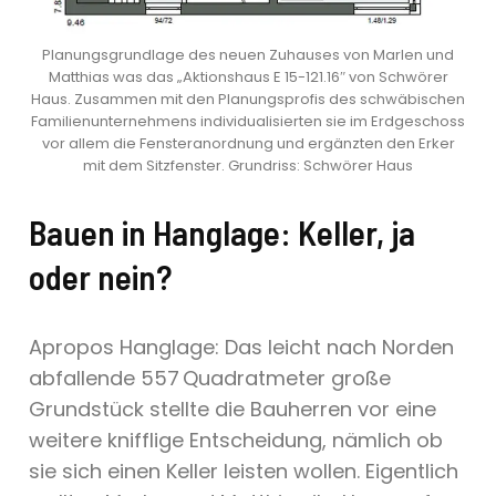
Planungsgrundlage des neuen Zuhauses von Marlen und
Matthias was das „Aktionshaus E 15-121.16″ von Schwörer
Haus. Zusammen mit den Planungsprofis des schwäbischen
Familienunternehmens individualisierten sie im Erdgeschoss
vor allem die Fensteranordnung und ergänzten den Erker
mit dem Sitzfenster. Grundriss: Schwörer Haus
Bauen in Hanglage: Keller, ja
oder nein?
Apropos Hanglage: Das leicht nach Norden
abfallende 557 Quadratmeter große
Grundstück stellte die Bauherren vor eine
weitere knifflige Entscheidung, nämlich ob
sie sich einen Keller leisten wollen. Eigentlich