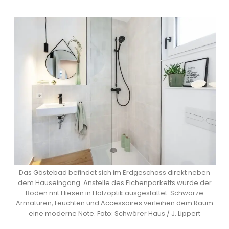
Das Gästebad befindet sich im Erdgeschoss direkt neben
dem Hauseingang. Anstelle des Eichenparketts wurde der
Boden mit Fliesen in Holzoptik ausgestattet. Schwarze
Armaturen, Leuchten und Accessoires verleihen dem Raum
eine moderne Note. Foto: Schwörer Haus / J. Lippert