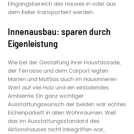
Eingangsbereich des Hauses in oder aus
dem Keller transportiert werden.
Innenausbau: sparen durch
Eigenleistung
Wie bei der Gestaltung ihrer Hausfassade,
der Terrasse und dem Carport legten
Marlen und Mattias auch im Hausinneren
Wert auf viel Holz und ein einladendes
Ambiente. Ein ganz wichtiger
Ausstattungswunsch der beiden war echtes
Eichenparkett in allen Wohnräumen. Weil
das im Ausstattungsstandard des
Aktionshauses nicht inbegriffen war,