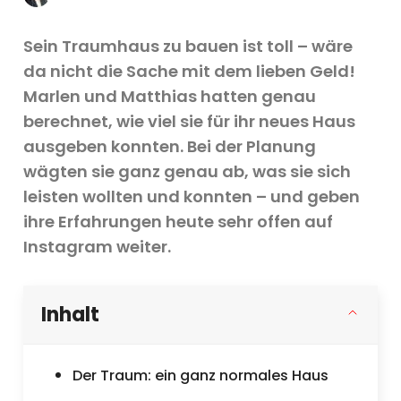
Sein Traumhaus zu bauen ist toll – wäre
da nicht die Sache mit dem lieben Geld!
Marlen und Matthias hatten genau
berechnet, wie viel sie für ihr neues Haus
ausgeben konnten. Bei der Planung
wägten sie ganz genau ab, was sie sich
leisten wollten und konnten – und geben
ihre Erfahrungen heute sehr offen auf
Instagram weiter.
Inhalt
Der Traum: ein ganz normales Haus