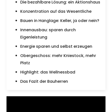
Die bezahlbare Lösung: ein Aktionshaus
Konzentration auf das Wesentliche
Bauen in Hanglage: Keller, ja oder nein?
Innenausbau: sparen durch
Eigenleistung
Energie sparen und selbst erzeugen
Obergeschoss: mehr Kniestock, mehr
Platz
Highlight: das Wellnessbad
Das Fazit der Bauherren