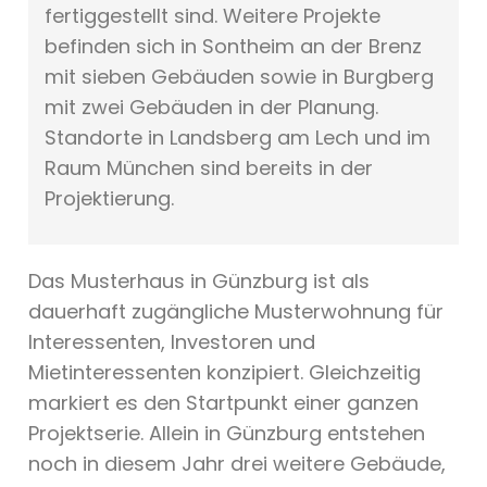
fertiggestellt sind. Weitere Projekte
befinden sich in Sontheim an der Brenz
mit sieben Gebäuden sowie in Burgberg
mit zwei Gebäuden in der Planung.
Standorte in Landsberg am Lech und im
Raum München sind bereits in der
Projektierung.
Das Musterhaus in Günzburg ist als
dauerhaft zugängliche Musterwohnung für
Interessenten, Investoren und
Mietinteressenten konzipiert. Gleichzeitig
markiert es den Startpunkt einer ganzen
Projektserie. Allein in Günzburg entstehen
noch in diesem Jahr drei weitere Gebäude,