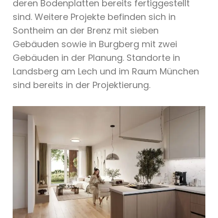
deren Bodenplatten bereits fertiggestellt
sind. Weitere Projekte befinden sich in
Sontheim an der Brenz mit sieben
Gebäuden sowie in Burgberg mit zwei
Gebäuden in der Planung. Standorte in
Landsberg am Lech und im Raum München
sind bereits in der Projektierung.