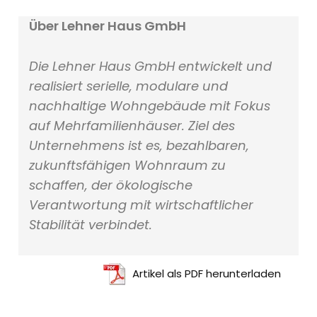
Über Lehner Haus GmbH
Die Lehner Haus GmbH entwickelt und
realisiert serielle, modulare und
nachhaltige Wohngebäude mit Fokus
auf Mehrfamilienhäuser. Ziel des
Unternehmens ist es, bezahlbaren,
zukunftsfähigen Wohnraum zu
schaffen, der ökologische
Verantwortung mit wirtschaftlicher
Stabilität verbindet.
Artikel als PDF herunterladen