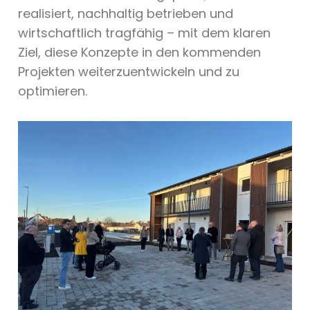
realisiert, nachhaltig betrieben und
wirtschaftlich tragfähig – mit dem klaren
Ziel, diese Konzepte in den kommenden
Projekten weiterzuentwickeln und zu
optimieren.