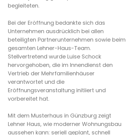
begleiteten.
Bei der Eröffnung bedankte sich das
Unternehmen ausdrücklich bei allen
beteiligten Partnerunternehmen sowie beim
gesamten Lehner-Haus-Team.
Stellvertretend wurde Luise Schock
hervorgehoben, die im Innendienst den
Vertrieb der Mehrfamilienhäuser
verantwortet und die
Eröffnungsveranstaltung initiiert und
vorbereitet hat.
Mit dem Musterhaus in Günzburg zeigt
Lehner Haus, wie moderner Wohnungsbau
aussehen kann: seriell geplant, schnell