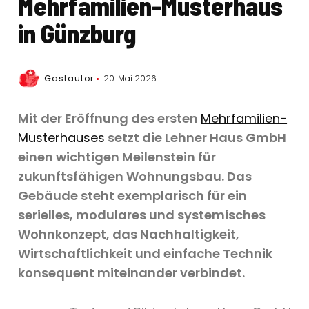
Mehrfamilien-Musterhaus
in Günzburg
Gastautor
20. Mai 2026
Mit der Eröffnung des ersten
Mehrfamilien-
Musterhauses
setzt die Lehner Haus GmbH
einen wichtigen Meilenstein für
zukunftsfähigen Wohnungsbau. Das
Gebäude steht exemplarisch für ein
serielles, modulares und systemisches
Wohnkonzept, das Nachhaltigkeit,
Wirtschaftlichkeit und einfache Technik
konsequent miteinander verbindet.