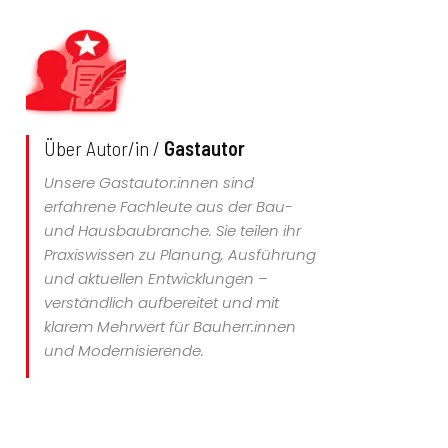
Über Autor/in /
Gastautor
Unsere Gastautor:innen sind
erfahrene Fachleute aus der Bau-
und Hausbaubranche. Sie teilen ihr
Praxiswissen zu Planung, Ausführung
und aktuellen Entwicklungen –
verständlich aufbereitet und mit
klarem Mehrwert für Bauherr:innen
und Modernisierende.