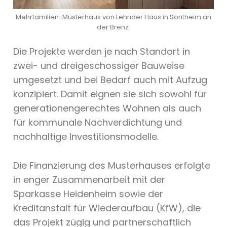
Mehrfamilien-Musterhaus von Lehnder Haus in Sontheim an
der Brenz.
Die Projekte werden je nach Standort in
zwei- und dreigeschossiger Bauweise
umgesetzt und bei Bedarf auch mit Aufzug
konzipiert. Damit eignen sie sich sowohl für
generationengerechtes Wohnen als auch
für kommunale Nachverdichtung und
nachhaltige Investitionsmodelle.
Die Finanzierung des Musterhauses erfolgte
in enger Zusammenarbeit mit der
Sparkasse Heidenheim sowie der
Kreditanstalt für Wiederaufbau (KfW), die
das Projekt zügig und partnerschaftlich