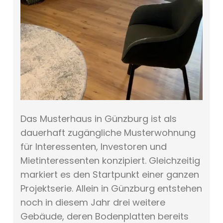
Das Musterhaus in Günzburg ist als
dauerhaft zugängliche Musterwohnung
für Interessenten, Investoren und
Mietinteressenten konzipiert. Gleichzeitig
markiert es den Startpunkt einer ganzen
Projektserie. Allein in Günzburg entstehen
noch in diesem Jahr drei weitere
Gebäude, deren Bodenplatten bereits