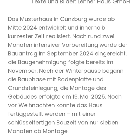
Texte und Bilder: Lehner Haus GmbH
Das Musterhaus in Günzburg wurde ab
Mitte 2024 entwickelt und innerhalb
kürzester Zeit realisiert. Nach rund zwei
Monaten intensiver Vorbereitung wurde der
Bauantrag im September 2024 eingereicht,
die Baugenehmigung folgte bereits im
November. Nach der Winterpause begann
die Bauphase mit Bodenplatte und
Grundsteinlegung, die Montage des
Gebäudes erfolgte am 19. Mai 2025. Noch
vor Weihnachten konnte das Haus
fertiggestellt werden – mit einer
schlüsselfertigen Bauzeit von nur sieben
Monaten ab Montage.