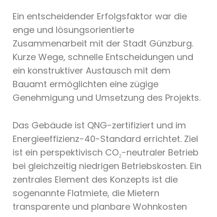
Ein entscheidender Erfolgsfaktor war die
enge und lösungsorientierte
Zusammenarbeit mit der Stadt Günzburg.
Kurze Wege, schnelle Entscheidungen und
ein konstruktiver Austausch mit dem
Bauamt ermöglichten eine zügige
Genehmigung und Umsetzung des Projekts.
Das Gebäude ist QNG-zertifiziert und im
Energieeffizienz-40-Standard errichtet. Ziel
ist ein perspektivisch CO₂-neutraler Betrieb
bei gleichzeitig niedrigen Betriebskosten. Ein
zentrales Element des Konzepts ist die
sogenannte Flatmiete, die Mietern
transparente und planbare Wohnkosten