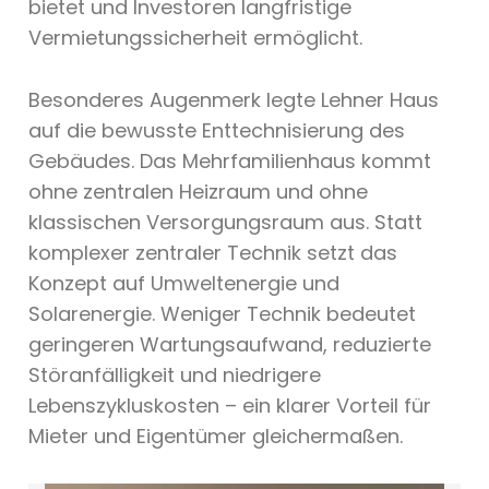
bietet und Investoren langfristige
Vermietungssicherheit ermöglicht.
Besonderes Augenmerk legte Lehner Haus
auf die bewusste Enttechnisierung des
Gebäudes. Das Mehrfamilienhaus kommt
ohne zentralen Heizraum und ohne
klassischen Versorgungsraum aus. Statt
komplexer zentraler Technik setzt das
Konzept auf Umweltenergie und
Solarenergie. Weniger Technik bedeutet
geringeren Wartungsaufwand, reduzierte
Störanfälligkeit und niedrigere
Lebenszykluskosten – ein klarer Vorteil für
Mieter und Eigentümer gleichermaßen.