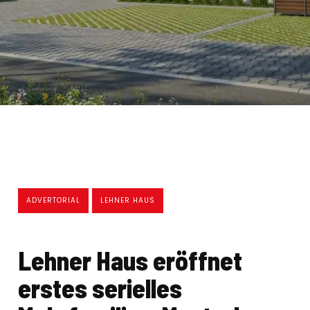
ADVERTORIAL
LEHNER HAUS
Lehner Haus eröffnet
erstes serielles