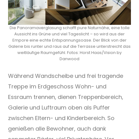
Die Panoramaverglasung schafft pure Naturnähe, eine tolle
Aussicht ins Grüne und viel Tageslicht – so wird aus der
Empore eine echte Entspannungsoase. Der Blick von der
Galerie bis runter und raus auf die Terrasse unterstreicht das
weitläufige Raumgefühl. Fotos: Horst Haas/Vision by
Danwood
Während Wandscheibe und frei tragende
Treppe im Erdgeschoss Wohn- und
Essraum trennen, dienen Treppenbereich,
Galerie und Luftraum oben als Puffer
zwischen Eltern- und Kinderbereich. So
genießen alle Bewohner, auch dank