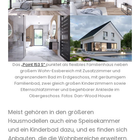
Das
„Point 153 S“
punktet als flexibles Familienhaus neben
großem Wohn-Essbereich mit Zusatzzimmer und
angrenzendem Bad im Erdgeschoss, mit geräumigem
Familienbad, zwei gleich großen Kinderzimmern sowie
Elternschlafzimmer und begehbarer Ankleide im
Obergeschoss. Fotos: Dan-Wood House
Meist gehören in den größeren
Hausmodellen auch eine Speisekammer
und ein Kinderbad dazu, und es finden sich
Anbauten, die die Wohnbereiche erweitern.