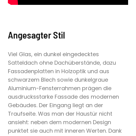
Angesagter Stil
Viel Glas, ein dunkel eingedecktes
Satteldach ohne Dachüberstände, dazu
Fassadenplatten in Holzoptik und aus
schwarzem Blech sowie dunkelgraue
Aluminium-Fensterrahmen prägen die
ausdrucksstarke Fassade des modernen
Gebäudes. Der Eingang liegt an der
Traufseite. Was man der Haustür nicht
ansieht: neben dem modernen Design
punktet sie auch mit inneren Werten. Dank