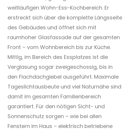
weitläufigen Wohn-Ess-Kochbereich. Er
erstreckt sich über die komplette Längsseite
des Gebäudes und öffnet sich mit
raumhoher Glasfassade auf der gesamten
Front – vom Wohnbereich bis zur Küche.
Mittig, im Bereich des Essplatzes ist die
Verglasung sogar zweigeschossig, bis in
den Flachdachgiebel ausgeführt. Maximale
Tageslichtausbeute und viel Naturnähe sind
damit im gesamten Familienbereich
garantiert. Für den nötigen Sicht- und
Sonnenschutz sorgen – wie bei allen
Fenstern im Haus – elektrisch betriebene