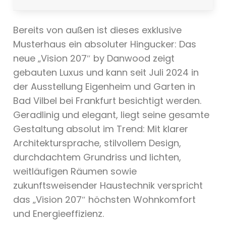
Bereits von außen ist dieses exklusive
Musterhaus ein absoluter Hingucker: Das
neue „Vision 207″ by Danwood zeigt
gebauten Luxus und kann seit Juli 2024 in
der Ausstellung Eigenheim und Garten in
Bad Vilbel bei Frankfurt besichtigt werden.
Geradlinig und elegant, liegt seine gesamte
Gestaltung absolut im Trend: Mit klarer
Architektursprache, stilvollem Design,
durchdachtem Grundriss und lichten,
weitläufigen Räumen sowie
zukunftsweisender Haustechnik verspricht
das „Vision 207″ höchsten Wohnkomfort
und Energieeffizienz.