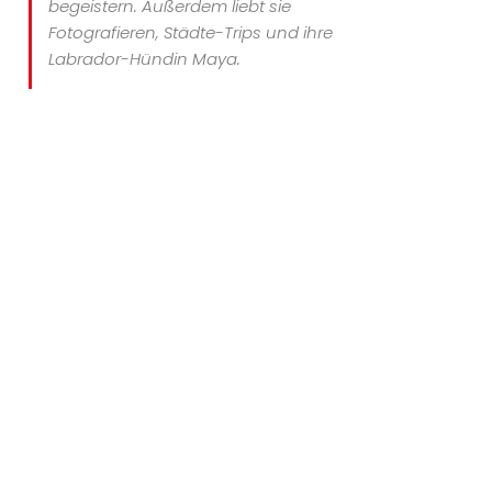
begeistern. Außerdem liebt sie
Fotografieren, Städte-Trips und ihre
Labrador-Hündin Maya.