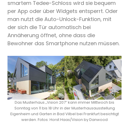
smartem Tedee-Schloss wird sie bequem
per App oder über Widgets entsperrt. Oder
man nutzt die Auto-Unlock-Funktion, mit
der sich die Tür automatisch bei
Annäherung öffnet, ohne dass die
Bewohner das Smartphone nutzen müssen.
Das Musterhaus „Vision 207″ kann immer Mittwoch bis
Sonntag von 11 bis 18 Uhr in der Musterhausausstellung
Eigenheim und Garten in Bad Vilbel bei Frankfurt besichtigt
werden. Fotos: Horst Haas/Vision by Danwood