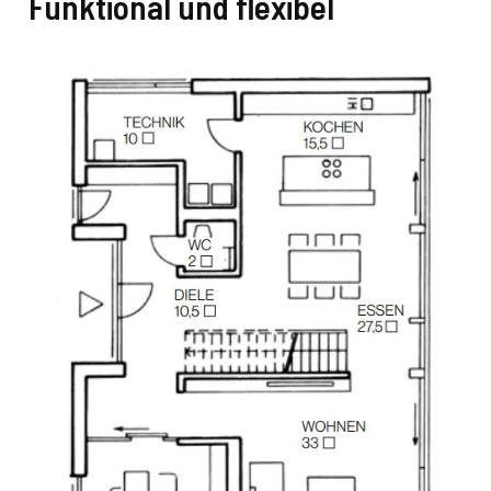
Funktional und flexibel