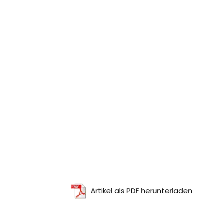
Artikel als PDF herunterladen