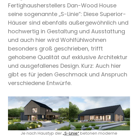
Fertighausherstellers Dan-Wood House
seine sogenannte „S-Linie“: Diese Superior-
Häuser sind ebenfalls außergewöhnlich und
hochwertig in Gestaltung und Ausstattung
und auch hier wird Wohlfühlwohnen
besonders groß geschrieben, trifft
gehobene Qualität auf exklusive Architektur
und ausgefallenes Design. Kurz: Auch hier
gibt es für jeden Geschmack und Anspruch
verschiedene Entwürfe.
Je nach Haustyp der
„S-Linie“
betonen moderne