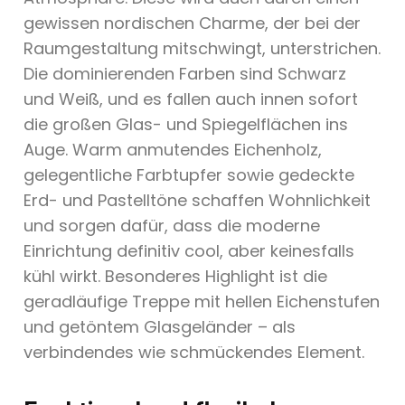
gewissen nordischen Charme, der bei der
Raumgestaltung mitschwingt, unterstrichen.
Die dominierenden Farben sind Schwarz
und Weiß, und es fallen auch innen sofort
die großen Glas- und Spiegelflächen ins
Auge. Warm anmutendes Eichenholz,
gelegentliche Farbtupfer sowie gedeckte
Erd- und Pastelltöne schaffen Wohnlichkeit
und sorgen dafür, dass die moderne
Einrichtung definitiv cool, aber keinesfalls
kühl wirkt. Besonderes Highlight ist die
geradläufige Treppe mit hellen Eichenstufen
und getöntem Glasgeländer – als
verbindendes wie schmückendes Element.