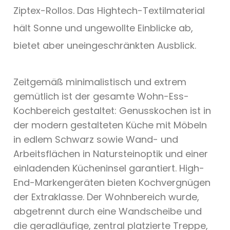
Ziptex-Rollos. Das Hightech-Textilmaterial
hält Sonne und ungewollte Einblicke ab,
bietet aber uneingeschränkten Ausblick.
Zeitgemäß minimalistisch und extrem
gemütlich ist der gesamte Wohn-Ess-
Kochbereich gestaltet: Genusskochen ist in
der modern gestalteten Küche mit Möbeln
in edlem Schwarz sowie Wand- und
Arbeitsflächen in Natursteinoptik und einer
einladenden Kücheninsel garantiert. High-
End-Markengeräten bieten Kochvergnügen
der Extraklasse. Der Wohnbereich wurde,
abgetrennt durch eine Wandscheibe und
die geradläufige, zentral platzierte Treppe,