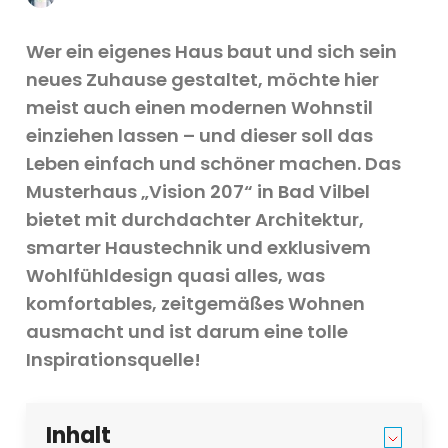
Wer ein eigenes Haus baut und sich sein
neues Zuhause gestaltet, möchte hier
meist auch einen modernen Wohnstil
einziehen lassen – und dieser soll das
Leben einfach und schöner machen. Das
Musterhaus „Vision 207“ in Bad Vilbel
bietet mit durchdachter Architektur,
smarter Haustechnik und exklusivem
Wohlfühldesign quasi alles, was
komfortables, zeitgemäßes Wohnen
ausmacht und ist darum eine tolle
Inspirationsquelle!
Inhalt