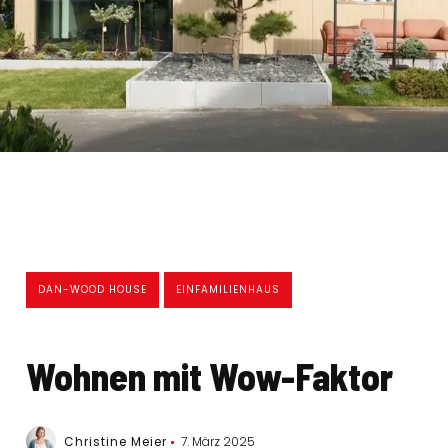
DAN-WOOD HOUSE
EINFAMILIENHAUS
Wohnen mit Wow-Faktor
Christine Meier
7. März 2025