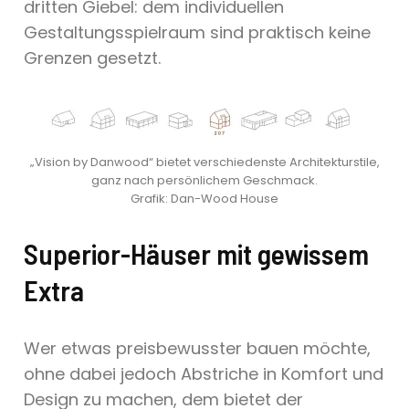
dritten Giebel: dem individuellen
Gestaltungsspielraum sind praktisch keine
Grenzen gesetzt.
„Vision by Danwood“ bietet verschiedenste Architekturstile,
ganz nach persönlichem Geschmack.
Grafik: Dan-Wood House
Superior-Häuser mit gewissem
Extra
Wer etwas preisbewusster bauen möchte,
ohne dabei jedoch Abstriche in Komfort und
Design zu machen, dem bietet der