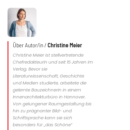
Über Autor/in /
Christine Meier
Christine Meier ist stellvertretende
Chefredakteurin und seit 15 Jahren im
Verlag. Bevor sie
Literaturwissenschaft, Geschichte
und Medien studierte, arbeitete die
gelernte Bauzeichnerin in einem
Innenarchitekturbüro in Hannover.
Von gelungener Raumgestaltung bis
hin zu prägnanter Bild- und
Schriftsprache kann sie sich
besonders für „das Schöne“