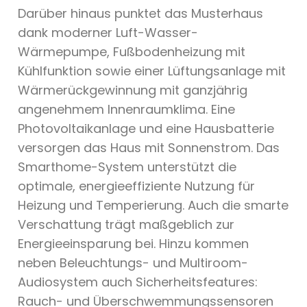
Darüber hinaus punktet das Musterhaus
dank moderner Luft-Wasser-
Wärmepumpe, Fußbodenheizung mit
Kühlfunktion sowie einer Lüftungsanlage mit
Wärmerückgewinnung mit ganzjährig
angenehmem Innenraumklima. Eine
Photovoltaikanlage und eine Hausbatterie
versorgen das Haus mit Sonnenstrom. Das
Smarthome-System unterstützt die
optimale, energieeffiziente Nutzung für
Heizung und Temperierung. Auch die smarte
Verschattung trägt maßgeblich zur
Energieeinsparung bei. Hinzu kommen
neben Beleuchtungs- und Multiroom-
Audiosystem auch Sicherheitsfeatures:
Rauch- und Überschwemmungssensoren