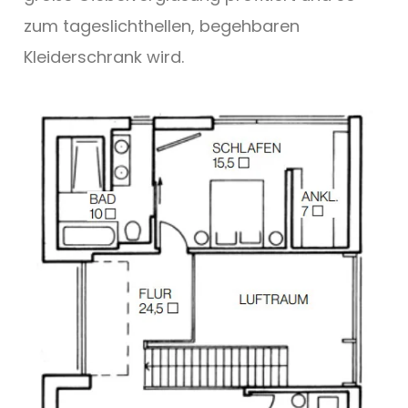
zum tageslichthellen, begehbaren
Kleiderschrank wird.