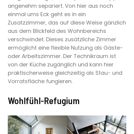
angenehm separiert. Von hier aus noch
einmal ums Eck geht es in ein
Zusatzzimmer, das auf diese Weise gänzlich
aus dem Blickfeld des Wohnbereichs
verschwindet. Dieses zusätzliche Zimmer
ermöglicht eine flexible Nutzung als Gäste-
oder Arbeitszimmer. Der Technikraum ist
von der Küche zugänglich und kann hier
praktischerweise gleichzeitig als Stau- und
Vorratsfläche fungieren.
Wohlfühl-Refugium