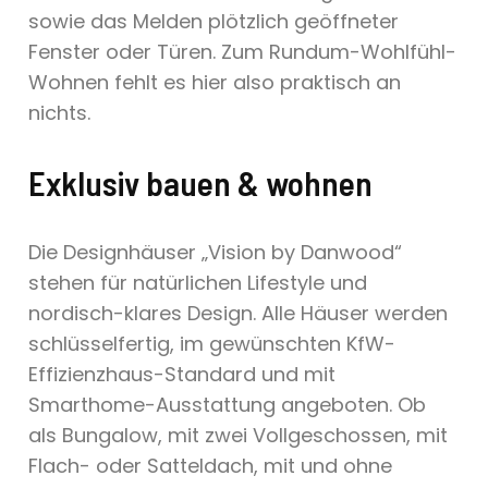
sowie das Melden plötzlich geöffneter
Fenster oder Türen. Zum Rundum-Wohlfühl-
Wohnen fehlt es hier also praktisch an
nichts.
Exklusiv bauen & wohnen
Die Designhäuser „Vision by Danwood“
stehen für natürlichen Lifestyle und
nordisch-klares Design. Alle Häuser werden
schlüsselfertig, im gewünschten KfW-
Effizienzhaus-Standard und mit
Smarthome-Ausstattung angeboten. Ob
als Bungalow, mit zwei Vollgeschossen, mit
Flach- oder Satteldach, mit und ohne