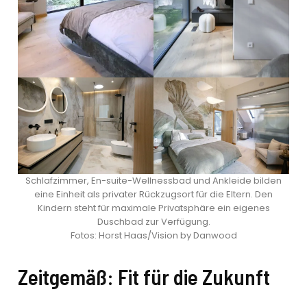
Schlafzimmer, En-suite-Wellnessbad und Ankleide bilden
eine Einheit als privater Rückzugsort für die Eltern. Den
Kindern steht für maximale Privatsphäre ein eigenes
Duschbad zur Verfügung.
Fotos: Horst Haas/Vision by Danwood
Zeitgemäß: Fit für die Zukunft