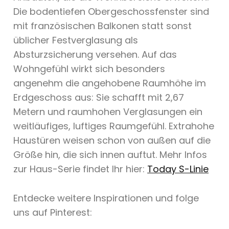
Die bodentiefen Obergeschossfenster sind
mit französischen Balkonen statt sonst
üblicher Festverglasung als
Absturzsicherung versehen. Auf das
Wohngefühl wirkt sich besonders
angenehm die angehobene Raumhöhe im
Erdgeschoss aus: Sie schafft mit 2,67
Metern und raumhohen Verglasungen ein
weitläufiges, luftiges Raumgefühl. Extrahohe
Haustüren weisen schon von außen auf die
Größe hin, die sich innen auftut. Mehr Infos
zur Haus-Serie findet Ihr hier:
Today S-Linie
Entdecke weitere Inspirationen und folge
uns auf Pinterest: