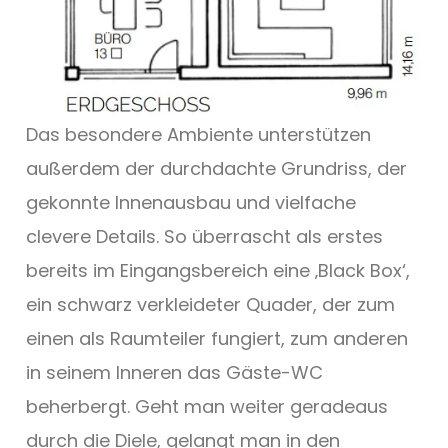
Das besondere Ambiente unterstützen
außerdem der durchdachte Grundriss, der
gekonnte Innenausbau und vielfache
clevere Details. So überrascht als erstes
bereits im Eingangsbereich eine ‚Black Box‘,
ein schwarz verkleideter Quader, der zum
einen als Raumteiler fungiert, zum anderen
in seinem Inneren das Gäste-WC
beherbergt. Geht man weiter geradeaus
durch die Diele, gelangt man in den