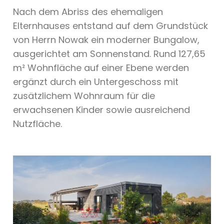
Nach dem Abriss des ehemaligen
Elternhauses entstand auf dem Grundstück
von Herrn Nowak ein moderner Bungalow,
ausgerichtet am Sonnenstand. Rund 127,65
m² Wohnfläche auf einer Ebene werden
ergänzt durch ein Untergeschoss mit
zusätzlichem Wohnraum für die
erwachsenen Kinder sowie ausreichend
Nutzfläche.