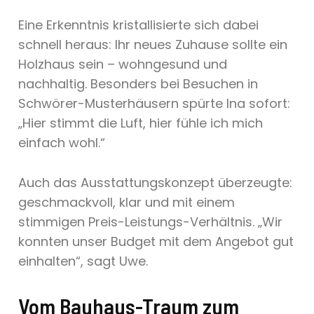
Eine Erkenntnis kristallisierte sich dabei
schnell heraus: Ihr neues Zuhause sollte ein
Holzhaus sein – wohngesund und
nachhaltig. Besonders bei Besuchen in
Schwörer-Musterhäusern spürte Ina sofort:
„Hier stimmt die Luft, hier fühle ich mich
einfach wohl.“
Auch das Ausstattungskonzept überzeugte:
geschmackvoll, klar und mit einem
stimmigen Preis-Leistungs-Verhältnis. „Wir
konnten unser Budget mit dem Angebot gut
einhalten“, sagt Uwe.
Vom Bauhaus-Traum zum