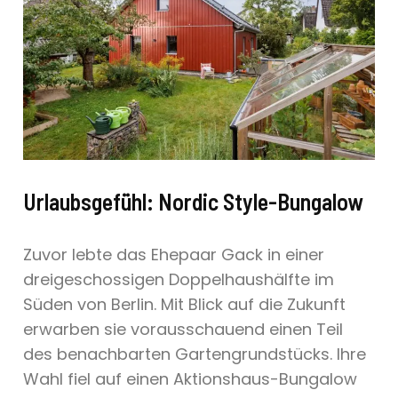
Urlaubsgefühl: Nordic Style-Bungalow
Zuvor lebte das Ehepaar Gack in einer
dreigeschossigen Doppelhaushälfte im
Süden von Berlin. Mit Blick auf die Zukunft
erwarben sie vorausschauend einen Teil
des benachbarten Gartengrundstücks. Ihre
Wahl fiel auf einen Aktionshaus-Bungalow