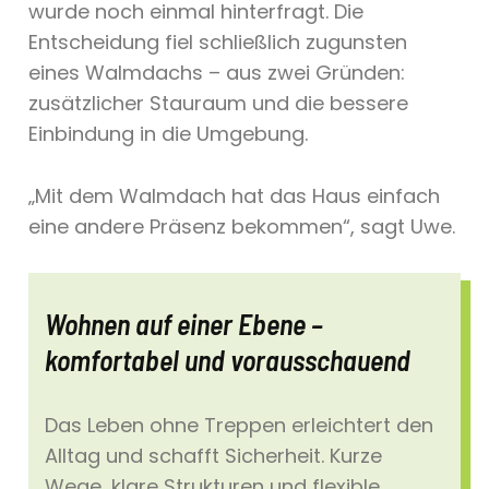
wurde noch einmal hinterfragt. Die
Entscheidung fiel schließlich zugunsten
eines Walmdachs – aus zwei Gründen:
zusätzlicher Stauraum und die bessere
Einbindung in die Umgebung.
„Mit dem Walmdach hat das Haus einfach
eine andere Präsenz bekommen“, sagt Uwe.
Wohnen auf einer Ebene –
komfortabel und vorausschauend
Das Leben ohne Treppen erleichtert den
Alltag und schafft Sicherheit. Kurze
Wege, klare Strukturen und flexible