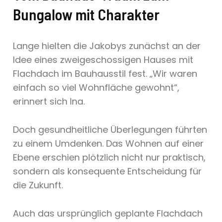
Bungalow mit Charakter
Lange hielten die Jakobys zunächst an der
Idee eines zweigeschossigen Hauses mit
Flachdach im Bauhausstil fest. „Wir waren
einfach so viel Wohnfläche gewohnt“,
erinnert sich Ina.
Doch gesundheitliche Überlegungen führten
zu einem Umdenken. Das Wohnen auf einer
Ebene erschien plötzlich nicht nur praktisch,
sondern als konsequente Entscheidung für
die Zukunft.
Auch das ursprünglich geplante Flachdach