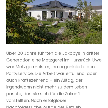
Über 20 Jahre führten die Jakobys in dritter
Generation eine Metzgerei im Hunsrück. Uwe
war Metzgermeister, Ina organisierte den
Partyservice. Die Arbeit war erfüllend, aber
auch kräftezehrend – ein Alltag, der
irgendwann nicht mehr zu dem Leben
passte, das sie sich für die Zukunft
vorstellten. Nach erfolgloser
Nachfolgesuche wurde der Betrieb