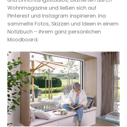
Wohnmagazine und ließen sich auf
Pinterest und Instagram inspirieren. Ina
sammelte Fotos, Skizzen und Ideen in einem
Notizbuch – ihrem ganz persönlichen
Moodboard.