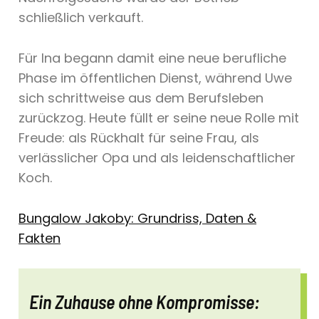
schließlich verkauft.
Für Ina begann damit eine neue berufliche
Phase im öffentlichen Dienst, während Uwe
sich schrittweise aus dem Berufsleben
zurückzog. Heute füllt er seine neue Rolle mit
Freude: als Rückhalt für seine Frau, als
verlässlicher Opa und als leidenschaftlicher
Koch.
Bungalow Jakoby: Grundriss, Daten &
Fakten
Ein Zuhause ohne Kompromisse: