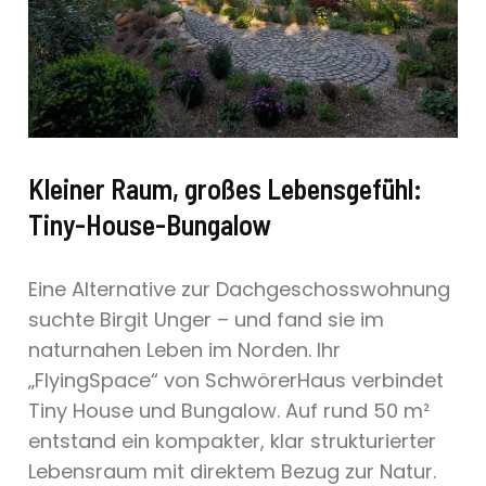
Kleiner Raum, großes Lebensgefühl:
Tiny-House-Bungalow
Eine Alternative zur Dachgeschosswohnung
suchte Birgit Unger – und fand sie im
naturnahen Leben im Norden. Ihr
„FlyingSpace“ von SchwörerHaus verbindet
Tiny House und Bungalow. Auf rund 50 m²
entstand ein kompakter, klar strukturierter
Lebensraum mit direktem Bezug zur Natur.