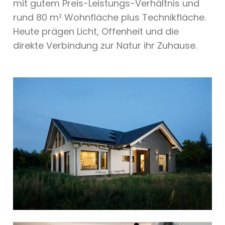
mit gutem Preis-Leistungs-Verhältnis und
rund 80 m² Wohnfläche plus Technikfläche.
Heute prägen Licht, Offenheit und die
direkte Verbindung zur Natur ihr Zuhause.