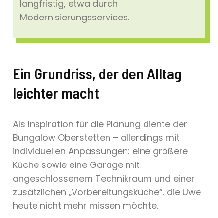
langfristig, etwa durch
Modernisierungsservices.
Ein Grundriss, der den Alltag
leichter macht
Als Inspiration für die Planung diente der
Bungalow Oberstetten – allerdings mit
individuellen Anpassungen: eine größere
Küche sowie eine Garage mit
angeschlossenem Technikraum und einer
zusätzlichen „Vorbereitungsküche“, die Uwe
heute nicht mehr missen möchte.