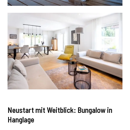
Neustart mit Weitblick: Bungalow in
Hanglage