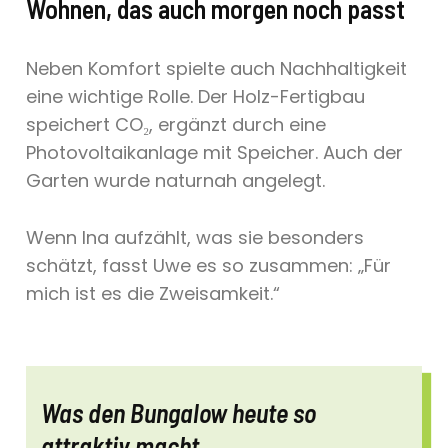
Wohnen, das auch morgen noch passt
Neben Komfort spielte auch Nachhaltigkeit
eine wichtige Rolle. Der Holz-Fertigbau
speichert CO₂, ergänzt durch eine
Photovoltaikanlage mit Speicher. Auch der
Garten wurde naturnah angelegt.
Wenn Ina aufzählt, was sie besonders
schätzt, fasst Uwe es so zusammen: „Für
mich ist es die Zweisamkeit.“
Was den Bungalow heute so
attraktiv macht