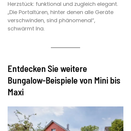
Herzstück: funktional und zugleich elegant.
„Die Portaltüren, hinter denen alle Geräte
verschwinden, sind phänomenal“,
schwärmt Ina.
Entdecken Sie weitere
Bungalow-Beispiele von Mini bis
Maxi