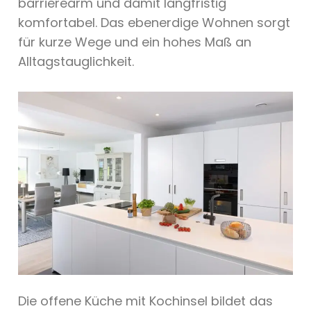
barrierearm und damit langfristig
komfortabel. Das ebenerdige Wohnen sorgt
für kurze Wege und ein hohes Maß an
Alltagstauglichkeit.
Die offene Küche mit Kochinsel bildet das