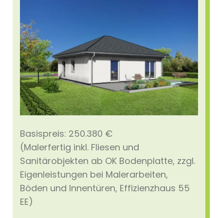
Basispreis: 250.380 €
(Malerfertig inkl. Fliesen und
Sanitärobjekten ab OK Bodenplatte, zzgl.
Eigenleistungen bei Malerarbeiten,
Böden und Innentüren, Effizienzhaus 55
EE)