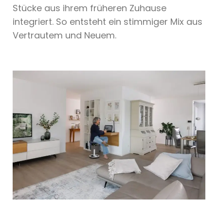
Stücke aus ihrem früheren Zuhause
integriert. So entsteht ein stimmiger Mix aus
Vertrautem und Neuem.