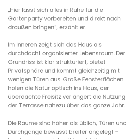
„Hier lässt sich alles in Ruhe für die
Gartenparty vorbereiten und direkt nach
draußen bringen“, erzählt er.
Im Inneren zeigt sich das Haus als
durchdacht organisierter Lebensraum. Der
Grundriss ist klar strukturiert, bietet
Privatsphäre und kommt gleichzeitig mit
wenigen Türen aus. Große Fensterflächen
holen die Natur optisch ins Haus, der
überdachte Freisitz verlängert die Nutzung
der Terrasse nahezu über das ganze Jahr.
Die Räume sind höher als üblich, Türen und
Durchgänge bewusst breiter angelegt –