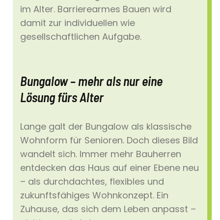
im Alter. Barrierearmes Bauen wird
damit zur individuellen wie
gesellschaftlichen Aufgabe.
Bungalow – mehr als nur eine
Lösung fürs Alter
Lange galt der Bungalow als klassische
Wohnform für Senioren. Doch dieses Bild
wandelt sich. Immer mehr Bauherren
entdecken das Haus auf einer Ebene neu
– als durchdachtes, flexibles und
zukunftsfähiges Wohnkonzept. Ein
Zuhause, das sich dem Leben anpasst –