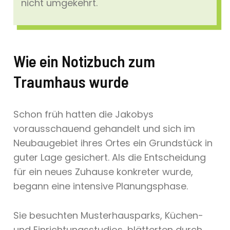
nicht umgekehrt.
Wie ein Notizbuch zum
Traumhaus wurde
Schon früh hatten die Jakobys
vorausschauend gehandelt und sich im
Neubaugebiet ihres Ortes ein Grundstück in
guter Lage gesichert. Als die Entscheidung
für ein neues Zuhause konkreter wurde,
begann eine intensive Planungsphase.
Sie besuchten Musterhausparks, Küchen-
und Einrichtungsstudios, blätterten durch