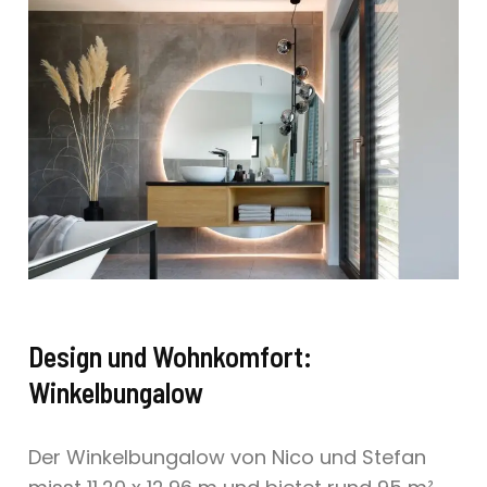
Design und Wohnkomfort:
Winkelbungalow
Der Winkelbungalow von Nico und Stefan