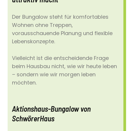
Der Bungalow steht für komfortables
Wohnen ohne Treppen,
vorausschauende Planung und flexible
Lebenskonzepte.
Vielleicht ist die entscheidende Frage
beim Hausbau nicht, wie wir heute leben
– sondern wie wir morgen leben
möchten.
Aktionshaus-Bungalow von
SchwörerHaus