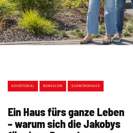
ADVERTORIAL
BUNGALOW
SCHWÖRERHAUS
Ein Haus fürs ganze Leben
– warum sich die Jakobys