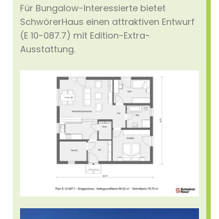
Für Bungalow-Interessierte bietet
SchwörerHaus einen attraktiven Entwurf
(E 10-087.7) mit Edition-Extra-
Ausstattung.