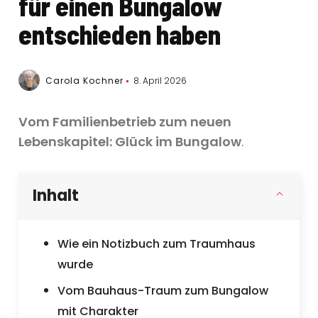
für einen Bungalow
entschieden haben
Carola Kochner
8. April 2026
Vom Familienbetrieb zum neuen
Lebenskapitel: Glück im Bungalow
.
Inhalt
Wie ein Notizbuch zum Traumhaus
wurde
Vom Bauhaus-Traum zum Bungalow
mit Charakter