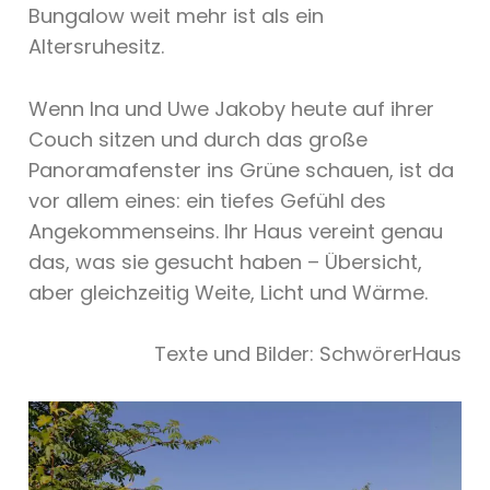
Bungalow weit mehr ist als ein
Altersruhesitz.
Wenn Ina und Uwe Jakoby heute auf ihrer
Couch sitzen und durch das große
Panoramafenster ins Grüne schauen, ist da
vor allem eines: ein tiefes Gefühl des
Angekommenseins. Ihr Haus vereint genau
das, was sie gesucht haben – Übersicht,
aber gleichzeitig Weite, Licht und Wärme.
Texte und Bilder: SchwörerHaus