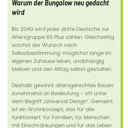
Warum der Bungalow neu gedacht
wird
Bis 2040 wird jeder dritte Deutsche zur
Altersgruppe 65 Plus zählen. Gleichzeitig
wächst der Wunsch nach
Selbstbestimmung: möglichst lange im
eigenen Zuhause leben, unabhängig
bleiben und den Alltag selbst gestalten.
Deshalb gewinnt altersgerechtes Bauen
zunehmend an Bedeutung – oft unter
dem Begriff „Universal Design“. Gemeint
ist ein Wohnkonzept, das für alle
funktioniert: für Familien, für Menschen
mit Einschränkungen und für das Leben