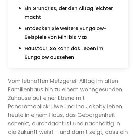
Ein Grundriss, der den Alltag leichter
macht
Entdecken Sie weitere Bungalow-
Beispiele von Mini bis Maxi
Haustour: So kann das Leben im
Bungalow aussehen
Vom lebhaften Metzgerei-Alltag im alten
Familienhaus hin zu einem wohngesunden
Zuhause auf einer Ebene mit
Panoramablick: Uwe und Ina Jakoby leben
heute in einem Haus, das Geborgenheit
schenkt, durchdacht ist und nachhaltig in
die Zukunft weist – und damit zeigt, dass ein