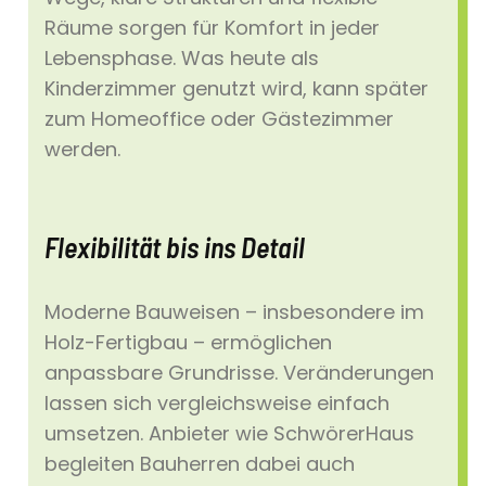
Räume sorgen für Komfort in jeder
Lebensphase. Was heute als
Kinderzimmer genutzt wird, kann später
zum Homeoffice oder Gästezimmer
werden.
Flexibilität bis ins Detail
Moderne Bauweisen – insbesondere im
Holz-Fertigbau – ermöglichen
anpassbare Grundrisse. Veränderungen
lassen sich vergleichsweise einfach
umsetzen. Anbieter wie SchwörerHaus
begleiten Bauherren dabei auch