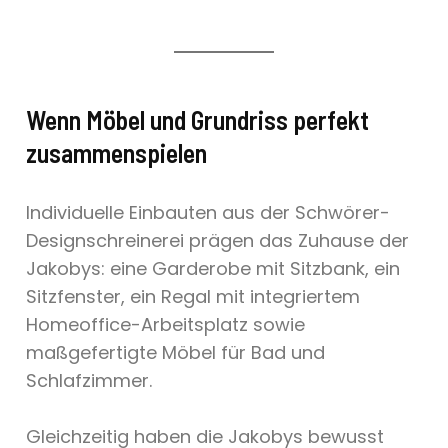
Wenn Möbel und Grundriss perfekt
zusammenspielen
Individuelle Einbauten aus der Schwörer-
Designschreinerei prägen das Zuhause der
Jakobys: eine Garderobe mit Sitzbank, ein
Sitzfenster, ein Regal mit integriertem
Homeoffice-Arbeitsplatz sowie
maßgefertigte Möbel für Bad und
Schlafzimmer.
Gleichzeitig haben die Jakobys bewusst