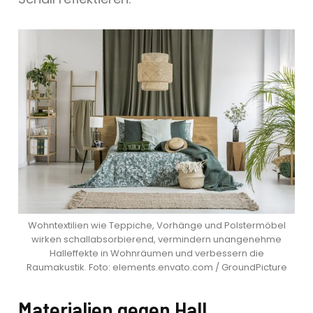
Wohntextilien wie Teppiche, Vorhänge und Polstermöbel
wirken schallabsorbierend, vermindern unangenehme
Halleffekte in Wohnräumen und verbessern die
Raumakustik. Foto: elements.envato.com / GroundPicture
Materialien gegen Hall