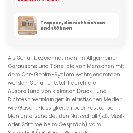
Treppen, die nicht ächzen
und stöhnen
Als Schall bezeichnet man im Allgemeinen
Geräusche und Töne, die von Menschen mit
dem Ohr-Gehirn-System wahrgenommen
werden. Schall entsteht durch die
Ausbreitung von kleinsten Druck- und
Dichteschwankungen in elastischen Medien
wie Gasen, Flüssigkeiten oder Festkörpern.
Man unterscheidet den Nutzschall (z.B. Musik
oder Stimme beim Gespräch) vom
Störschall (z.B. Baustellen- oder