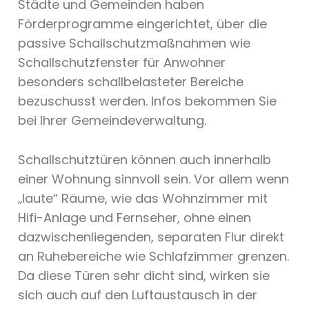
Städte und Gemeinden haben
Förderprogramme eingerichtet, über die
passive Schallschutzmaßnahmen wie
Schallschutzfenster für Anwohner
besonders schallbelasteter Bereiche
bezuschusst werden. Infos bekommen Sie
bei Ihrer Gemeindeverwaltung.
Schallschutztüren können auch innerhalb
einer Wohnung sinnvoll sein. Vor allem wenn
„laute“ Räume, wie das Wohnzimmer mit
Hifi-Anlage und Fernseher, ohne einen
dazwischenliegenden, separaten Flur direkt
an Ruhebereiche wie Schlafzimmer grenzen.
Da diese Türen sehr dicht sind, wirken sie
sich auch auf den Luftaustausch in der