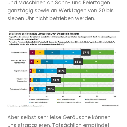
und Maschinen an Sonn- und Feiertagen
ganztägig sowie an Werktagen von 20 bis
sieben Uhr nicht betrieben werden.
Aber selbst sehr leise Geräusche können
uns strapazieren. Tatsächlich empfindet