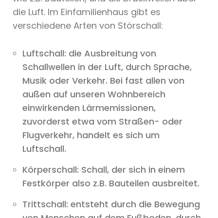
die Luft. Im Einfamilienhaus gibt es
verschiedene Arten von Störschall:
Luftschall: die Ausbreitung von
Schallwellen in der Luft, durch Sprache,
Musik oder Verkehr. Bei fast allen von
außen auf unseren Wohnbereich
einwirkenden Lärmemissionen,
zuvorderst etwa vom Straßen- oder
Flugverkehr, handelt es sich um
Luftschall.
Körperschall: Schall, der sich in einem
Festkörper also z.B. Bauteilen ausbreitet.
Trittschall: entsteht durch die Bewegung
von Menschen auf dem Fußboden, durch