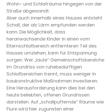
Wohn- und Schlafräume hingegen von der
Straße abgewandt.
Aber auch innerhalb eines Hauses entsteht
Schall, der als Lärm empfunden werden
kann. Die Möglichkeit, dass
heranwachsende Kinder in einen vom
Elternschlafbereich entfernteren Teil des
Hauses umziehen, kann für Entspannung
sorgen. Wer „laute“ Gemeinschaftsbereiche
im Grundriss von ruhebedürftigen
Schlafbereichen trennt, muss weniger in
baukonstruktive Maßnahmen investieren.
Eine Herausforderung kann dies bei den
heute beliebten, offenen Grundrissen
darstellen. Auf „schallpuffernde“ Räume wie
Flure wird hier zugunsten einer