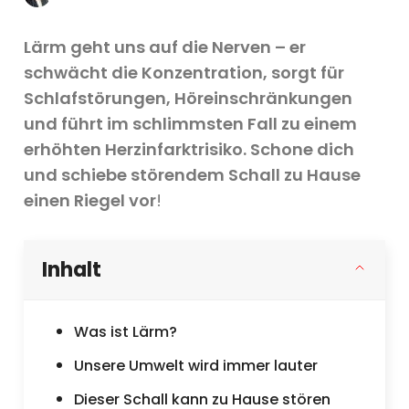
Lärm geht uns auf die Nerven – er
schwächt die Konzentration, sorgt für
Schlafstörungen, Höreinschränkungen
und führt im schlimmsten Fall zu einem
erhöhten Herzinfarktrisiko. Schone dich
und schiebe störendem Schall zu Hause
einen Riegel vor
!
Inhalt
Was ist Lärm?
Unsere Umwelt wird immer lauter
Dieser Schall kann zu Hause stören