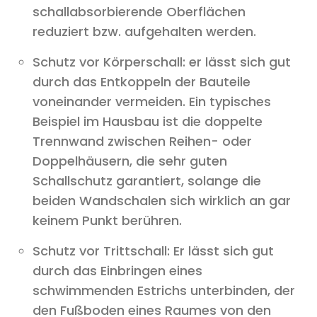
schallabsorbierende Oberflächen
reduziert bzw. aufgehalten werden.
Schutz vor Körperschall: er lässt sich gut
durch das Entkoppeln der Bauteile
voneinander vermeiden. Ein typisches
Beispiel im Hausbau ist die doppelte
Trennwand zwischen Reihen- oder
Doppelhäusern, die sehr guten
Schallschutz garantiert, solange die
beiden Wandschalen sich wirklich an gar
keinem Punkt berühren.
Schutz vor Trittschall: Er lässt sich gut
durch das Einbringen eines
schwimmenden Estrichs unterbinden, der
den Fußboden eines Raumes von den