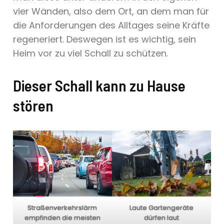
vier Wänden, also dem Ort, an dem man für
die Anforderungen des Alltages seine Kräfte
regeneriert. Deswegen ist es wichtig, sein
Heim vor zu viel Schall zu schützen.
Dieser Schall kann zu Hause
stören
Straßenverkehrslärm
Laute Gartengeräte
empfinden die meisten
dürfen laut