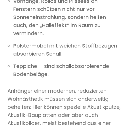
Vorhänge, Rollos und Plissees an
Fenstern schützen nicht nur vor
Sonneneinstrahlung, sondern helfen
auch, den „Halleffekt“ im Raum zu
vermindern.
Polstermöbel mit weichen Stoffbezügen
absorbieren Schall.
Teppiche – sind schallabsorbierende
Bodenbeläge.
Anhänger einer modernen, reduzierten
Wohnästhetik müssen sich anderweitig
behelfen: Hier können spezielle Akustikputze,
Akustik-Bauplatten oder aber auch
Akustikbilder, meist bestehend aus einer