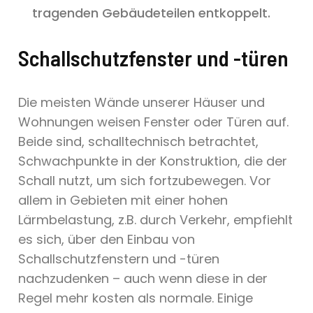
tragenden Gebäudeteilen entkoppelt.
Schallschutzfenster und -türen
Die meisten Wände unserer Häuser und
Wohnungen weisen Fenster oder Türen auf.
Beide sind, schalltechnisch betrachtet,
Schwachpunkte in der Konstruktion, die der
Schall nutzt, um sich fortzubewegen. Vor
allem in Gebieten mit einer hohen
Lärmbelastung, z.B. durch Verkehr, empfiehlt
es sich, über den Einbau von
Schallschutzfenstern und -türen
nachzudenken – auch wenn diese in der
Regel mehr kosten als normale. Einige