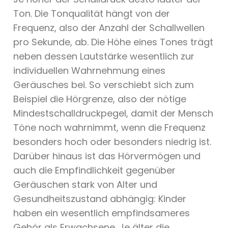
Ton. Die Tonqualität hängt von der
Frequenz, also der Anzahl der Schallwellen
pro Sekunde, ab. Die Höhe eines Tones trägt
neben dessen Lautstärke wesentlich zur
individuellen Wahrnehmung eines
Geräusches bei. So verschiebt sich zum
Beispiel die Hörgrenze, also der nötige
Mindestschalldruckpegel, damit der Mensch
Töne noch wahrnimmt, wenn die Frequenz
besonders hoch oder besonders niedrig ist.
Darüber hinaus ist das Hörvermögen und
auch die Empfindlichkeit gegenüber
Geräuschen stark von Alter und
Gesundheitszustand abhängig: Kinder
haben ein wesentlich empfindsameres
Gehör als Erwachsene. Je älter die