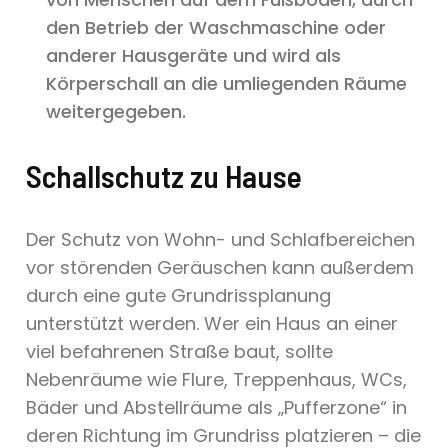
den Betrieb der Waschmaschine oder
anderer Hausgeräte und wird als
Körperschall an die umliegenden Räume
weitergegeben.
Schallschutz zu Hause
Der Schutz von Wohn- und Schlafbereichen
vor störenden Geräuschen kann außerdem
durch eine gute Grundrissplanung
unterstützt werden. Wer ein Haus an einer
viel befahrenen Straße baut, sollte
Nebenräume wie Flure, Treppenhaus, WCs,
Bäder und Abstellräume als „Pufferzone“ in
deren Richtung im Grundriss platzieren – die