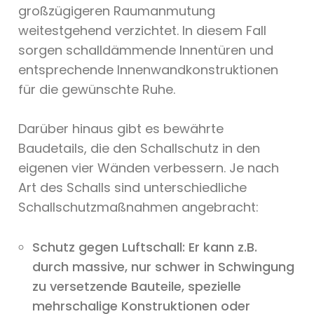
großzügigeren Raumanmutung
weitestgehend verzichtet. In diesem Fall
sorgen schalldämmende Innentüren und
entsprechende Innenwandkonstruktionen
für die gewünschte Ruhe.
Darüber hinaus gibt es bewährte
Baudetails, die den Schallschutz in den
eigenen vier Wänden verbessern. Je nach
Art des Schalls sind unterschiedliche
Schallschutzmaßnahmen angebracht:
Schutz gegen Luftschall: Er kann z.B.
durch massive, nur schwer in Schwingung
zu versetzende Bauteile, spezielle
mehrschalige Konstruktionen oder