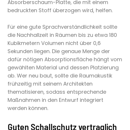
Absorberschaum-Platte, die mit einem
bedruckten Stoff überzogen wird, helfen.
Für eine gute Sprachverständlichkeit sollte
die Nachhallzeit in Räumen bis zu etwa 180
Kubikmetern Volumen nicht über 0,6
Sekunden liegen. Die genaue Menge der
dafür nötigen Absorptionsfläche hängt vom
gewählten Material und dessen Platzierung
ab. Wer neu baut, sollte die Raumakustik
frühzeitig mit seinem Architekten
thematisieren, sodass entsprechende
Maßnahmen in den Entwurf integriert
werden können.
Guten Schallschutz vertraglich