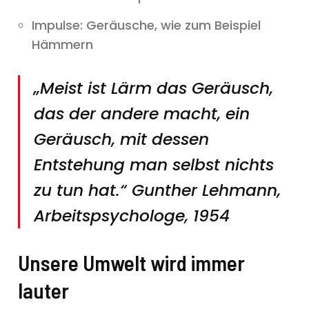
Impulse: Geräusche, wie zum Beispiel
Hämmern
„Meist ist Lärm das Geräusch,
das der andere macht, ein
Geräusch, mit dessen
Entstehung man selbst nichts
zu tun hat.“ Gunther Lehmann,
Arbeitspsychologe, 1954
Unsere Umwelt wird immer
lauter