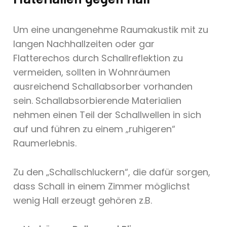
Um eine unangenehme Raumakustik mit zu
langen Nachhallzeiten oder gar
Flatterechos durch Schallreflektion zu
vermeiden, sollten in Wohnräumen
ausreichend Schallabsorber vorhanden
sein. Schallabsorbierende Materialien
nehmen einen Teil der Schallwellen in sich
auf und führen zu einem „ruhigeren“
Raumerlebnis.
Zu den „Schallschluckern“, die dafür sorgen,
dass Schall in einem Zimmer möglichst
wenig Hall erzeugt gehören z.B.