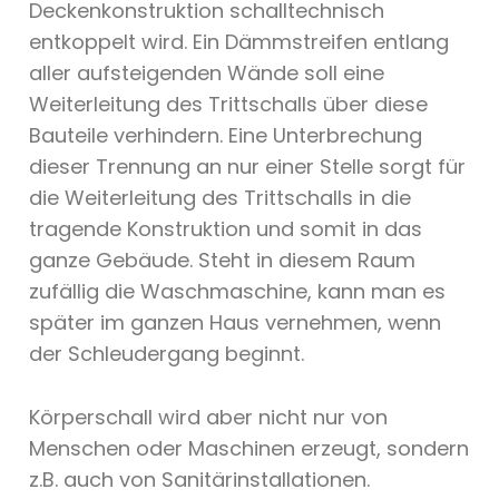
Deckenkonstruktion schalltechnisch
entkoppelt wird. Ein Dämmstreifen entlang
aller aufsteigenden Wände soll eine
Weiterleitung des Trittschalls über diese
Bauteile verhindern. Eine Unterbrechung
dieser Trennung an nur einer Stelle sorgt für
die Weiterleitung des Trittschalls in die
tragende Konstruktion und somit in das
ganze Gebäude. Steht in diesem Raum
zufällig die Waschmaschine, kann man es
später im ganzen Haus vernehmen, wenn
der Schleudergang beginnt.
Körperschall wird aber nicht nur von
Menschen oder Maschinen erzeugt, sondern
z.B. auch von Sanitärinstallationen.