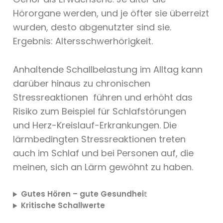
Hörorgane werden, und je öfter sie überreizt
wurden, desto abgenutzter sind sie.
Ergebnis: Altersschwerhörigkeit.
Anhaltende Schallbelastung im Alltag kann
darüber hinaus zu chronischen
Stressreaktionen führen und erhöht das
Risiko zum Beispiel für Schlafstörungen
und Herz-Kreislauf-Erkrankungen. Die
lärmbedingten Stressreaktionen treten
auch im Schlaf und bei Personen auf, die
meinen, sich an Lärm gewöhnt zu haben.
Gutes Hören – gute Gesundhei
t
Kritische Schallwerte