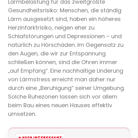
Lärmbelastung für das zweitgrößte
Gesundheitsrisiko: Menschen, die ständig
Lärm ausgesetzt sind, haben ein höheres
Herzinfarktrisiko, neigen eher zu
Schlafstörungen und Depressionen – und
natürlich zu Hörschäden. Im Gegensatz zu
den Augen, die wir zur Entspannung
schließen können, sind die Ohren immer
„auf Empfang“. Eine nachhaltige Linderung
von Lärmstress erreicht man daher nur
durch eine „Beruhigung“ seiner Umgebung.
Solche Ruhezonen lassen sich vor allem
beim Bau eines neuen Hauses effektiv
umsetzen.
AUCH INTERESSANT