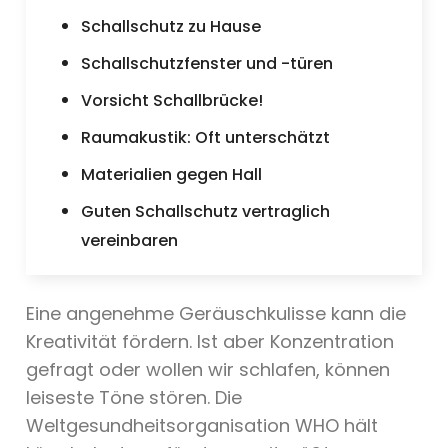
Schallschutz zu Hause
Schallschutzfenster und -türen
Vorsicht Schallbrücke!
Raumakustik: Oft unterschätzt
Materialien gegen Hall
Guten Schallschutz vertraglich
vereinbaren
Eine angenehme Geräuschkulisse kann die
Kreativität fördern. Ist aber Konzentration
gefragt oder wollen wir schlafen, können
leiseste Töne stören. Die
Weltgesundheitsorganisation WHO hält