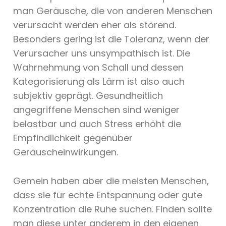
man Geräusche, die von anderen Menschen
verursacht werden eher als störend.
Besonders gering ist die Toleranz, wenn der
Verursacher uns unsympathisch ist. Die
Wahrnehmung von Schall und dessen
Kategorisierung als Lärm ist also auch
subjektiv geprägt. Gesundheitlich
angegriffene Menschen sind weniger
belastbar und auch Stress erhöht die
Empfindlichkeit gegenüber
Geräuscheinwirkungen.
Gemein haben aber die meisten Menschen,
dass sie für echte Entspannung oder gute
Konzentration die Ruhe suchen. Finden sollte
man diese unter anderem in den eigenen