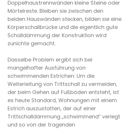
Doppelhaustrennwänden kleine Steine oder
Mörtelreste. Bleiben sie zwischen den
beiden Hauswänden stecken, bilden sie eine
Körperschallbrücke und die eigentlich gute
Schalldämmung der Konstruktion wird
zunichte gemacht.
Dasselbe Problem ergibt sich bei
mangelhafter Ausführung von
schwimmenden Estrichen: Um die
Weiterleitung von Trittschall zu vermeiden,
der beim Gehen auf Fußböden entsteht, ist
es heute Standard, Wohnungen mit einem
Estrich auszustatten, der auf einer
Trittschalldämmung „schwimmend“ verlegt
und so von der tragenden