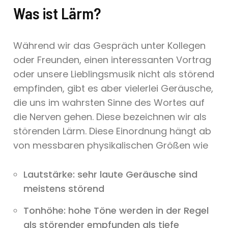
Was ist Lärm?
Während wir das Gespräch unter Kollegen
oder Freunden, einen interessanten Vortrag
oder unsere Lieblingsmusik nicht als störend
empfinden, gibt es aber vielerlei Geräusche,
die uns im wahrsten Sinne des Wortes auf
die Nerven gehen. Diese bezeichnen wir als
störenden Lärm. Diese Einordnung hängt ab
von messbaren physikalischen Größen wie
Lautstärke: sehr laute Geräusche sind
meistens störend
Tonhöhe: hohe Töne werden in der Regel
als störender empfunden als tiefe