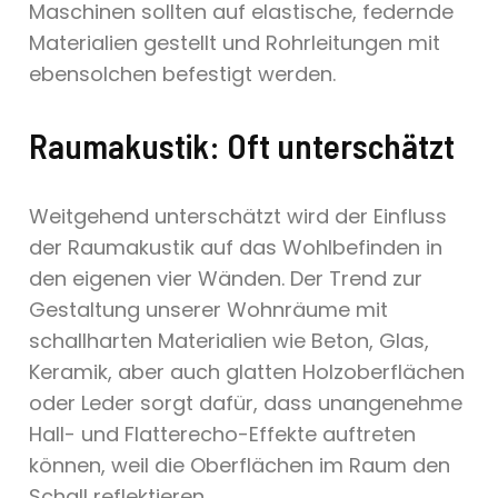
Maschinen sollten auf elastische, federnde
Materialien gestellt und Rohrleitungen mit
ebensolchen befestigt werden.
Raumakustik: Oft unterschätzt
Weitgehend unterschätzt wird der Einfluss
der Raumakustik auf das Wohlbefinden in
den eigenen vier Wänden. Der Trend zur
Gestaltung unserer Wohnräume mit
schallharten Materialien wie Beton, Glas,
Keramik, aber auch glatten Holzoberflächen
oder Leder sorgt dafür, dass unangenehme
Hall- und Flatterecho-Effekte auftreten
können, weil die Oberflächen im Raum den
Schall reflektieren.