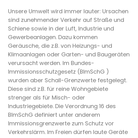
Unsere Umwelt wird immer lauter: Ursachen
sind zunehmender Verkehr auf Straße und
Schiene sowie in der Luft, Industrie und
Gewerbeanlagen. Dazu kommen
Geräusche, die z.B. von Heizungs- und
Klimaanlagen oder Garten- und Baugeräten
verursacht werden. Im Bundes-
Immissionsschutzgesetz (BImSchG )
wurden aber Schall-Grenzwerte festgelegt.
Diese sind z.B. für reine Wohngebiete
strenger als für Misch- oder
Industriegebiete. Die Verordnung 16 des
BImSchG definiert unter anderem
Immissionsgrenzwerte zum Schutz vor
Verkehrslärm. Im Freien dürfen laute Geräte