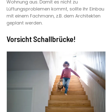
Wohnung aus. Damit es nicht zu
Lüftungsproblemen kommt, sollte ihr Einbau
mit einem Fachmann, z.B. dem Architekten
geplant werden.
Vorsicht Schallbrücke!