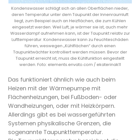
Kondenswasser schlägt sich an allen Oberflächen nieder,
deren Temperatur unter dem Taupunkt der Innenraumluft
liegt, zum Beispiel auch an Heizflächen, die zum Kühlen
eingesetzt werden. Weil Luft, je wärmer sie ist, auch mehr
Wasserdampf aufnehmen kann, ist der Taupunkt relativ zur
Lufttemperatur. Kondenswasser kann zu Feuchteschäden
führen, weswegen „Kühlflächen“ durch einen
Taupunktwächter kontrolliert werden müssen. Bevor der
Taupunkt erreicht ist, muss die Kühlfunktion eingestellt
werden. Foto: elements.envato.com / ekaterinak11
Das funktioniert ähnlich wie auch beim
Heizen mit der Wärmepumpe mit
Flächenheizungen, bei Fußboden- oder
Wandheizungen, oder mit Heizkörpern.
Allerdings gibt es bei wassergeführten
Systemen physikalische Grenzen, die
sogenannte Taupunkttemperatur.