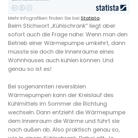
Mehr Infografiken finden Sie bei
Statista
Beim Stichwort „Kühlschrank“ liegt aber
sofort auch die Frage nahe: Wenn man den
Betrieb einer Wärmepumpe umkehrt, dann
müsste sie doch die Innenräume eines
Wohnhauses auch kühlen können. Und
genau so ist es!
Bei sogenannten reversiblen
Wärmepumpen kann der Kreislauf des
Kühlmittels im Sommer die Richtung
wechseln. Dann entzieht die Wärmepumpe
dem Innenraum die Wärme und führt sie
nach außen ab. Also praktisch genau so,