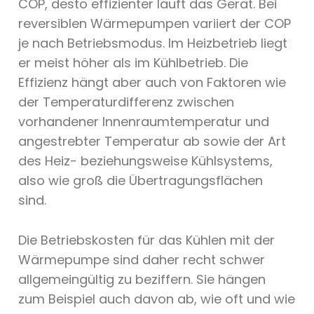
COP, desto effizienter läuft das Gerät. Bei
reversiblen Wärmepumpen variiert der COP
je nach Betriebsmodus. Im Heizbetrieb liegt
er meist höher als im Kühlbetrieb. Die
Effizienz hängt aber auch von Faktoren wie
der Temperaturdifferenz zwischen
vorhandener Innenraumtemperatur und
angestrebter Temperatur ab sowie der Art
des Heiz- beziehungsweise Kühlsystems,
also wie groß die Übertragungsflächen
sind.
Die Betriebskosten für das Kühlen mit der
Wärmepumpe sind daher recht schwer
allgemeingültig zu beziffern. Sie hängen
zum Beispiel auch davon ab, wie oft und wie