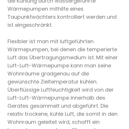
die Kühlung durch wassergeführte
Wärmepumpen mithilfe eines
Taupunktwächters kontrolliert werden und
ist eingeschränkt.
Flexibler ist man mit luftgeführten
Wärmepumpen, bei denen die temperierte
Luft das Übertragungsmedium ist. Mit einer
Luft-Luft-Wärmepumpe kann man seine
Wohnräume gradgenau auf die
gewünschte Zieltemperatur kühlen.
Überflüssige Luftfeuchtigkeit wird von der
Luft-Luft-Wärmepumpe innerhalb des
Gerätes gesammelt und abgeführt. Die
relativ trockene, kühle Luft, die somit in den
Wohnraum geleitet wird, schafft ein