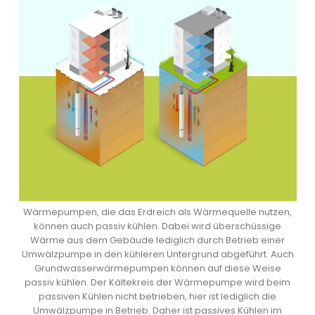
Wärmepumpen, die das Erdreich als Wärmequelle nutzen,
können auch passiv kühlen. Dabei wird überschüssige
Wärme aus dem Gebäude lediglich durch Betrieb einer
Umwälzpumpe in den kühleren Untergrund abgeführt. Auch
Grundwasserwärmepumpen können auf diese Weise
passiv kühlen. Der Kältekreis der Wärmepumpe wird beim
passiven Kühlen nicht betrieben, hier ist lediglich die
Umwälzpumpe in Betrieb. Daher ist passives Kühlen im