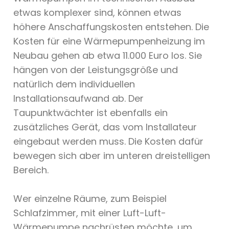
etwas komplexer sind, können etwas
höhere Anschaffungskosten entstehen. Die
Kosten für eine Wärmepumpenheizung im
Neubau gehen ab etwa 11.000 Euro los. Sie
hängen von der Leistungsgröße und
natürlich dem individuellen
Installationsaufwand ab. Der
Taupunktwächter ist ebenfalls ein
zusätzliches Gerät, das vom Installateur
eingebaut werden muss. Die Kosten dafür
bewegen sich aber im unteren dreistelligen
Bereich.
Wer einzelne Räume, zum Beispiel
Schlafzimmer, mit einer Luft-Luft-
Wärmepumpe nachrüsten möchte, um