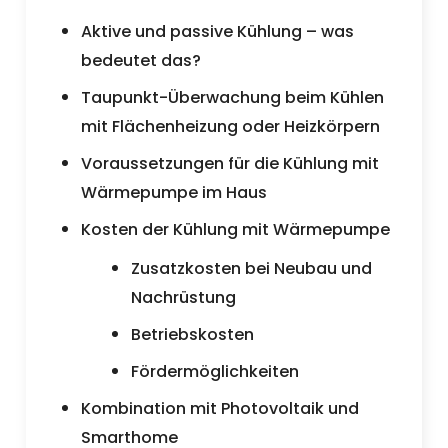
Aktive und passive Kühlung – was
bedeutet das?
Taupunkt-Überwachung beim Kühlen
mit Flächenheizung oder Heizkörpern
Voraussetzungen für die Kühlung mit
Wärmepumpe im Haus
Kosten der Kühlung mit Wärmepumpe
Zusatzkosten bei Neubau und
Nachrüstung
Betriebskosten
Fördermöglichkeiten
Kombination mit Photovoltaik und
Smarthome