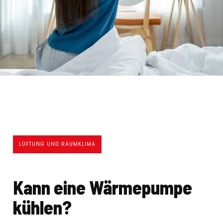
LÜFTUNG UND RAUMKLIMA
Kann eine Wärmepumpe
kühlen?