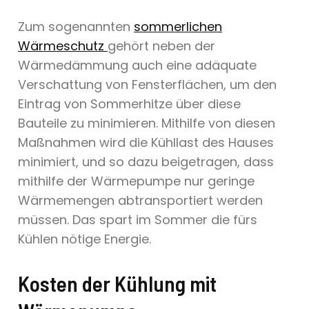
Zum sogenannten
sommerlichen
Wärmeschutz
gehört neben der
Wärmedämmung auch eine adäquate
Verschattung von Fensterflächen, um den
Eintrag von Sommerhitze über diese
Bauteile zu minimieren. Mithilfe von diesen
Maßnahmen wird die Kühllast des Hauses
minimiert, und so dazu beigetragen, dass
mithilfe der Wärmepumpe nur geringe
Wärmemengen abtransportiert werden
müssen. Das spart im Sommer die fürs
Kühlen nötige Energie.
Kosten der Kühlung mit