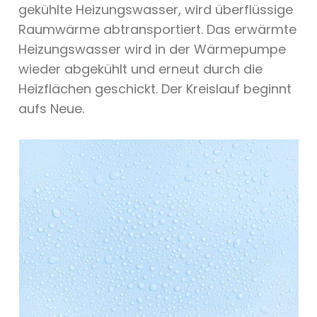
gekühlte Heizungswasser, wird überflüssige
Raumwärme abtransportiert. Das erwärmte
Heizungswasser wird in der Wärmepumpe
wieder abgekühlt und erneut durch die
Heizflächen geschickt. Der Kreislauf beginnt
aufs Neue.