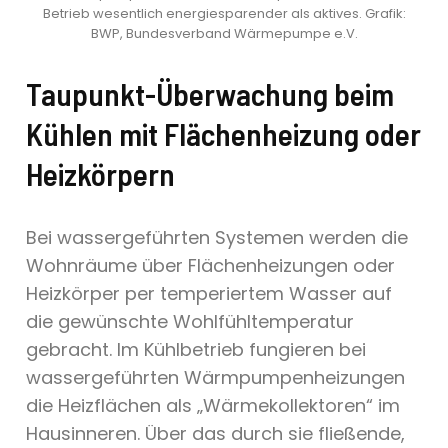
Betrieb wesentlich energiesparender als aktives. Grafik:
BWP, Bundesverband Wärmepumpe e.V.
Taupunkt-Überwachung beim
Kühlen mit Flächenheizung oder
Heizkörpern
Bei wassergeführten Systemen werden die
Wohnräume über Flächenheizungen oder
Heizkörper per temperiertem Wasser auf
die gewünschte Wohlfühltemperatur
gebracht. Im Kühlbetrieb fungieren bei
wassergeführten Wärmpumpenheizungen
die Heizflächen als „Wärmekollektoren“ im
Hausinneren. Über das durch sie fließende,