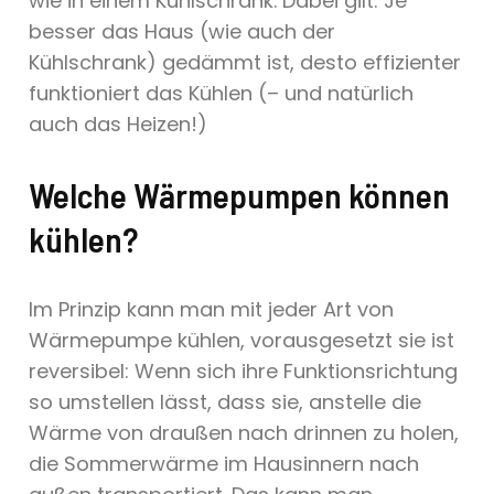
wie in einem Kühlschrank. Dabei gilt: Je
besser das Haus (wie auch der
Kühlschrank) gedämmt ist, desto effizienter
funktioniert das Kühlen (– und natürlich
auch das Heizen!)
Welche Wärmepumpen können
kühlen?
Im Prinzip kann man mit jeder Art von
Wärmepumpe kühlen, vorausgesetzt sie ist
reversibel: Wenn sich ihre Funktionsrichtung
so umstellen lässt, dass sie, anstelle die
Wärme von draußen nach drinnen zu holen,
die Sommerwärme im Hausinnern nach