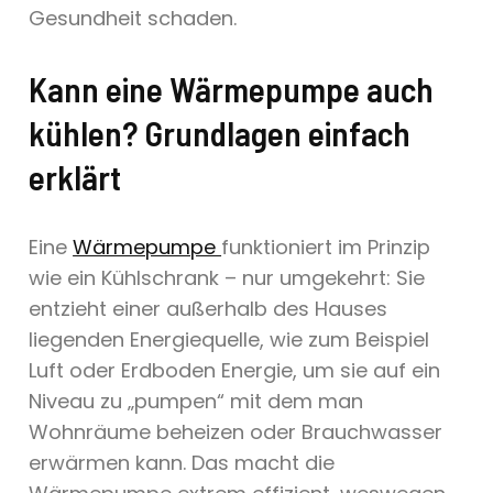
Gesundheit schaden.
Kann eine Wärmepumpe auch
kühlen? Grundlagen einfach
erklärt
Eine
Wärmepumpe
funktioniert im Prinzip
wie ein Kühlschrank – nur umgekehrt: Sie
entzieht einer außerhalb des Hauses
liegenden Energiequelle, wie zum Beispiel
Luft oder Erdboden Energie, um sie auf ein
Niveau zu „pumpen“ mit dem man
Wohnräume beheizen oder Brauchwasser
erwärmen kann. Das macht die