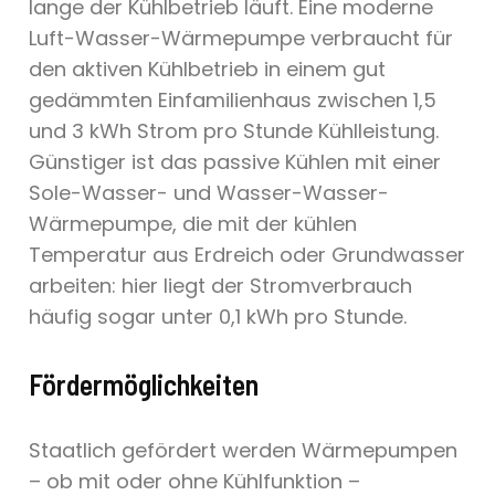
lange der Kühlbetrieb läuft. Eine moderne
Luft-Wasser-Wärmepumpe verbraucht für
den aktiven Kühlbetrieb in einem gut
gedämmten Einfamilienhaus zwischen 1,5
und 3 kWh Strom pro Stunde Kühlleistung.
Günstiger ist das passive Kühlen mit einer
Sole-Wasser- und Wasser-Wasser-
Wärmepumpe, die mit der kühlen
Temperatur aus Erdreich oder Grundwasser
arbeiten: hier liegt der Stromverbrauch
häufig sogar unter 0,1 kWh pro Stunde.
Fördermöglichkeiten
Staatlich gefördert werden Wärmepumpen
– ob mit oder ohne Kühlfunktion –