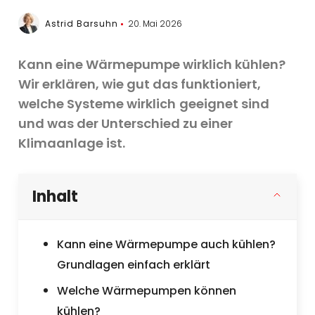
Astrid Barsuhn
20. Mai 2026
Kann eine Wärmepumpe wirklich kühlen?
Wir erklären, wie gut das funktioniert,
welche Systeme
wirklich
geeignet sind
und was der Unterschied zu einer
Klimaanlage ist.
Inhalt
Kann eine Wärmepumpe auch kühlen?
Grundlagen einfach erklärt
Welche Wärmepumpen können
kühlen?