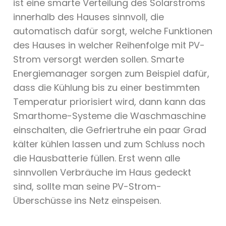
ist eine smarte Verteilung des Solarstroms
innerhalb des Hauses sinnvoll, die
automatisch dafür sorgt, welche Funktionen
des Hauses in welcher Reihenfolge mit PV-
Strom versorgt werden sollen. Smarte
Energiemanager sorgen zum Beispiel dafür,
dass die Kühlung bis zu einer bestimmten
Temperatur priorisiert wird, dann kann das
Smarthome-Systeme die Waschmaschine
einschalten, die Gefriertruhe ein paar Grad
kälter kühlen lassen und zum Schluss noch
die Hausbatterie füllen. Erst wenn alle
sinnvollen Verbräuche im Haus gedeckt
sind, sollte man seine PV-Strom-
Überschüsse ins Netz einspeisen.