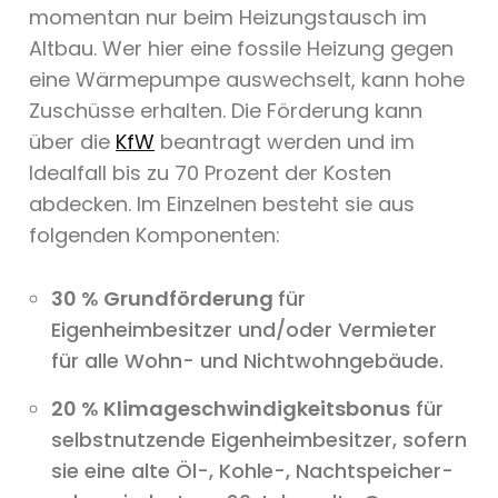
momentan nur beim Heizungstausch im
Altbau. Wer hier eine fossile Heizung gegen
eine Wärmepumpe auswechselt, kann hohe
Zuschüsse erhalten. Die Förderung kann
über die
KfW
beantragt werden und im
Idealfall bis zu 70 Prozent der Kosten
abdecken. Im Einzelnen besteht sie aus
folgenden Komponenten:
30 % Grundförderung
für
Eigenheimbesitzer und/oder Vermieter
für alle Wohn- und Nichtwohngebäude.
20 % Klimageschwindigkeitsbonus
für
selbstnutzende Eigenheimbesitzer, sofern
sie eine alte Öl-, Kohle-, Nachtspeicher-