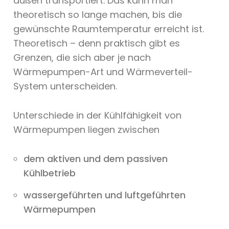
außen transportiert. Das kann man
theoretisch so lange machen, bis die
gewünschte Raumtemperatur erreicht ist.
Theoretisch – denn praktisch gibt es
Grenzen, die sich aber je nach
Wärmepumpen-Art und Wärmeverteil-
System unterscheiden.
Unterschiede in der Kühlfähigkeit von
Wärmepumpen liegen zwischen
dem aktiven und dem passiven
Kühlbetrieb
wassergeführten und luftgeführten
Wärmepumpen