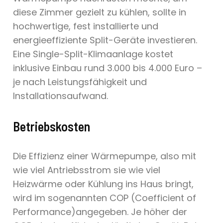
diese Zimmer gezielt zu kühlen, sollte in
hochwertige, fest installierte und
energieeffiziente Split-Geräte investieren.
Eine Single-Split-Klimaanlage kostet
inklusive Einbau rund 3.000 bis 4.000 Euro –
je nach Leistungsfähigkeit und
Installationsaufwand.
Betriebskosten
Die Effizienz einer Wärmepumpe, also mit
wie viel Antriebsstrom sie wie viel
Heizwärme oder Kühlung ins Haus bringt,
wird im sogenannten COP (Coefficient of
Performance)angegeben. Je höher der