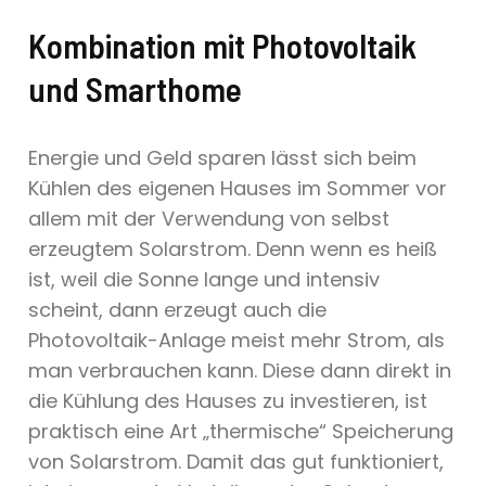
Kombination mit Photovoltaik
und Smarthome
Energie und Geld sparen lässt sich beim
Kühlen des eigenen Hauses im Sommer vor
allem mit der Verwendung von selbst
erzeugtem Solarstrom. Denn wenn es heiß
ist, weil die Sonne lange und intensiv
scheint, dann erzeugt auch die
Photovoltaik-Anlage meist mehr Strom, als
man verbrauchen kann. Diese dann direkt in
die Kühlung des Hauses zu investieren, ist
praktisch eine Art „thermische“ Speicherung
von Solarstrom. Damit das gut funktioniert,