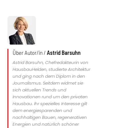
Über Autor/in /
Astrid Barsuhn
Astrid Barsuhn, Chefredakteurin von
HausbauHelden, studierte Architektur
und ging nach dem Diplom in den
Journalismus. Seitdem widmet sie
sich aktuellen Trends und
Innovationen rund um den privaten
Hausbau. Ihr spezielles Interesse gilt
dem energiesparenden und
nachhaltigen Bauen, regenerativen
Energien und natürlich schöner