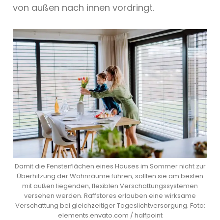
von außen nach innen vordringt.
Damit die Fensterflächen eines Hauses im Sommer nicht zur
Überhitzung der Wohnräume führen, sollten sie am besten
mit außen liegenden, flexiblen Verschattungssystemen
versehen werden. Raffstores erlauben eine wirksame
Verschattung bei gleichzeitiger Tageslichtversorgung. Foto:
elements.envato.com / halfpoint