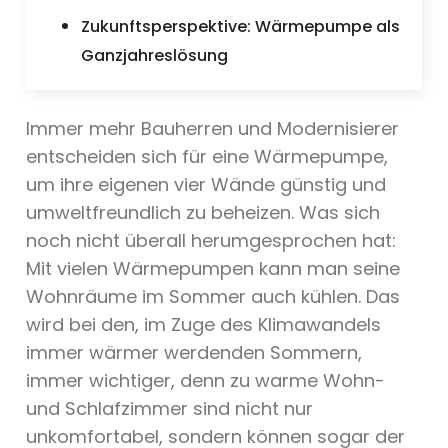
Zukunftsperspektive: Wärmepumpe als
Ganzjahreslösung
Immer mehr Bauherren und Modernisierer
entscheiden sich für eine Wärmepumpe,
um ihre eigenen vier Wände günstig und
umweltfreundlich zu beheizen. Was sich
noch nicht überall herumgesprochen hat:
Mit vielen Wärmepumpen kann man seine
Wohnräume im Sommer auch kühlen. Das
wird bei den, im Zuge des Klimawandels
immer wärmer werdenden Sommern,
immer wichtiger, denn zu warme Wohn-
und Schlafzimmer sind nicht nur
unkomfortabel, sondern können sogar der