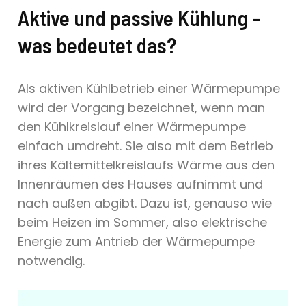
Aktive und passive Kühlung –
was bedeutet das?
Als aktiven Kühlbetrieb einer Wärmepumpe
wird der Vorgang bezeichnet, wenn man
den Kühlkreislauf einer Wärmepumpe
einfach umdreht. Sie also mit dem Betrieb
ihres Kältemittelkreislaufs Wärme aus den
Innenräumen des Hauses aufnimmt und
nach außen abgibt. Dazu ist, genauso wie
beim Heizen im Sommer, also elektrische
Energie zum Antrieb der Wärmepumpe
notwendig.