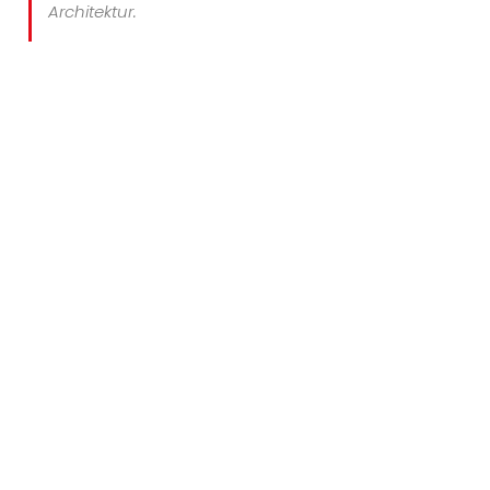
Architektur.