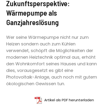
Zukunftsperspektive:
Wärmepumpe als
Ganzjahreslösung
Wer seine Wärmepumpe nicht nur zum
Heizen sondern auch zum Kühlen
verwendet, schöpft die Möglichkeiten der
modernen Heiztechnik optimal aus, erhöht
den Wohnkomfort seines Hauses und kann
dies, vorausgesetzt es gibt eine
Photovoltaik-Anlage, auch noch mit gutem
ökologischen Gewissen tun.
Artikel als PDF herunterladen