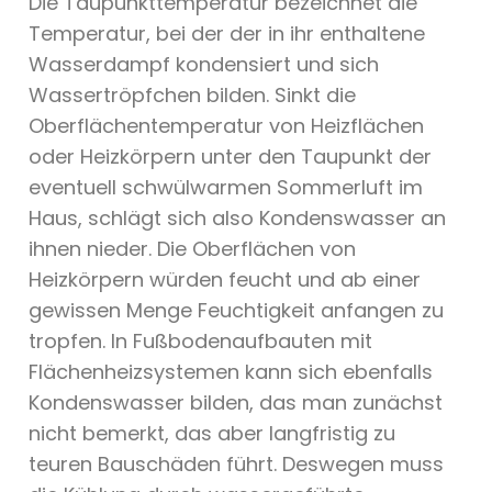
Die Taupunkttemperatur bezeichnet die
Temperatur, bei der der in ihr enthaltene
Wasserdampf kondensiert und sich
Wassertröpfchen bilden. Sinkt die
Oberflächentemperatur von Heizflächen
oder Heizkörpern unter den Taupunkt der
eventuell schwülwarmen Sommerluft im
Haus, schlägt sich also Kondenswasser an
ihnen nieder. Die Oberflächen von
Heizkörpern würden feucht und ab einer
gewissen Menge Feuchtigkeit anfangen zu
tropfen. In Fußbodenaufbauten mit
Flächenheizsystemen kann sich ebenfalls
Kondenswasser bilden, das man zunächst
nicht bemerkt, das aber langfristig zu
teuren Bauschäden führt. Deswegen muss