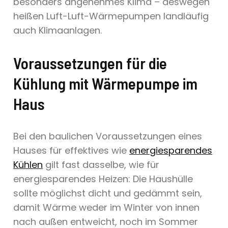
besonders angenehmes Klima – deswegen
heißen Luft-Luft-Wärmepumpen landläufig
auch Klimaanlagen.
Voraussetzungen für die
Kühlung mit Wärmepumpe im
Haus
Bei den baulichen Voraussetzungen eines
Hauses für effektives wie
energiesparendes
Kühlen
gilt fast dasselbe, wie für
energiesparendes Heizen: Die Haushülle
sollte möglichst dicht und gedämmt sein,
damit Wärme weder im Winter von innen
nach außen entweicht, noch im Sommer