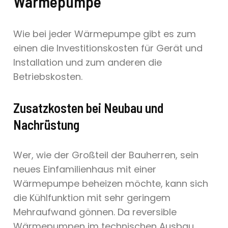
Wärmepumpe
Wie bei jeder Wärmepumpe gibt es zum
einen die Investitionskosten für Gerät und
Installation und zum anderen die
Betriebskosten.
Zusatzkosten bei Neubau und
Nachrüstung
Wer, wie der Großteil der Bauherren, sein
neues Einfamilienhaus mit einer
Wärmepumpe beheizen möchte, kann sich
die Kühlfunktion mit sehr geringem
Mehraufwand gönnen. Da reversible
Wärmepumpen im technischen Ausbau