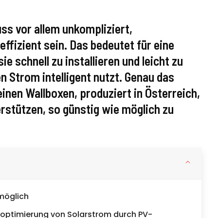
s vor allem unkompliziert,
ffizient sein. Das bedeutet für eine
ie schnell zu installieren und leicht zu
n Strom intelligent nutzt. Genau das
inen Wallboxen, produziert in Österreich,
erstützen, so günstig wie möglich zu
möglich
optimierung von Solarstrom durch PV-