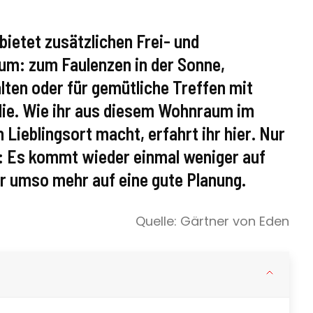
bietet zusätzlichen Frei- und
um: zum Faulenzen in der Sonne,
lten oder für gemütliche Treffen mit
lie. Wie ihr aus diesem Wohnraum im
 Lieblingsort macht, erfahrt ihr hier. Nur
: Es kommt wieder einmal weniger auf
ür umso mehr auf eine gute Planung.
Quelle: Gärtner von Eden