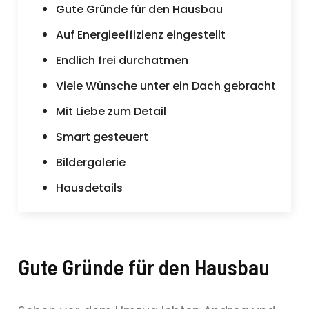
Gute Gründe für den Hausbau
Auf Energieeffizienz eingestellt
Endlich frei durchatmen
Viele Wünsche unter ein Dach gebracht
Mit Liebe zum Detail
Smart gesteuert
Bildergalerie
Hausdetails
Gute Gründe für den Hausbau