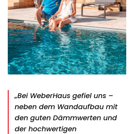
„Bei WeberHaus gefiel uns –
neben dem Wandaufbau mit
den guten Dämmwerten und
der hochwertigen