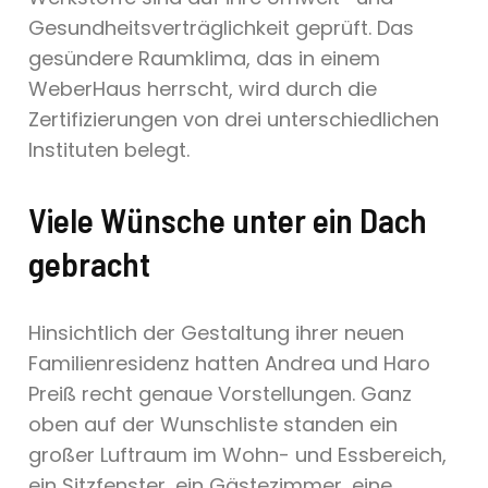
Gesundheitsverträglichkeit geprüft. Das
gesündere Raumklima, das in einem
WeberHaus herrscht, wird durch die
Zertifizierungen von drei unterschiedlichen
Instituten belegt.
Viele Wünsche unter ein Dach
gebracht
Hinsichtlich der Gestaltung ihrer neuen
Familienresidenz hatten Andrea und Haro
Preiß recht genaue Vorstellungen. Ganz
oben auf der Wunschliste standen ein
großer Luftraum im Wohn- und Essbereich,
ein Sitzfenster, ein Gästezimmer, eine