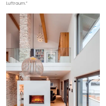
Luftraum.“