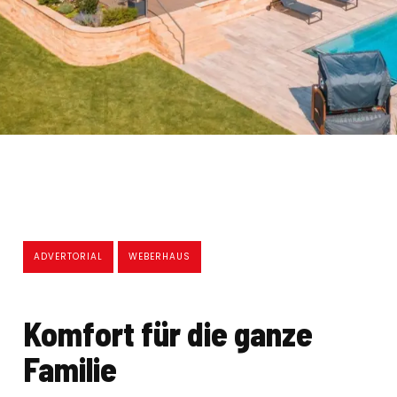
ADVERTORIAL
WEBERHAUS
Komfort für die ganze
Familie