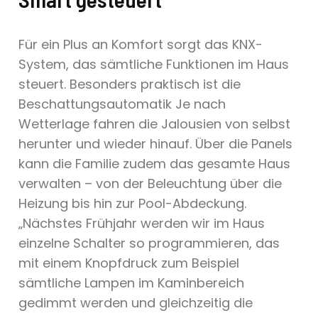
Für ein Plus an Komfort sorgt das KNX-
System, das sämtliche Funktionen im Haus
steuert. Besonders praktisch ist die
Beschattungsautomatik Je nach
Wetterlage fahren die Jalousien von selbst
herunter und wieder hinauf. Über die Panels
kann die Familie zudem das gesamte Haus
verwalten – von der Beleuchtung über die
Heizung bis hin zur Pool-Abdeckung.
„Nächstes Frühjahr werden wir im Haus
einzelne Schalter so programmieren, das
mit einem Knopfdruck zum Beispiel
sämtliche Lampen im Kaminbereich
gedimmt werden und gleichzeitig die