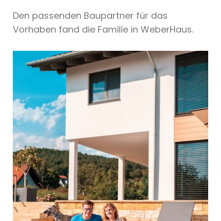
Den passenden Baupartner für das
Vorhaben fand die Familie in WeberHaus.