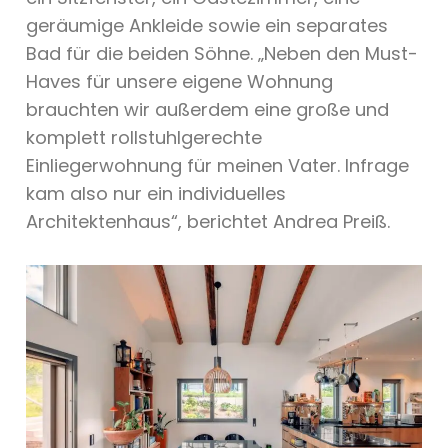
geräumige Ankleide sowie ein separates
Bad für die beiden Söhne. „Neben den Must-
Haves für unsere eigene Wohnung
brauchten wir außerdem eine große und
komplett rollstuhlgerechte
Einliegerwohnung für meinen Vater. Infrage
kam also nur ein individuelles
Architektenhaus“, berichtet Andrea Preiß.