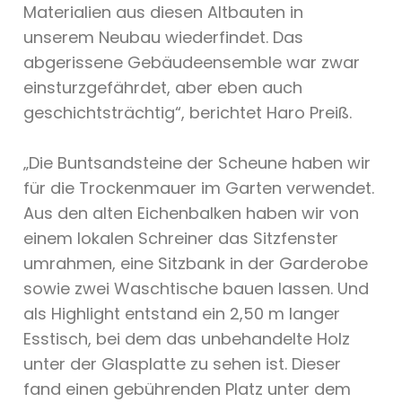
Materialien aus diesen Altbauten in
unserem Neubau wiederfindet. Das
abgerissene Gebäudeensemble war zwar
einsturzgefährdet, aber eben auch
geschichtsträchtig“, berichtet Haro Preiß.
„Die Buntsandsteine der Scheune haben wir
für die Trockenmauer im Garten verwendet.
Aus den alten Eichenbalken haben wir von
einem lokalen Schreiner das Sitzfenster
umrahmen, eine Sitzbank in der Garderobe
sowie zwei Waschtische bauen lassen. Und
als Highlight entstand ein 2,50 m langer
Esstisch, bei dem das unbehandelte Holz
unter der Glasplatte zu sehen ist. Dieser
fand einen gebührenden Platz unter dem