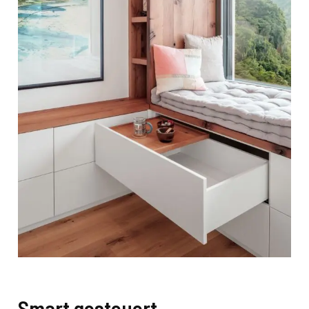
Smart gesteuert