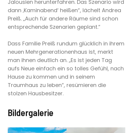
Jalousien herunterfahren. Das Szenario wird
dann ‚Kaminabend‘ heißen“, lächelt Andrea
Preiß. „Auch für andere Räume sind schon
entsprechende Szenarien geplant.“
Dass Familie Preiß rundum glücklich in ihrem
neuen Mehrgenerationenhaus ist, merkt
man ihnen deutlich an. „Es ist jeden Tag
aufs Neue einfach ein so tolles Gefühl, nach
Hause zu kommen und in seinem
Traumhaus zu leben“, resümieren die
stolzen Hausbesitzer.
Bildergalerie