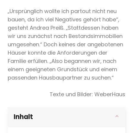
„Ursprünglich wollte ich partout nicht neu
bauen, da ich viel Negatives gehört habe“,
gesteht Andrea Preiß. „Stattdessen haben
wir uns zunächst nach Bestandsimmobilien
umgesehen.“ Doch keines der angebotenen
Häuser konnte die Anforderungen der
Familie erfüllen. „Also begannen wir, nach
einem geeigneten Grundstück und einem
passenden Hausbaupartner zu suchen.“
Texte und Bilder: WeberHaus
Inhalt