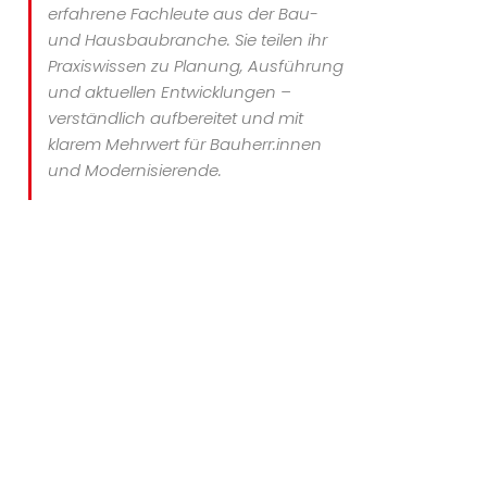
erfahrene Fachleute aus der Bau-
und Hausbaubranche. Sie teilen ihr
Praxiswissen zu Planung, Ausführung
und aktuellen Entwicklungen –
verständlich aufbereitet und mit
klarem Mehrwert für Bauherr:innen
und Modernisierende.