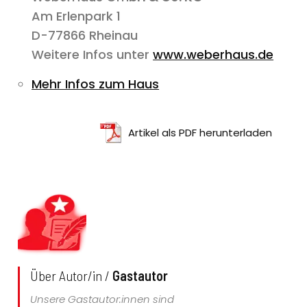
Am Erlenpark 1
D-77866 Rheinau
Weitere Infos unter
www.weberhaus.de
Mehr Infos zum Haus
Artikel als PDF herunterladen
Über Autor/in /
Gastautor
Unsere Gastautor:innen sind