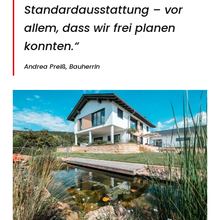
Standardausstattung – vor
allem, dass wir frei planen
konnten.“
Andrea Preiß, Bauherrin