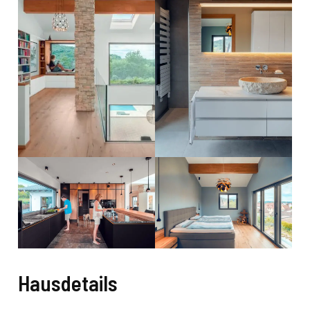
Hausdetails