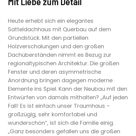
Mit Liebe zum Detail
Heute erhebt sich ein elegantes
Satteldachhaus mit Querbau auf dem
Grundstück. Mit den partiellen
Holzverschalungen und den großen
Dachüberständen nimmt es Bezug zur
regionaltypischen Architektur. Die großen
Fenster und deren asymmetrische
Anordnung bringen dagegen moderne
Elemente ins Spiel. Kann der Neubau mit den
Entwürfen von damals mithalten? „Auf jeden
Fall! Es ist einfach unser Traumhaus –
großzügig, sehr komfortabel und
wunderschön“, ist sich die Familie einig.
„Ganz besonders gefallen uns die großen