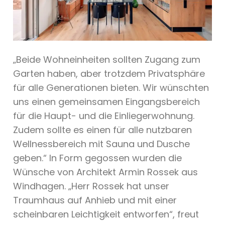
„Beide Wohneinheiten sollten Zugang zum
Garten haben, aber trotzdem Privatsphäre
für alle Generationen bieten. Wir wünschten
uns einen gemeinsamen Eingangsbereich
für die Haupt- und die Einliegerwohnung.
Zudem sollte es einen für alle nutzbaren
Wellnessbereich mit Sauna und Dusche
geben.“ In Form gegossen wurden die
Wünsche von Architekt Armin Rossek aus
Windhagen. „Herr Rossek hat unser
Traumhaus auf Anhieb und mit einer
scheinbaren Leichtigkeit entworfen“, freut