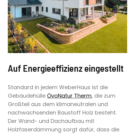
Auf Energieeffizienz eingestellt
Standard in jedem WeberHaus ist die
Gebäudehülle
ÖvoNatur Therm
, die zum
Großteil aus dem klimaneutralen und
nachwachsenden Baustoff Holz besteht.
Der Wand- und Dachaufbau mit
Holzfaserdämmung sorgt dafür, dass die