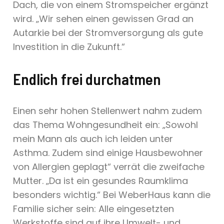
Dach, die von einem Stromspeicher ergänzt
wird. „Wir sehen einen gewissen Grad an
Autarkie bei der Stromversorgung als gute
Investition in die Zukunft.“
Endlich frei durchatmen
Einen sehr hohen Stellenwert nahm zudem
das Thema Wohngesundheit ein: „Sowohl
mein Mann als auch ich leiden unter
Asthma. Zudem sind einige Hausbewohner
von Allergien geplagt“ verrät die zweifache
Mutter. „Da ist ein gesundes Raumklima
besonders wichtig.“ Bei WeberHaus kann die
Familie sicher sein: Alle eingesetzten
Werkstoffe sind auf ihre Umwelt- und