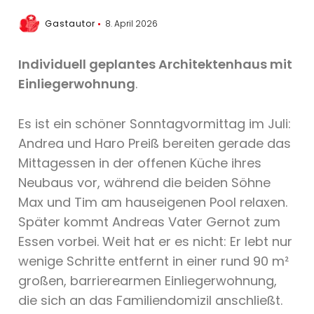
Gastautor
8. April 2026
Individuell geplantes Architektenhaus mit
Einliegerwohnung
.
Es ist ein schöner Sonntagvormittag im Juli:
Andrea und Haro Preiß bereiten gerade das
Mittagessen in der offenen Küche ihres
Neubaus vor, während die beiden Söhne
Max und Tim am hauseigenen Pool relaxen.
Später kommt Andreas Vater Gernot zum
Essen vorbei. Weit hat er es nicht: Er lebt nur
wenige Schritte entfernt in einer rund 90 m²
großen, barrierearmen Einliegerwohnung,
die sich an das Familiendomizil anschließt.