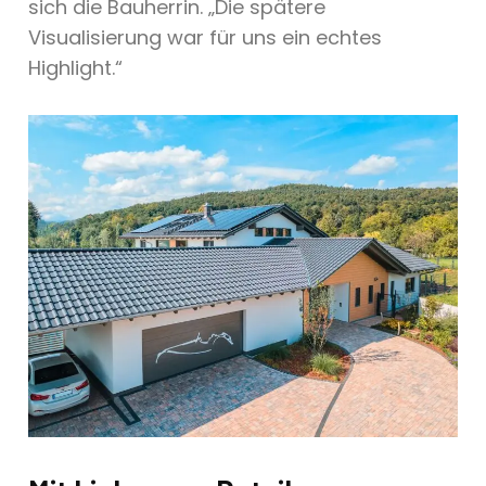
sich die Bauherrin. „Die spätere
Visualisierung war für uns ein echtes
Highlight.“