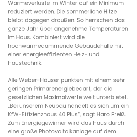
Wärmeverluste im Winter auf ein Minimum
reduziert werden. Die sommerliche Hitze
bleibt dagegen draußen. So herrschen das
ganze Jahr über angenehme Temperaturen
im Haus. Kombiniert wird die
hochwärmedämmende Gebäudehülle mit
einer energieeffizienten Heiz- und
Haustechnik.
Alle Weber-Häuser punkten mit einem sehr
geringen Primärenergiebedarf, der die
gesetzlichen Maximalwerte weit unterbietet.
„Bei unserem Neubau handelt es sich um ein
KfW-Effizienzhaus 40 Plus“, sagt Haro Preiß.
Zum Energiegewinner wird das Haus durch
eine große Photovoltaikanlage auf dem