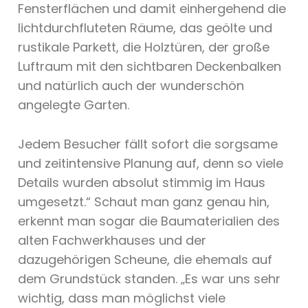
Fensterflächen und damit einhergehend die
lichtdurchfluteten Räume, das geölte und
rustikale Parkett, die Holztüren, der große
Luftraum mit den sichtbaren Deckenbalken
und natürlich auch der wunderschön
angelegte Garten.
Jedem Besucher fällt sofort die sorgsame
und zeitintensive Planung auf, denn so viele
Details wurden absolut stimmig im Haus
umgesetzt.“ Schaut man ganz genau hin,
erkennt man sogar die Baumaterialien des
alten Fachwerkhauses und der
dazugehörigen Scheune, die ehemals auf
dem Grundstück standen. „Es war uns sehr
wichtig, dass man möglichst viele