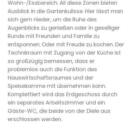
Wohn-/Essbereich. All diese Zonen bieten
Ausblick in die Gartenkulisse. Hier lässt man
sich gern nieder, um die Ruhe des
Augenblicks zu genießen oder in geselliger
Runde mit Freunden und Familie zu
entspannen. Oder mit Freude zu kochen. Der
Technikraum mit Zugang von der Küche ist
so großzügig bemessen, dass er
problemlos auch die Funktion des
Hauswirtschaftsraumes und der
Speisekamme mit übernehmen kann.
Komplettiert wird das Erdgeschoss durch
ein separates Arbeitszimmer und ein
Gäste-WC, die beide von der Diele aus
erschlossen werden.