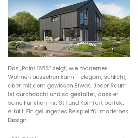
Das „Point 165S“ zeigt, wie modernes
Wohnen aussehen kann – elegant, schlicht,
aber mit dem gewissen Etwas. Jeder Raum
ist durchdacht und so gestaltet, dass er
seine Funktion mit Stil und Komfort perfekt
erfüllt. Ein gelungenes Beispiel für modernes
Design.