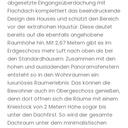
abgesetzte Eingangsüberdachung mit
Flachdach komplettiert das beeindruckende
Design des Hauses und schützt den Bereich
vor der extrahohen Haustür. Diese deutet
bereits auf die ebenfalls angehobene
Raumhöhe hin. Mit 2,67 Metern gibt es im
Erdgeschoss mehr Luft nach oben als bei
den Standardhäusern. Zusammen mit den
hohen und ausladenden Panoramafenstern
entsteht so in den Wohnräumen ein
luxuriöses Raumerlebnis. Das können die
Bewohner auch im Obergeschoss genießen,
denn dort öffnen sich die Räume mit einem
Kniestock von 2 Metern Höhe sogar bis
unter den Dachfirst. So wird der gesamte
Dachraum unter dem minimalistischen