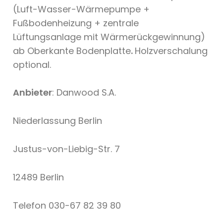
(Luft-Wasser-Wärmepumpe +
Fußbodenheizung + zentrale
Lüftungsanlage mit Wärmerückgewinnung)
ab Oberkante Bodenplatte
.
Holzverschalung
optional.
Anbieter
: Danwood S.A.
Niederlassung Berlin
Justus-von-Liebig-Str. 7
12489 Berlin
Telefon 030-67 82 39 80