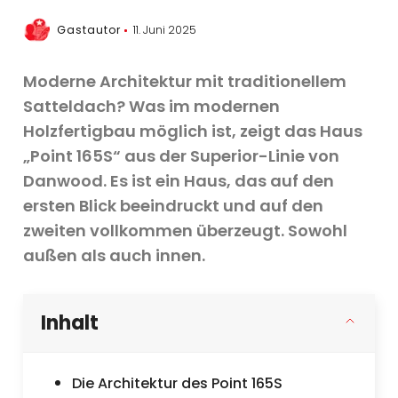
Gastautor
11. Juni 2025
Moderne Architektur mit traditionellem
Satteldach? Was im modernen
Holzfertigbau möglich ist, zeigt das Haus
„Point 165S“ aus der Superior-Linie von
Danwood. Es ist ein Haus, das auf den
ersten Blick beeindruckt und auf den
zweiten vollkommen überzeugt. Sowohl
außen als auch innen.
Inhalt
Die Architektur des Point 165S