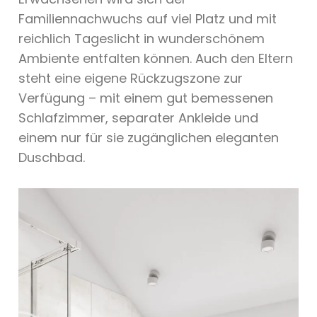
Familiennachwuchs auf viel Platz und mit
reichlich Tageslicht in wunderschönem
Ambiente entfalten können. Auch den Eltern
steht eine eigene Rückzugszone zur
Verfügung – mit einem gut bemessenen
Schlafzimmer, separater Ankleide und
einem nur für sie zugänglichen eleganten
Duschbad.