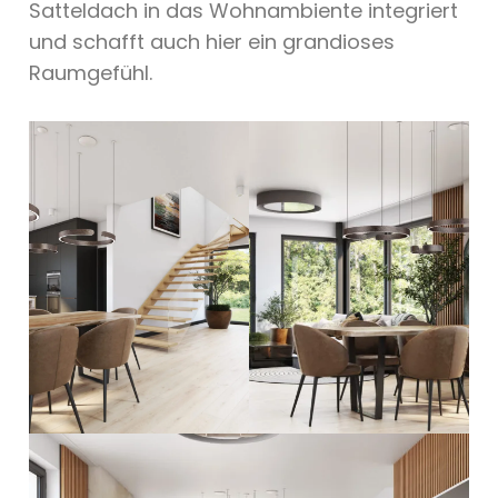
Satteldach in das Wohnambiente integriert
und schafft auch hier ein grandioses
Raumgefühl.