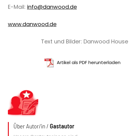
E-Mail:
info@danwood.de
www.danwood.de
Text und Bilder: Danwood House
Artikel als PDF herunterladen
Über Autor/in /
Gastautor