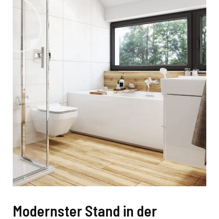
Modernster Stand in der