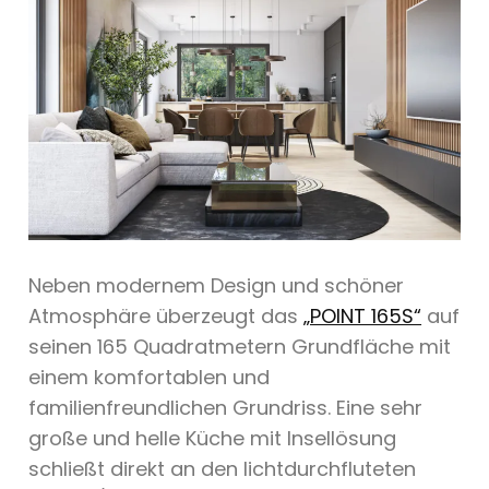
Neben modernem Design und schöner
Atmosphäre überzeugt das
„POINT 165S“
auf
seinen 165 Quadratmetern Grundfläche mit
einem komfortablen und
familienfreundlichen Grundriss. Eine sehr
große und helle Küche mit Insellösung
schließt direkt an den lichtdurchfluteten