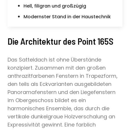
Hell, filigran und großzügig
Modernster Stand in der Haustechnik
Die Architektur des Point 165S
Das Satteldach ist ohne Überstände
konzipiert. Zusammen mit den großen
anthrazitfarbenen Fenstern in Trapezform,
den teils als Eckvarianten ausgebildeten
Panoramafenstern und den Liegefenstern
im Obergeschoss bildet es ein
harmonisches Ensemble, das durch die
vertikale dunkelgraue Holzverschalung an
Expressivität gewinnt. Eine farblich