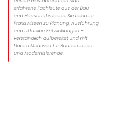
Unsere Gastautor:innen sind
erfahrene Fachleute aus der Bau-
und Hausbaubranche. Sie teilen ihr
Praxiswissen zu Planung, Ausführung
und aktuellen Entwicklungen –
verständlich aufbereitet und mit
klarem Mehrwert für Bauherr:innen
und Modernisierende.