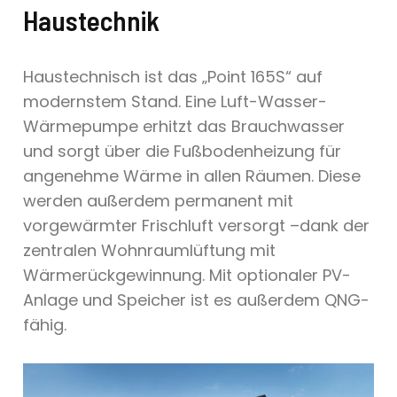
Haustechnik
Haustechnisch ist das „Point 165S“ auf
modernstem Stand. Eine Luft-Wasser-
Wärmepumpe erhitzt das Brauchwasser
und sorgt über die Fußbodenheizung für
angenehme Wärme in allen Räumen. Diese
werden außerdem permanent mit
vorgewärmter Frischluft versorgt –dank der
zentralen Wohnraumlüftung mit
Wärmerückgewinnung. Mit optionaler PV-
Anlage und Speicher ist es außerdem QNG-
fähig.