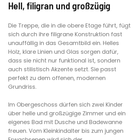
Hell, filigran und großzügig
Die Treppe, die in die obere Etage führt, fügt
sich durch ihre filigrane Konstruktion fast
unauffällig in das Gesamtbild ein. Helles
Holz, klare Linien und Glas sorgen dafür,
dass sie nicht nur funktional ist, sondern
auch stilistisch Akzente setzt. Sie passt
perfekt zu dem offenen, modernen
Grundriss.
Im Obergeschoss dürfen sich zwei Kinder
über helle und großzügige Zimmer und ein
eigenes Bad mit Dusche und Badewanne
freuen. Vom Kleinkindalter bis zum jungen
Erwachsenen wird sich der