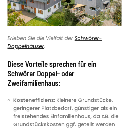
Erleben Sie die Vielfalt der
Schwörer-
Doppelhäuser
.
Diese Vorteile sprechen für ein
Schwörer Doppel- oder
Zweifamilienhaus:
Kosteneffizienz:
Kleinere Grundstücke,
geringerer Platzbedarf, günstiger als ein
freistehendes Einfamilienhaus, da z.B. die
Grundstückskosten ggf. geteilt werden