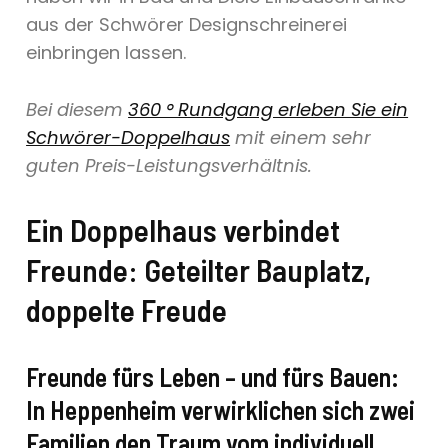
aus der Schwörer Designschreinerei
einbringen lassen.
Bei diesem
360 ° Rundgang erleben Sie ein
Schwörer-Doppelhaus
mit einem sehr
guten Preis-Leistungsverhältnis.
Ein Doppelhaus verbindet
Freunde: Geteilter Bauplatz,
doppelte Freude
Freunde fürs Leben – und fürs Bauen:
In Heppenheim verwirklichen sich zwei
Familien den Traum vom individuell