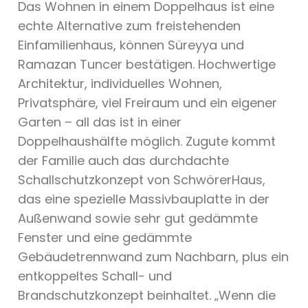
Das Wohnen in einem Doppelhaus ist eine
echte Alternative zum freistehenden
Einfamilienhaus, können Süreyya und
Ramazan Tuncer bestätigen. Hochwertige
Architektur, individuelles Wohnen,
Privatsphäre, viel Freiraum und ein eigener
Garten – all das ist in einer
Doppelhaushälfte möglich. Zugute kommt
der Familie auch das durchdachte
Schallschutzkonzept von SchwörerHaus,
das eine spezielle Massivbauplatte in der
Außenwand sowie sehr gut gedämmte
Fenster und eine gedämmte
Gebäudetrennwand zum Nachbarn, plus ein
entkoppeltes Schall- und
Brandschutzkonzept beinhaltet. „Wenn die