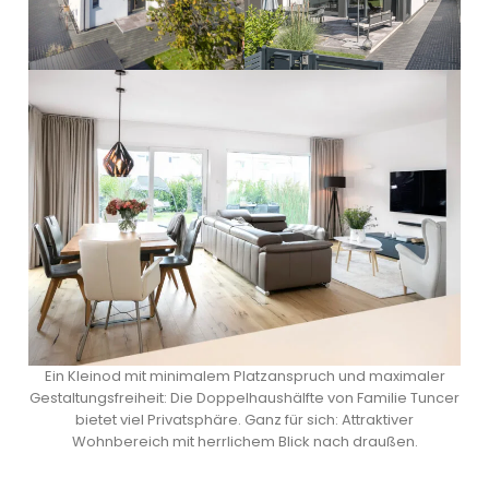
Ein Kleinod mit minimalem Platzanspruch und maximaler
Gestaltungsfreiheit: Die Doppelhaushälfte von Familie Tuncer
bietet viel Privatsphäre. Ganz für sich: Attraktiver
Wohnbereich mit herrlichem Blick nach draußen.