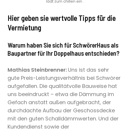
lädt zum chillen ein .
Hier geben sie wertvolle Tipps für die
Vermietung
Warum haben Sie sich für SchwörerHaus als
Baupartner für Ihr Doppelhaus entschieden?
Mathias Steinbrenner:
Uns ist das sehr
gute Preis-Leistungsverhältnis bei Schwörer
aufgefallen. Die qualitätvolle Bauweise hat
uns beeindruckt – etwa die Dämmung im
Gefach anstatt außen aufgebracht, der
durchdachte Aufbau der Geschossdecke
mit den guten Schalldämmwerten. Und der
Kundendienst sowie der