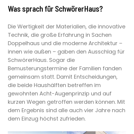
Was sprach für SchwörerHaus?
Die Wertigkeit der Materialien, die innovative
Technik, die große Erfahrung in Sachen
Doppelhaus und die moderne Architektur –
innen wie außen – gaben den Ausschlag für
SchwörerHaus. Sogar die
Bemusterungstermine der Familien fanden
gemeinsam statt. Damit Entscheidungen,
die beide Haushälften betreffen im
gewohnten Acht-Augenprinzip und auf
kurzen Wegen getroffen werden können. Mit
dem Ergebnis sind alle auch vier Jahre nach
dem Einzug höchst zufrieden.