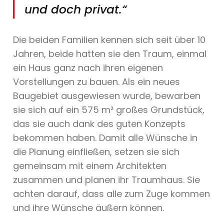
und doch privat.“
Die beiden Familien kennen sich seit über 10
Jahren, beide hatten sie den Traum, einmal
ein Haus ganz nach ihren eigenen
Vorstellungen zu bauen. Als ein neues
Baugebiet ausgewiesen wurde, bewarben
sie sich auf ein 575 m² großes Grundstück,
das sie auch dank des guten Konzepts
bekommen haben. Damit alle Wünsche in
die Planung einfließen, setzen sie sich
gemeinsam mit einem Architekten
zusammen und planen ihr Traumhaus. Sie
achten darauf, dass alle zum Zuge kommen
und ihre Wünsche äußern können.