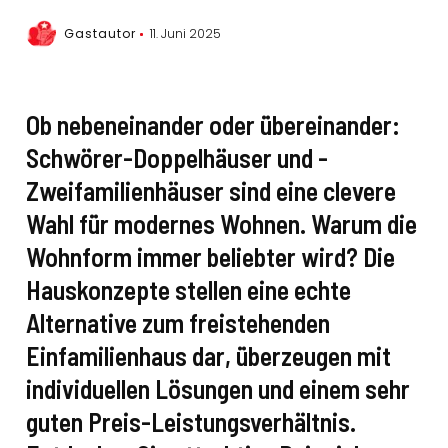
Gastautor
11. Juni 2025
Ob nebeneinander oder übereinander:
Schwörer-Doppelhäuser und -
Zweifamilienhäuser sind eine clevere
Wahl für modernes Wohnen. Warum die
Wohnform immer beliebter wird? Die
Hauskonzepte stellen eine echte
Alternative zum freistehenden
Einfamilienhaus dar, überzeugen mit
individuellen Lösungen und einem sehr
guten Preis-Leistungsverhältnis
.