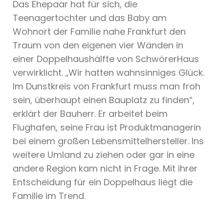
Das Ehepaar hat für sich, die
Teenagertochter und das Baby am
Wohnort der Familie nahe Frankfurt den
Traum von den eigenen vier Wänden in
einer Doppelhaushälfte von SchwörerHaus
verwirklicht. „Wir hatten wahnsinniges Glück.
Im Dunstkreis von Frankfurt muss man froh
sein, überhaupt einen Bauplatz zu finden“,
erklärt der Bauherr. Er arbeitet beim
Flughafen, seine Frau ist Produktmanagerin
bei einem großen Lebensmittelhersteller. Ins
weitere Umland zu ziehen oder gar in eine
andere Region kam nicht in Frage. Mit ihrer
Entscheidung für ein Doppelhaus liegt die
Familie im Trend.