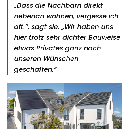
„Dass die Nachbarn direkt
nebenan wohnen, vergesse ich
oft.“, sagt sie. „Wir haben uns
hier trotz sehr dichter Bauweise
etwas Privates ganz nach
unseren Wünschen
geschaffen.“