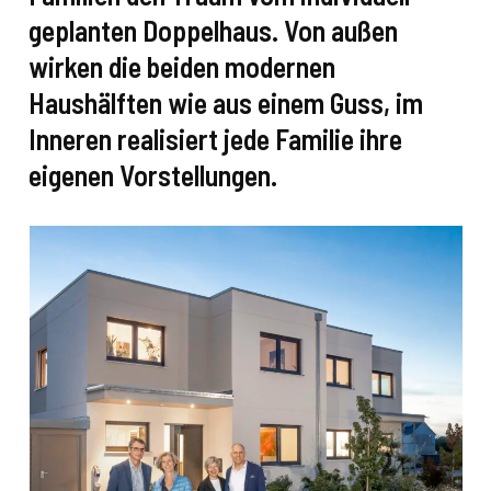
geplanten Doppelhaus. Von außen
wirken die beiden modernen
Haushälften wie aus einem Guss, im
Inneren realisiert jede Familie ihre
eigenen Vorstellungen.