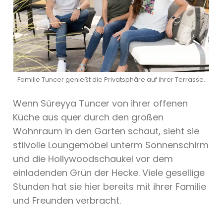
Familie Tuncer genießt die Privatsphäre auf ihrer Terrasse.
Wenn Süreyya Tuncer von ihrer offenen
Küche aus quer durch den großen
Wohnraum in den Garten schaut, sieht sie
stilvolle Loungemöbel unterm Sonnenschirm
und die Hollywoodschaukel vor dem
einladenden Grün der Hecke. Viele gesellige
Stunden hat sie hier bereits mit ihrer Familie
und Freunden verbracht.