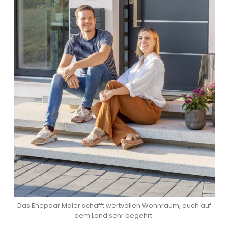
Das Ehepaar Maier schafft wertvollen Wohnraum, auch auf
dem Land sehr begehrt.