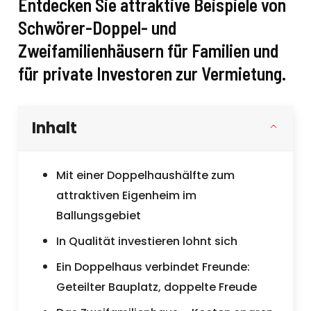
Entdecken Sie attraktive Beispiele von
Schwörer-Doppel- und
Zweifamilienhäusern für Familien und
für private Investoren zur Vermietung
.
Inhalt
Mit einer Doppelhaushälfte zum
attraktiven Eigenheim im
Ballungsgebiet
In Qualität investieren lohnt sich
Ein Doppelhaus verbindet Freunde:
Geteilter Bauplatz, doppelte Freude