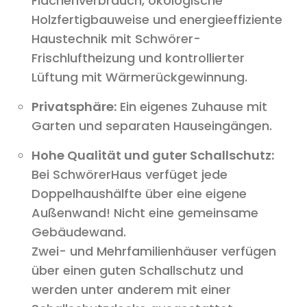
Flächenverbrauch, ökologische
Holzfertigbauweise und energieeffiziente
Haustechnik mit Schwörer-
Frischluftheizung und kontrollierter
Lüftung mit Wärmerückgewinnung.
Privatsphäre:
Ein eigenes Zuhause mit
Garten und separaten Hauseingängen.
Hohe Qualität und guter Schallschutz:
Bei SchwörerHaus verfüget jede
Doppelhaushälfte über eine eigene
Außenwand! Nicht eine gemeinsame
Gebäudewand.
Zwei- und Mehrfamilienhäuser verfügen
über einen guten Schallschutz und
werden unter anderem mit einer