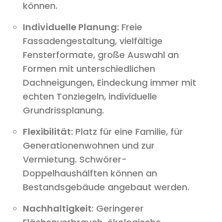
können.
Individuelle Planung:
Freie
Fassadengestaltung, vielfältige
Fensterformate, große Auswahl an
Formen mit unterschiedlichen
Dachneigungen, Eindeckung immer mit
echten Tonziegeln, individuelle
Grundrissplanung.
Flexibilität:
Platz für eine Familie, für
Generationenwohnen und zur
Vermietung. Schwörer-
Doppelhaushälften können an
Bestandsgebäude angebaut werden.
Nachhaltigkeit
: Geringerer