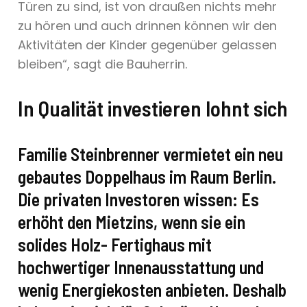
Türen zu sind, ist von draußen nichts mehr
zu hören und auch drinnen können wir den
Aktivitäten der Kinder gegenüber gelassen
bleiben“, sagt die Bauherrin.
In Qualität investieren lohnt sich
Familie Steinbrenner vermietet ein neu
gebautes Doppelhaus im Raum Berlin.
Die privaten Investoren wissen: Es
erhöht den Mietzins, wenn sie ein
solides Holz- Fertighaus mit
hochwertiger Innenausstattung und
wenig Energiekosten anbieten. Deshalb