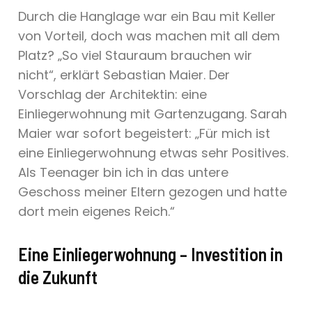
Durch die Hanglage war ein Bau mit Keller
von Vorteil, doch was machen mit all dem
Platz? „So viel Stauraum brauchen wir
nicht“, erklärt Sebastian Maier. Der
Vorschlag der Architektin: eine
Einliegerwohnung mit Gartenzugang. Sarah
Maier war sofort begeistert: „Für mich ist
eine Einliegerwohnung etwas sehr Positives.
Als Teenager bin ich in das untere
Geschoss meiner Eltern gezogen und hatte
dort mein eigenes Reich.“
Eine Einliegerwohnung – Investition in
die Zukunft