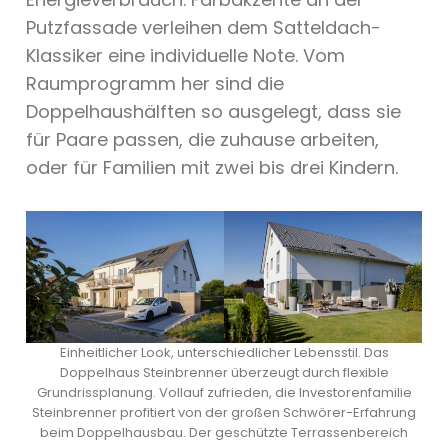
Putzfassade verleihen dem Satteldach-
Klassiker eine individuelle Note. Vom
Raumprogramm her sind die
Doppelhaushälften so ausgelegt, dass sie
für Paare passen, die zuhause arbeiten,
oder für Familien mit zwei bis drei Kindern.
Einheitlicher Look, unterschiedlicher Lebensstil. Das
Doppelhaus Steinbrenner überzeugt durch flexible
Grundrissplanung. Vollauf zufrieden, die Investorenfamilie
Steinbrenner profitiert von der großen Schwörer-Erfahrung
beim Doppelhausbau. Der geschützte Terrassenbereich