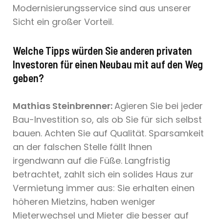
Modernisierungsservice sind aus unserer
Sicht ein großer Vorteil.
Welche Tipps würden Sie anderen privaten
Investoren für einen Neubau mit auf den Weg
geben?
Mathias Steinbrenner:
Agieren Sie bei jeder
Bau-Investition so, als ob Sie für sich selbst
bauen. Achten Sie auf Qualität. Sparsamkeit
an der falschen Stelle fällt Ihnen
irgendwann auf die Füße. Langfristig
betrachtet, zahlt sich ein solides Haus zur
Vermietung immer aus: Sie erhalten einen
höheren Mietzins, haben weniger
Mieterwechsel und Mieter die besser auf