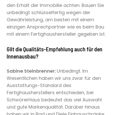
den Erhalt der Immobilie achten. Bauen Sie
unbedingt schlüsselfertig wegen der
Gewährleistung, am besten mit einem
einzigen Ansprechpartner wie es beim Bau
mit einem Fertighaushersteller gegeben ist.
Gilt die Qualitäts-Empfehlung auch für den
Innenausbau?
Sabine Steinbrenner:
Unbedingt. Im
Wesentlichen haben wir uns zwar für den
Ausstattungs-Standard des
Fertighausherstellers entschieden, bei
SchwörerHaus bedeutet das viel Auswahl
und gute Markenqualität. Darüber hinaus
haben wir in Bad und Diele Einbauschränke