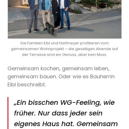
Die Familien Eibl und Hartmeyer profitieren vom
gemeinsamen Wohnprojekt – die geselligen Abende auf
der Terrasse sind ein Genuss, aber kein Muss.
Gemeinsam kochen, gemeinsam leben,
gemeinsam bauen. Oder wie es Bauherrin
Eibl beschreibt.
„Ein bisschen WG-Feeling, wie
früher. Nur dass jeder sein
eigenes Haus hat. Gemeinsam