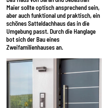
Maier sollte optisch ansprechend sein,
aber auch funktional und praktisch, ein
schönes Satteldachhaus das in die
Umgebung passt. Durch die Hanglage
bot sich der Bau eines
Zweifamilienhauses an.