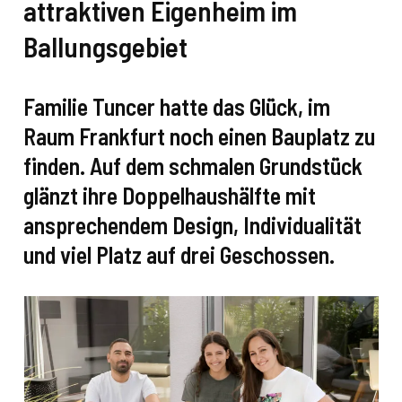
attraktiven Eigenheim im
Ballungsgebiet
Familie Tuncer hatte das Glück, im
Raum Frankfurt noch einen Bauplatz zu
finden. Auf dem schmalen Grundstück
glänzt ihre Doppelhaushälfte mit
ansprechendem Design, Individualität
und viel Platz auf drei Geschossen.