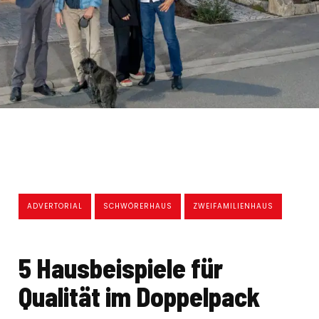
ADVERTORIAL
SCHWÖRERHAUS
ZWEIFAMILIENHAUS
5 Hausbeispiele für
Qualität im Doppelpack