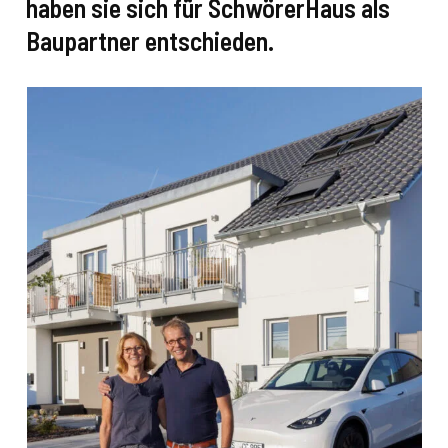
haben sie sich für SchwörerHaus als
Baupartner entschieden.