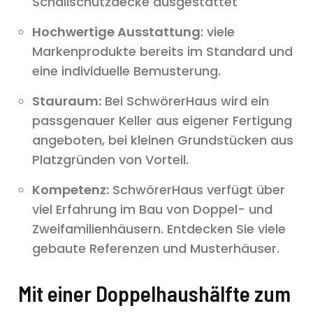
Schallschutzdecke ausgestattet
Hochwertige Ausstattung
: viele
Markenprodukte bereits im Standard und
eine individuelle Bemusterung.
Stauraum:
Bei SchwörerHaus wird ein
passgenauer Keller aus eigener Fertigung
angeboten, bei kleinen Grundstücken aus
Platzgründen von Vorteil.
Kompetenz:
SchwörerHaus verfügt über
viel Erfahrung im Bau von Doppel- und
Zweifamilienhäusern. Entdecken Sie viele
gebaute Referenzen und Musterhäuser.
Mit einer Doppelhaushälfte zum