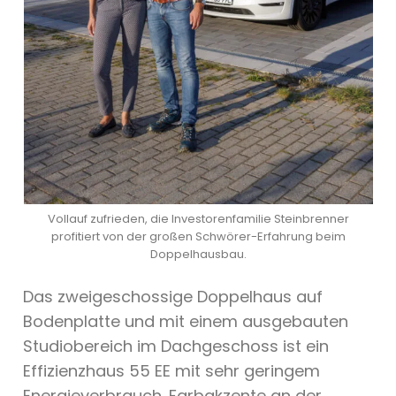
Vollauf zufrieden, die Investorenfamilie Steinbrenner
profitiert von der großen Schwörer-Erfahrung beim
Doppelhausbau.
Das zweigeschossige Doppelhaus auf
Bodenplatte und mit einem ausgebauten
Studiobereich im Dachgeschoss ist ein
Effizienzhaus 55 EE mit sehr geringem
Energieverbrauch. Farbakzente an der