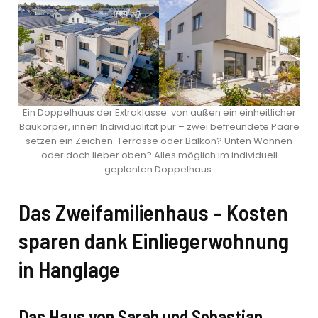
Ein Doppelhaus der Extraklasse: von außen ein einheitlicher
Baukörper, innen Individualität pur – zwei befreundete Paare
setzen ein Zeichen. Terrasse oder Balkon? Unten Wohnen
oder doch lieber oben? Alles möglich im individuell
geplanten Doppelhaus.
Das Zweifamilienhaus – Kosten
sparen dank Einliegerwohnung
in Hanglage
Das Haus von Sarah und Sebastian